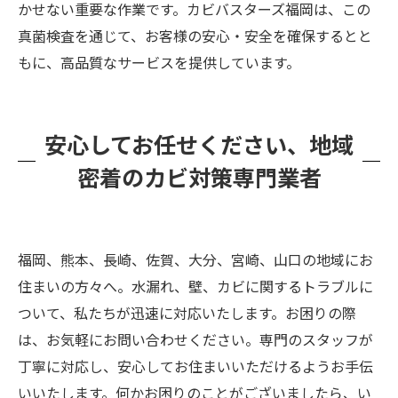
かせない重要な作業です。カビバスターズ福岡は、この
真菌検査を通じて、お客様の安心・安全を確保するとと
もに、高品質なサービスを提供しています。
安心してお任せください、地域
密着のカビ対策専門業者
福岡、熊本、長崎、佐賀、大分、宮崎、山口の地域にお
住まいの方々へ。水漏れ、壁、カビに関するトラブルに
ついて、私たちが迅速に対応いたします。お困りの際
は、お気軽にお問い合わせください。専門のスタッフが
丁寧に対応し、安心してお住まいいただけるようお手伝
いいたします。何かお困りのことがございましたら、い