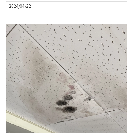
2024/04/22