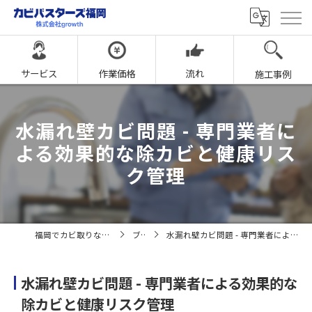
サービス
作業価格
流れ
施工事例
水漏れ壁カビ問題 - 専門業者に
よる効果的な除カビと健康リス
ク管理
福岡でカビ取りならカビバスターズ福岡
ブログ
水漏れ壁カビ問題 - 専門業者による効果的な除カビと健康リスク管理
水漏れ壁カビ問題 - 専門業者による効果的な
除カビと健康リスク管理