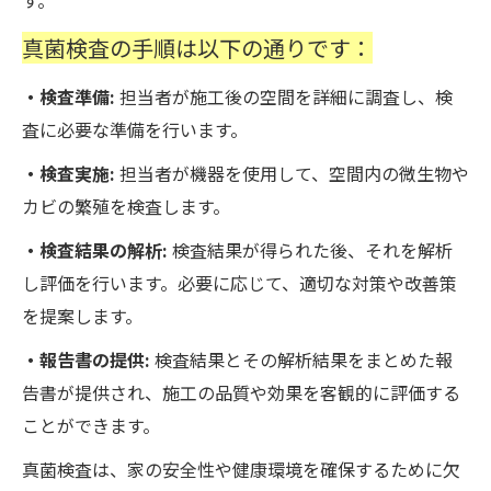
す。
真菌検査の手順は以下の通りです：
・検査準備:
担当者が施工後の空間を詳細に調査し、検
査に必要な準備を行います。
・検査実施:
担当者が機器を使用して、空間内の微生物や
カビの繁殖を検査します。
・検査結果の解析:
検査結果が得られた後、それを解析
し評価を行います。必要に応じて、適切な対策や改善策
を提案します。
・報告書の提供:
検査結果とその解析結果をまとめた報
告書が提供され、施工の品質や効果を客観的に評価する
ことができます。
真菌検査は、家の安全性や健康環境を確保するために欠