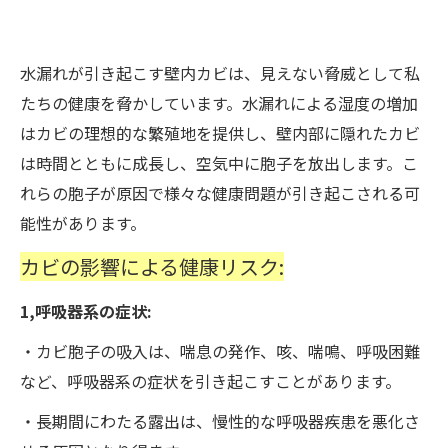
水漏れが引き起こす壁内カビは、見えない脅威として私
たちの健康を脅かしています。水漏れによる湿度の増加
はカビの理想的な繁殖地を提供し、壁内部に隠れたカビ
は時間とともに成長し、空気中に胞子を放出します。こ
れらの胞子が原因で様々な健康問題が引き起こされる可
能性があります。
カビの影響による健康リスク:
1,呼吸器系の症状:
・カビ胞子の吸入は、喘息の発作、咳、喘鳴、呼吸困難
など、呼吸器系の症状を引き起こすことがあります。
・長期間にわたる露出は、慢性的な呼吸器疾患を悪化さ