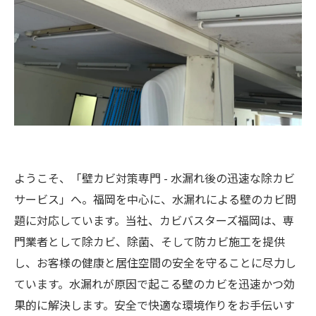
ようこそ、「壁カビ対策専門 - 水漏れ後の迅速な除カビ
サービス」へ。福岡を中心に、水漏れによる壁のカビ問
題に対応しています。当社、カビバスターズ福岡は、専
門業者として除カビ、除菌、そして防カビ施工を提供
し、お客様の健康と居住空間の安全を守ることに尽力し
ています。水漏れが原因で起こる壁のカビを迅速かつ効
果的に解決します。安全で快適な環境作りをお手伝いす