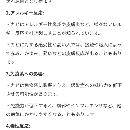
せる原因となり得ます。
2,アレルギー反応:
・カビはアレルギー性鼻炎や皮膚炎など、様々なアレル
ギー反応を引き起こすことが知られています。
・カビに対する感受性が高い人では、接触や吸入によっ
て赤み、かゆみ、発疹などの皮膚反応が出ることもあり
ます。
3,免疫系への影響:
・カビは免疫系に影響を与え、感染症への抵抗力を低下
させる可能性があります。
・免疫力が低下すると、風邪やインフルエンザなど、他
の病気にかかりやすくなることもあります。
4,毒性反応: