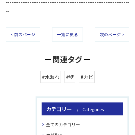
--------------------------------------------------------------------
--
< 前のページ
一覧に戻る
次のページ >
関連タグ
#水漏れ
#壁
#カビ
カテゴリー
Categories
全てのカテゴリー