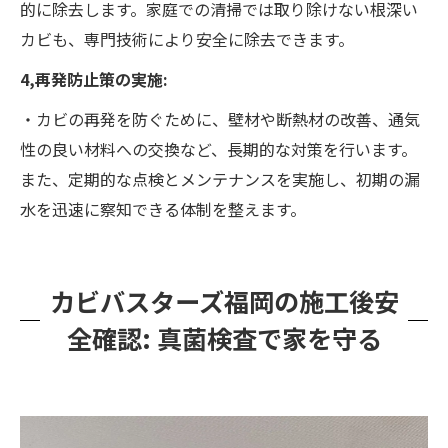
的に除去します。家庭での清掃では取り除けない根深い
カビも、専門技術により安全に除去できます。
4,再発防止策の実施:
・カビの再発を防ぐために、壁材や断熱材の改善、通気
性の良い材料への交換など、長期的な対策を行います。
また、定期的な点検とメンテナンスを実施し、初期の漏
水を迅速に察知できる体制を整えます。
カビバスターズ福岡の施工後安
全確認: 真菌検査で家を守る