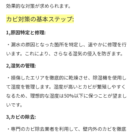
効果的な対策が求められます。
カビ対策の基本ステップ:
1,原因特定と修理:
・漏水の原因となった箇所を特定し、速やかに修理を行
います。これにより、さらなる湿気の侵入を防ぎます。
2,湿気の管理:
・損傷したエリアを徹底的に乾燥させ、除湿機を使用し
て湿度を管理します。湿度が高いとカビが繁殖しやすく
なるため、理想的な湿度は50%以下に保つことが望まし
いです。
3,カビの除去:
・専門のカビ除去業者を利用して、壁内外のカビを徹底