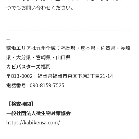
つでもお問い合わせください。
--------------------------------------------------------------------
--
稼働エリアは九州全域：福岡県・熊本県・佐賀県・長崎
県・大分県・宮崎県・山口県
カビバスターズ福岡
〒813-0002 福岡県福岡市東区下原3丁目21-14
電話番号 : 090-8159-7525
【検査機関】
一般社団法人微生物対策協会
https://kabikensa.com/