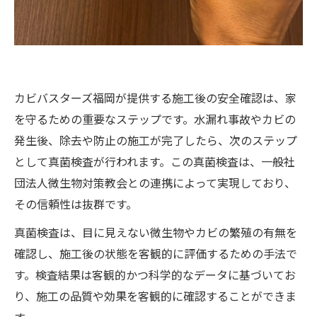
カビバスターズ福岡が提供する施工後の安全確認は、家
を守るための重要なステップです。水漏れ事故やカビの
発生後、除去や防止の施工が完了したら、次のステップ
として真菌検査が行われます。この真菌検査は、一般社
団法人微生物対策教会との連携によって実現しており、
その信頼性は抜群です。
真菌検査は、目に見えない微生物やカビの繁殖の有無を
確認し、施工後の状態を客観的に評価するための手法で
す。検査結果は客観的かつ科学的なデータに基づいてお
り、施工の品質や効果を客観的に確認することができま