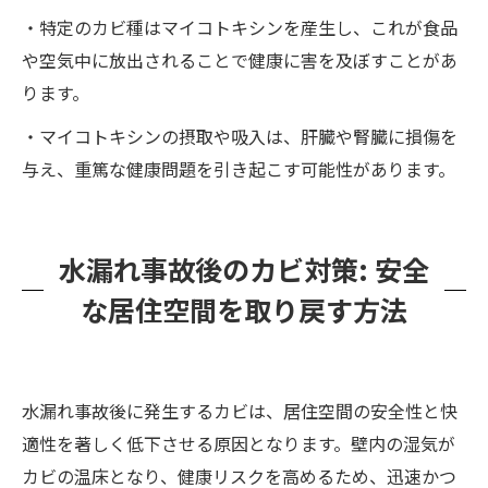
・特定のカビ種はマイコトキシンを産生し、これが食品
や空気中に放出されることで健康に害を及ぼすことがあ
ります。
・マイコトキシンの摂取や吸入は、肝臓や腎臓に損傷を
与え、重篤な健康問題を引き起こす可能性があります。
水漏れ事故後のカビ対策: 安全
な居住空間を取り戻す方法
水漏れ事故後に発生するカビは、居住空間の安全性と快
適性を著しく低下させる原因となります。壁内の湿気が
カビの温床となり、健康リスクを高めるため、迅速かつ