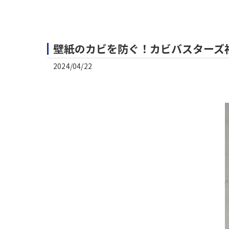
壁紙のカビを防ぐ！カビバスターズ
2024/04/22