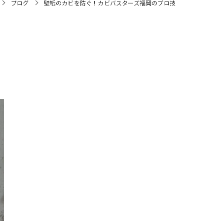
ブログ
壁紙のカビを防ぐ！カビバスターズ福岡のプロ技