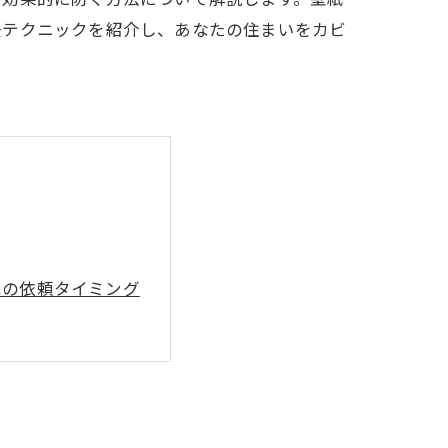
去テクニックを紹介し、あなたの住まいをカビ
への依頼タイミング