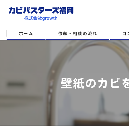
ホーム
依頼・相談の流れ
コ
壁紙のカビ