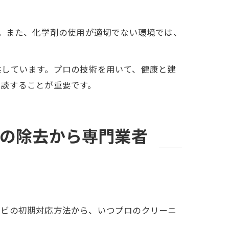
。また、化学剤の使用が適切でない環境では、
供しています。プロの技術を用いて、健康と建
相談することが重要です。
階の除去から専門業者
カビの初期対応方法から、いつプロのクリーニ