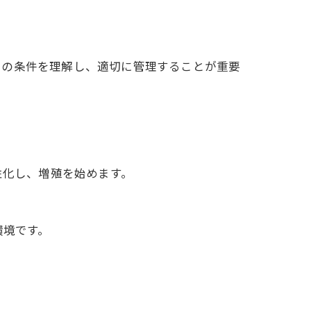
らの条件を理解し、適切に管理することが重要
性化し、増殖を始めます。
環境です。