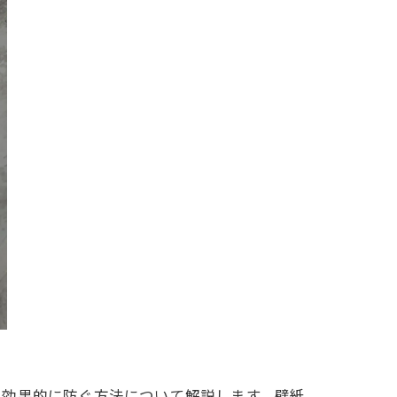
を効果的に防ぐ方法について解説します。壁紙