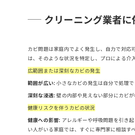
クリーニング業者に
カビ問題は家庭内でよく発生し、自力で対応
は、そのような状況を特定し、プロによる介
広範囲または深刻なカビの発生
範囲が広い:
小さなカビの発生は自分で処理で
深刻な浸透:
壁の内部や見えない部分にカビが
健康リスクを伴うカビの状況
健康への影響:
アレルギーや呼吸問題を引き起
い人がいる家庭では、すぐに専門家に相談す