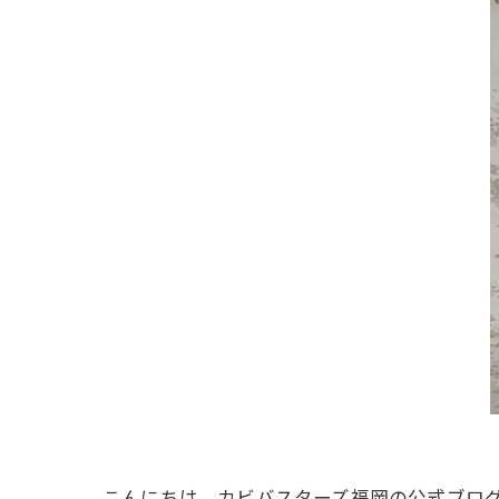
こんにちは、カビバスターズ福岡の公式ブロ