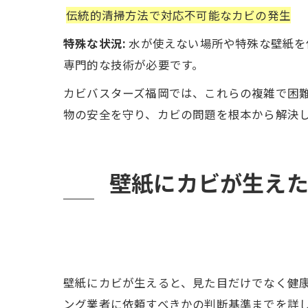
伝統的清掃方法で対応不可能なカビの発生
特殊な状況:
水が使えない場所や特殊な壁紙を
専門的な技術が必要です。
カビバスターズ福岡では、これらの複雑で困
物の安全を守り、カビの問題を根本から解決
壁紙にカビが生えた
壁紙にカビが生えると、見た目だけでなく健
ング業者に依頼すべきかの判断基準までを詳