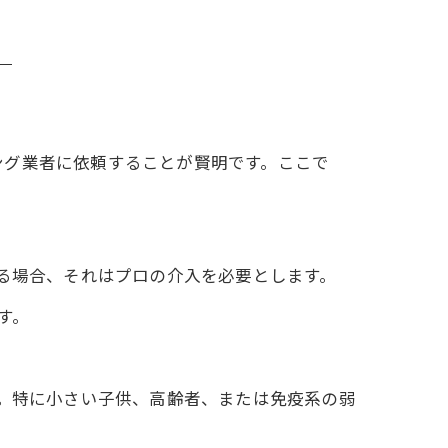
ング業者に依頼することが賢明です。ここで
る場合、それはプロの介入を必要とします。
す。
。特に小さい子供、高齢者、または免疫系の弱