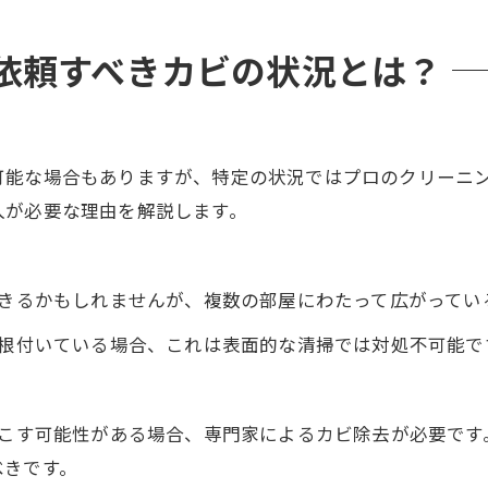
依頼すべきカビの状況とは？
可能な場合もありますが、特定の状況ではプロのクリーニ
入が必要な理由を解説します。
きるかもしれませんが、複数の部屋にわたって広がってい
根付いている場合、これは表面的な清掃では対処不可能で
こす可能性がある場合、専門家によるカビ除去が必要です
べきです。