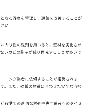
因となる湿度を管理し、通気を改善することが
ださい。
アルカリ性の洗剤を用いると、壁材を劣化させ
えないカビの胞子が残り再発することが多いで
リーニング業者に依頼することが推奨されま
ます。また、壁紙の材質に合わせた安全な清掃
初期段階での適切な対処や専門業者へのタイミ