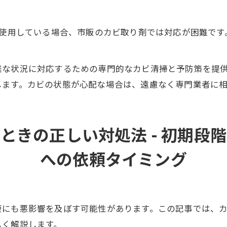
使用している場合、市販のカビ取り剤では対応が困難です
難な状況に対応するための専門的なカビ清掃と予防策を提
します。カビの状態が心配な場合は、遠慮なく専門業者に
ときの正しい対処法 - 初期段
への依頼タイミング
康にも悪影響を及ぼす可能性があります。この記事では、
しく解説します。