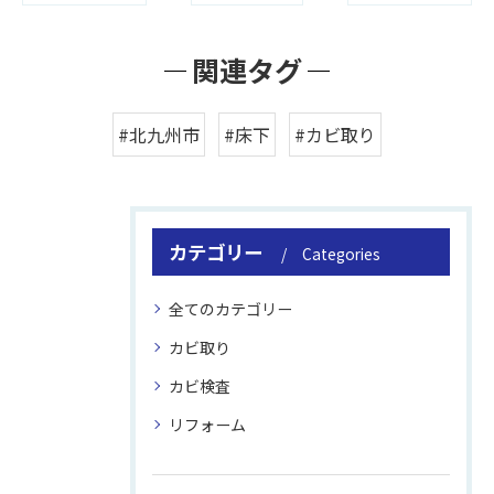
関連タグ
#北九州市
#床下
#カビ取り
カテゴリー
Categories
全てのカテゴリー
カビ取り
カビ検査
リフォーム