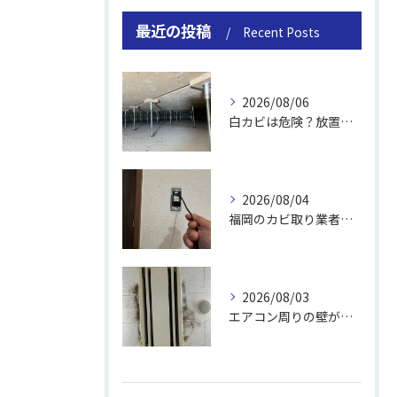
最近の投稿
Recent Posts
2026/08/06
白カビは危険？放置のリスクと取り方
2026/08/04
福岡のカビ取り業者おすすめの選び方と費用
2026/08/03
エアコン周りの壁が結露しやすい理由