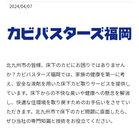
2024/04/07
北九州市の皆様、床下のカビにお困りではありません
か？カビバスターズ福岡では、家族の健康を第一に考
え、安全な液剤を用いた床下カビ取りサービスを提供し
ています。床下からの不快な臭いや健康への懸念を解消
し、快適な住環境を取り戻すためのお手伝いをさせてい
ただきます。北九州市で床下のカビ問題に直面したら、
ぜひ当社の専門知識と技術をお役立てください。