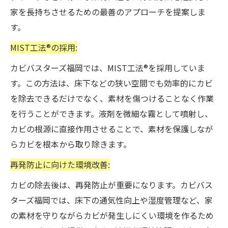
家を長持ちさせるための最善のアプローチを提案しま
す。
MIST工法®の採用:
カビバスターズ福岡では、MIST工法®を採用していま
す。この方法は、床下などの狭い空間でも効率的にカビ
を除去できるだけでなく、素材を傷つけることなく作業
を行うことができます。液剤を微細な霧として噴射し、
カビの根源に直接作用させることで、素材を保護しなが
らカビを根本から取り除きます。
再発防止に向けた環境改善:
カビの除去後は、再発防止が重要になります。カビバス
ターズ福岡では、床下の通気性向上や湿度管理など、家
の素材を守りながらカビが発生しにくい環境を作るため