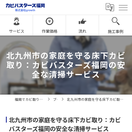
サービス
作業価格
流れ
施工事例
北九州市の家庭を守る床下カビ
取り：カビバスターズ福岡の安
全な清掃サービス
福岡でカビ取りならカビバスターズ福岡
ブログ
北九州市の家庭を守る床下カビ取り：カビバスターズ福岡の安全な清掃サービス
北九州市の家庭を守る床下カビ取り：カビ
バスターズ福岡の安全な清掃サービス