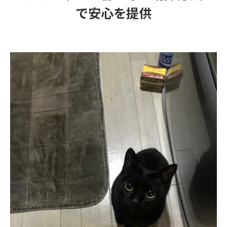
で安心を提供