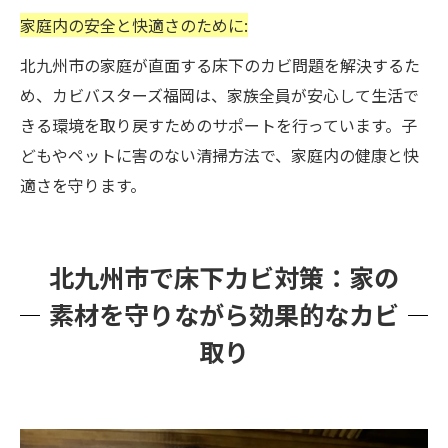
家庭内の安全と快適さのために:
北九州市の家庭が直面する床下のカビ問題を解決するた
め、カビバスターズ福岡は、家族全員が安心して生活で
きる環境を取り戻すためのサポートを行っています。子
どもやペットに害のない清掃方法で、家庭内の健康と快
適さを守ります。
北九州市で床下カビ対策：家の
素材を守りながら効果的なカビ
取り