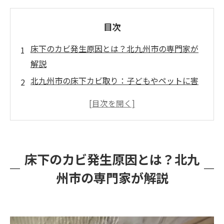
目次
床下のカビ発生原因とは？北九州市の専門家が
解説
北九州市の床下カビ取り：子どもやペットに害
のない清掃方法で安心を提供
北九州市で床下カビ対策：家の素材を守りなが
ら効果的なカビ取り
お問合せ・カビに対しての質問など
床下のカビ発生原因とは？北九
州市の専門家が解説