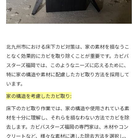
北九州市における床下カビ対策は、家の素材を損なうこ
となく効果的にカビを取り除くことが重要です。カビバ
スターズ福岡では、このようなニーズに応えるために、
特に家の構造や素材に配慮したカビ取り方法を採用して
います。
家の構造を考慮したカビ取り:
床下のカビ取り作業では、家の構造や使用されている素
材を十分に理解し、それらを損なわない方法でカビを除
去します。カビバスターズ福岡の専門家は、木材やコン
クリートなど、様々な素材に適した除去方法を選択し、