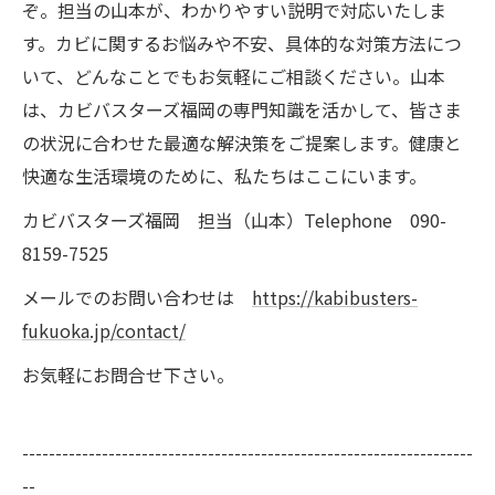
ぞ。担当の山本が、わかりやすい説明で対応いたしま
す。カビに関するお悩みや不安、具体的な対策方法につ
いて、どんなことでもお気軽にご相談ください。山本
は、カビバスターズ福岡の専門知識を活かして、皆さま
の状況に合わせた最適な解決策をご提案します。健康と
快適な生活環境のために、私たちはここにいます。
カビバスターズ福岡 担当（山本）Telephone 090-
8159-7525
メールでのお問い合わせは
https://kabibusters-
fukuoka.jp/contact/
お気軽にお問合せ下さい。
--------------------------------------------------------------------
--