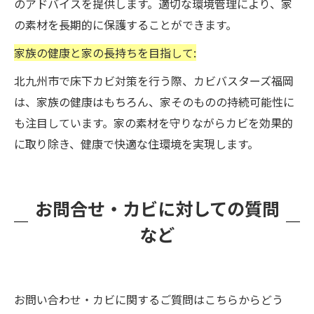
のアドバイスを提供します。適切な環境管理により、家
の素材を長期的に保護することができます。
家族の健康と家の長持ちを目指して:
北九州市で床下カビ対策を行う際、カビバスターズ福岡
は、家族の健康はもちろん、家そのものの持続可能性に
も注目しています。家の素材を守りながらカビを効果的
に取り除き、健康で快適な住環境を実現します。
お問合せ・カビに対しての質問
など
お問い合わせ・カビに関するご質問はこちらからどう