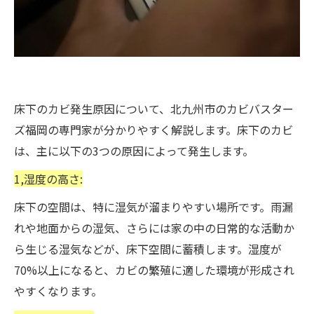
床下のカビ発生原因について、北九州市のカビバスター
ズ福岡の専門家が分かりやすく解説します。床下のカビ
は、主に以下の3つの原因によって発生します。
1,湿度の高さ:
床下の空間は、特に湿気が溜まりやすい場所です。雨漏
れや地面からの湿気、さらには家の中の日常的な活動か
ら生じる湿気などが、床下空間に蓄積します。湿度が
70%以上になると、カビの繁殖に適した環境が形成され
やすくなります。