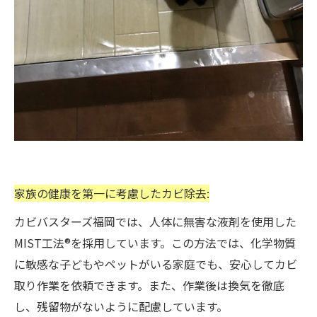
家族の健康を第一に考慮したカビ除去:
カビバスターズ福岡では、人体に無害な液剤を使用した
MIST工法®を採用しています。この方法では、化学物質
に敏感な子どもやペットがいる家庭でも、安心してカビ
取り作業を依頼できます。また、作業後は換気を徹底
し、残留物がないように配慮しています。