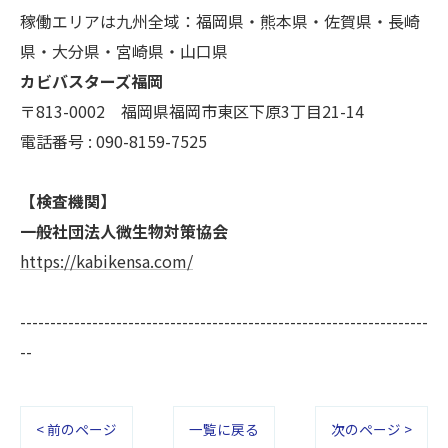
稼働エリアは九州全域：福岡県・熊本県・佐賀県・長崎
県・大分県・宮崎県・山口県
カビバスターズ福岡
〒813-0002 福岡県福岡市東区下原3丁目21-14
電話番号 : 090-8159-7525
【検査機関】
一般社団法人微生物対策協会
https://kabikensa.com/
--------------------------------------------------------------------
--
< 前のページ
一覧に戻る
次のページ >