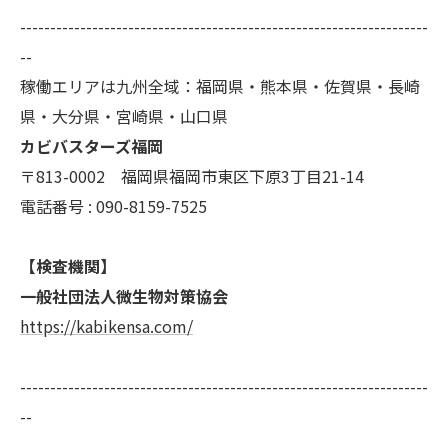
--------------------------------------------------------------------
--
稼働エリアは九州全域：福岡県・熊本県・佐賀県・長崎
県・大分県・宮崎県・山口県
カビバスターズ福岡
〒813-0002 福岡県福岡市東区下原3丁目21-14
電話番号 : 090-8159-7525
【検査機関】
一般社団法人微生物対策協会
https://kabikensa.com/
--------------------------------------------------------------------
--