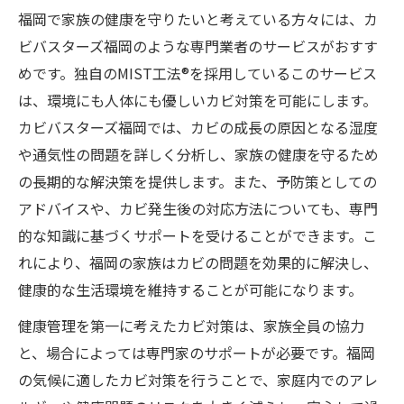
福岡で家族の健康を守りたいと考えている方々には、カ
ビバスターズ福岡のような専門業者のサービスがおすす
めです。独自のMIST工法®を採用しているこのサービス
は、環境にも人体にも優しいカビ対策を可能にします。
カビバスターズ福岡では、カビの成長の原因となる湿度
や通気性の問題を詳しく分析し、家族の健康を守るため
の長期的な解決策を提供します。また、予防策としての
アドバイスや、カビ発生後の対応方法についても、専門
的な知識に基づくサポートを受けることができます。こ
れにより、福岡の家族はカビの問題を効果的に解決し、
健康的な生活環境を維持することが可能になります。
健康管理を第一に考えたカビ対策は、家族全員の協力
と、場合によっては専門家のサポートが必要です。福岡
の気候に適したカビ対策を行うことで、家庭内でのアレ