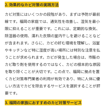
2. 効果的なカビ対策の実践方法
カビ対策にはいくつかの段階があり、まずは予防が最前
線です。福岡の家庭では、通気性を改善し、湿気を最小
限に抑えることが重要です。これには、定期的な換気、
除湿器の使用、濡れた衣類の室内干しを避けることなど
が含まれます。さらに、カビの好む環境を理解し、浴室
やキッチンなど特に湿度が高い場所には特別な注意を払
うことが求められます。カビが発生した場合は、市販の
カビ取り剤を使用するのではなく、カビの根本的な原因
を取り除くことが大切です。この点で、福岡に拠点を置
くカビ対策専門業者の利用が有効であり、特に人体に優
しい方法でカビを除去するサービスを選択することが肝
要です。
3. 福岡の家族におすすめのカビ対策サービス