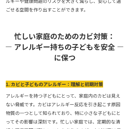
ルギーや健康問題のリスクを大きく減らし、安心して過
ごせる空間を作り出すことができます。
忙しい家庭のためのカビ対策：
アレルギー持ちの子どもを安全
に保つ
1. カビと子どものアレルギー：理解と初期対策
アレルギーを持つ子どもにとって、家庭内のカビは見え
ない脅威です。カビはアレルギー反応を引き起こす原因
物質の一つとして知られており、特に小さな子どもにと
ってその影響は深刻です。忙しい家庭では、定期的な清