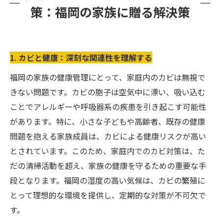
策：福岡の家族に贈る解決策
1. カビと健康：深刻な関連性を理解する
福岡の家族の健康管理にとって、家庭内のカビは無視で
きない問題です。カビの胞子は空気中に漂い、吸い込む
ことでアレルギーや呼吸器系の疾患を引き起こす可能性
があります。特に、小さな子どもや高齢者、既存の健康
問題を抱える家族成員は、カビによる健康リスクが高い
とされています。このため、家庭内でのカビ対策は、た
だの清掃活動を超え、家族の健康を守るための重要な手
段となります。福岡の湿度の高い気候は、カビの繁殖に
とって理想的な環境を提供し、定期的な対策が不可欠で
す。