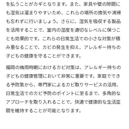
を払うことがカギとなります。また、家具や壁の隙間に
も湿気は溜まりやすいため、これらの場所の換気や清掃
も忘れずに行いましょう。さらに、湿気を吸収する製品
を活用することで、室内の湿度を適切なレベルに保つこ
とも効果的です。これらの日常生活での小さな対策が積
み重なることで、カビの発生を抑え、アレルギー持ちの
子どもの健康を守ることができます。
福岡の梅雨時期におけるカビ対策は、アレルギー持ちの
子どもの健康管理において非常に重要です。家庭ででき
る予防策から、専門家によるカビ取りサービスの活用、
日常生活でのカビ予防のポイントに至るまで、多角的な
アプローチを取り入れることで、快適で健康的な生活空
間を維持することが可能となります。