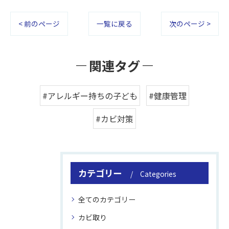
< 前のページ
一覧に戻る
次のページ >
関連タグ
#アレルギー持ちの子ども
#健康管理
#カビ対策
カテゴリー
Categories
全てのカテゴリー
カビ取り