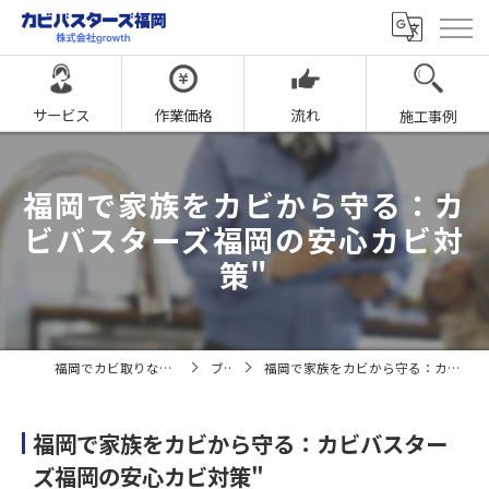
サービス
作業価格
流れ
施工事例
福岡で家族をカビから守る：カ
ビバスターズ福岡の安心カビ対
策"
福岡でカビ取りならカビバスターズ福岡
ブログ
福岡で家族をカビから守る：カビバスターズ福岡の安心カビ対策"
福岡で家族をカビから守る：カビバスター
ズ福岡の安心カビ対策"