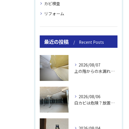
カビ検査
リフォーム
最近の投稿
Recent Posts
2026/08/07
上の階からの水漏れでカビ｜対処法と業者
2026/08/06
白カビは危険？放置のリスクと取り方
2026/08/04