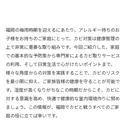
福岡の梅雨時期を迎えるにあたり、アレルギー持ちのお
子様をお持ちのご家庭にとって、カビ対策は健康管理の
上で非常に重要な取り組みです。今回ご紹介した、家庭
での基本的な予防策から専門家によるカビ取りサービス
の利用、そして日常生活で心がけたいポイントまで、
様々な角度からの対策を実践することで、カビのリスク
を最小限に抑え、ご家族皆様の健康を守ることが可能で
す。湿度が高くなりがちなこの時期だからこそ、カビに
対する意識を高め、快適で健康的な室内環境作りに努め
ましょう。この情報が、福岡でカビと戦うすべてのご家
庭の役に立てば幸いです。