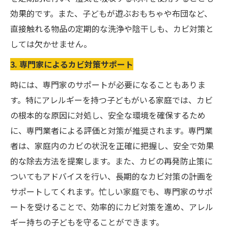
効果的です。また、子どもが遊ぶおもちゃや布団など、
直接触れる物品の定期的な洗浄や陰干しも、カビ対策と
しては欠かせません。
3. 専門家によるカビ対策サポート
時には、専門家のサポートが必要になることもありま
す。特にアレルギーを持つ子どもがいる家庭では、カビ
の根本的な原因に対処し、安全な環境を確保するため
に、専門業者による評価と対策が推奨されます。専門業
者は、家庭内のカビの状況を正確に把握し、安全で効果
的な除去方法を提案します。また、カビの再発防止策に
ついてもアドバイスを行い、長期的なカビ対策の計画を
サポートしてくれます。忙しい家庭でも、専門家のサポ
ートを受けることで、効率的にカビ対策を進め、アレル
ギー持ちの子どもを守ることができます。