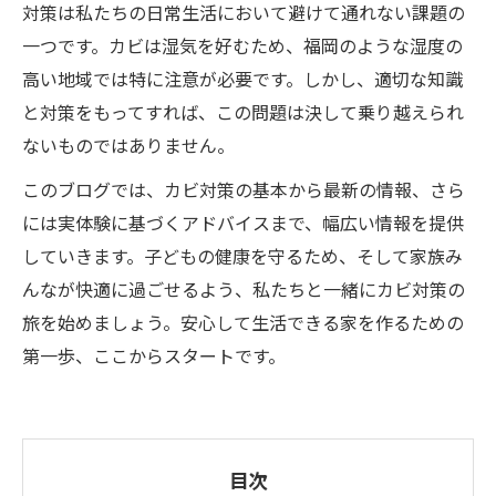
対策は私たちの日常生活において避けて通れない課題の
一つです。カビは湿気を好むため、福岡のような湿度の
高い地域では特に注意が必要です。しかし、適切な知識
と対策をもってすれば、この問題は決して乗り越えられ
ないものではありません。
このブログでは、カビ対策の基本から最新の情報、さら
には実体験に基づくアドバイスまで、幅広い情報を提供
していきます。子どもの健康を守るため、そして家族み
んなが快適に過ごせるよう、私たちと一緒にカビ対策の
旅を始めましょう。安心して生活できる家を作るための
第一歩、ここからスタートです。
目次