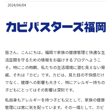
2024/04/04
皆さん、こんにちは。福岡で家族の健康管理と快適な生
活空間を守るための情報をお届けするブログへようこ
そ。特にこの時期、私たちの生活環境に潜む見えない脅
威、それは「カビ」です。カビは、見た目の不快感だけ
でなく、健康への影響も大きく、特にアレルギー持ちの
子どもにとってはその影響は深刻です。
私自身もアレルギーを持つ子ども父として、家族の健康
管理には常に気を配っています。その一環として、カビ