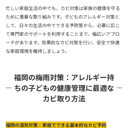
忙しい家庭生活の中でも、カビ対策は家族の健康を守る
ために重要な取り組みです。子どものアレルギー対策と
して、日々の生活の中でできる予防策から、必要に応じ
て専門家のサポートを利用することまで、幅広いアプロ
ーチがあります。効果的なカビ対策を行い、安全で快適
な家庭環境を維持しましょう。
福岡の梅雨対策：アレルギー持
ちの子どもの健康管理に最適な
カビ取り方法
福岡の湿気対策：家庭でできる基本的なカビ予防