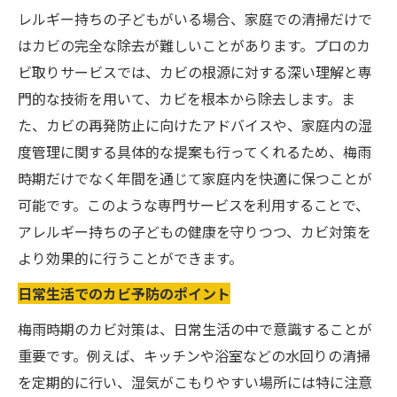
レルギー持ちの子どもがいる場合、家庭での清掃だけで
はカビの完全な除去が難しいことがあります。プロのカ
ビ取りサービスでは、カビの根源に対する深い理解と専
門的な技術を用いて、カビを根本から除去します。ま
た、カビの再発防止に向けたアドバイスや、家庭内の湿
度管理に関する具体的な提案も行ってくれるため、梅雨
時期だけでなく年間を通じて家庭内を快適に保つことが
可能です。このような専門サービスを利用することで、
アレルギー持ちの子どもの健康を守りつつ、カビ対策を
より効果的に行うことができます。
日常生活でのカビ予防のポイント
梅雨時期のカビ対策は、日常生活の中で意識することが
重要です。例えば、キッチンや浴室などの水回りの清掃
を定期的に行い、湿気がこもりやすい場所には特に注意