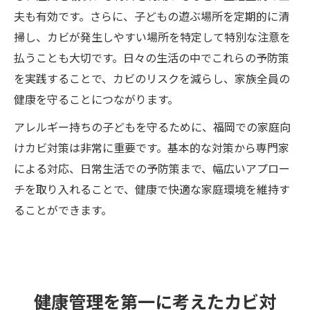
夫も有効です。さらに、子どもの遊ぶ場所を定期的に清
掃し、カビが発生しやすい場所を特定して特別な注意を
払うことも大切です。日々の生活の中でこれらの予防策
を実践することで、カビのリスクを減らし、家族全員の
健康を守ることにつながります。
アレルギー持ちの子どもを守るために、福岡での家庭向
けカビ対策は非常に重要です。基本的な対策から専門家
による対応、日常生活での予防策まで、幅広いアプロー
チを取り入れることで、健康で快適な家庭環境を維持す
ることができます。
健康管理を第一に考えたカビ対