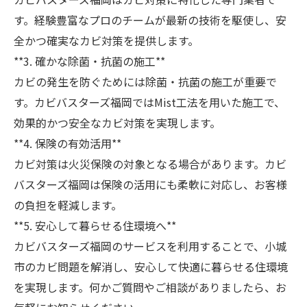
す。経験豊富なプロのチームが最新の技術を駆使し、安
全かつ確実なカビ対策を提供します。
**3. 確かな除菌・抗菌の施工**
カビの発生を防ぐためには除菌・抗菌の施工が重要で
す。カビバスターズ福岡ではMist工法を用いた施工で、
効果的かつ安全なカビ対策を実現します。
**4. 保険の有効活用**
カビ対策は火災保険の対象となる場合があります。カビ
バスターズ福岡は保険の活用にも柔軟に対応し、お客様
の負担を軽減します。
**5. 安心して暮らせる住環境へ**
カビバスターズ福岡のサービスを利用することで、小城
市のカビ問題を解消し、安心して快適に暮らせる住環境
を実現します。何かご質問やご相談がありましたら、お