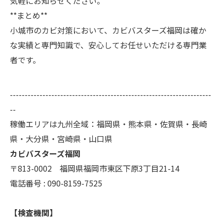
気軽にお知らせください。
**まとめ**
小城市のカビ対策において、カビバスターズ福岡は確か
な実績と専門知識で、安心してお任せいただける専門業
者です。
--------------------------------------------------------------------
--
稼働エリアは九州全域：福岡県・熊本県・佐賀県・長崎
県・大分県・宮崎県・山口県
カビバスターズ福岡
〒813-0002 福岡県福岡市東区下原3丁目21-14
電話番号 : 090-8159-7525
【検査機関】