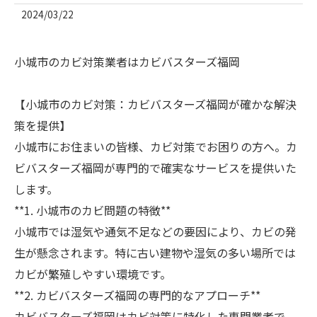
2024/03/22
小城市のカビ対策業者はカビバスターズ福岡
【小城市のカビ対策：カビバスターズ福岡が確かな解決
策を提供】
小城市にお住まいの皆様、カビ対策でお困りの方へ。カ
ビバスターズ福岡が専門的で確実なサービスを提供いた
します。
**1. 小城市のカビ問題の特徴**
小城市では湿気や通気不足などの要因により、カビの発
生が懸念されます。特に古い建物や湿気の多い場所では
カビが繁殖しやすい環境です。
**2. カビバスターズ福岡の専門的なアプローチ**
カビバスターズ福岡はカビ対策に特化した専門業者で