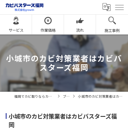
サービス
作業価格
流れ
施工事例
小城市のカビ対策業者はカビバ
スターズ福岡
福岡でカビ取りならカビバスターズ福岡
ブログ
小城市のカビ対策業者はカビバスターズ福岡
小城市のカビ対策業者はカビバスターズ福
岡