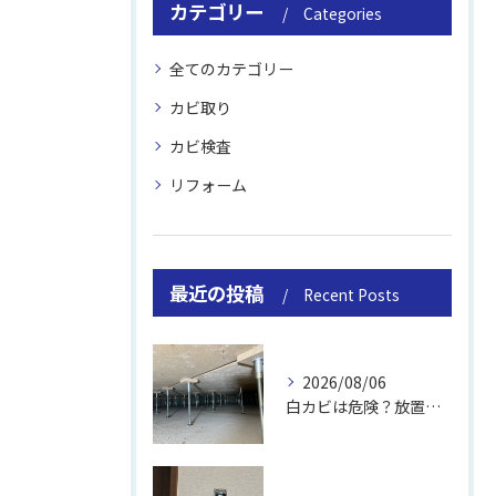
カテゴリー
Categories
全てのカテゴリー
カビ取り
カビ検査
リフォーム
最近の投稿
Recent Posts
2026/08/06
白カビは危険？放置のリスクと取り方