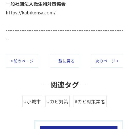
一般社団法人微生物対策協会
https://kabikensa.com/
--------------------------------------------------------------------
--
< 前のページ
一覧に戻る
次のページ >
関連タグ
#小城市
#カビ対策
#カビ対策業者