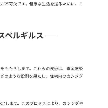
援が不可欠です。健康な生活を送るために、こ
スペルギルス
察をもたらします。これらの疾患は、真菌感染
がどのような役割を果たし、住宅内のカンジダ
特定します。このプロセスにより、カンジダや