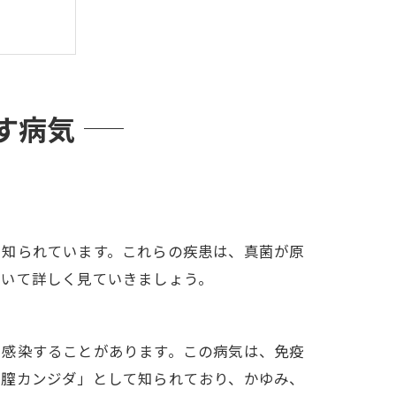
岡の提案
す病気
て知られています。これらの疾患は、真菌が原
ついて詳しく見ていきましょう。
に感染することがあります。この病気は、免疫
「膣カンジダ」として知られており、かゆみ、