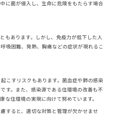
液中に菌が侵入し、生命に危険をもたらす場合
こともあります。しかし、免疫力が低下した人
、呼吸困難、発熱、胸痛などの症状が現れるこ
。
き起こすリスクもあります。菌血症や肺の感染
要です。また、感染源である住環境の改善も不
健康な住環境の実現に向けて努めています。
考慮すると、適切な対策と管理が欠かせませ