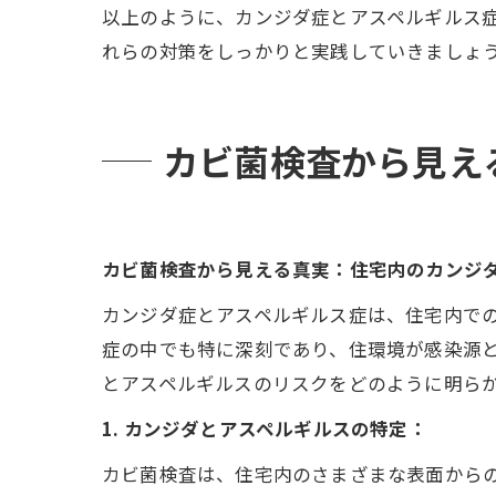
以上のように、カンジダ症とアスペルギルス
れらの対策をしっかりと実践していきましょ
カビ菌検査から見え
カビ菌検査から見える真実：住宅内のカンジ
カンジダ症とアスペルギルス症は、住宅内で
症の中でも特に深刻であり、住環境が感染源
とアスペルギルスのリスクをどのように明ら
1. カンジダとアスペルギルスの特定：
カビ菌検査は、住宅内のさまざまな表面から