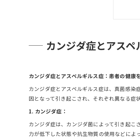
健
カンジダ症とアスペ
カンジダ症とアスペルギルス症：患者の健康
カンジダ症とアスペルギルス症は、真菌感染
因となって引き起こされ、それぞれ異なる症
1. カンジダ症：
カンジダ症は、カンジダ菌によって引き起こ
力が低下した状態や抗生物質の使用などによ