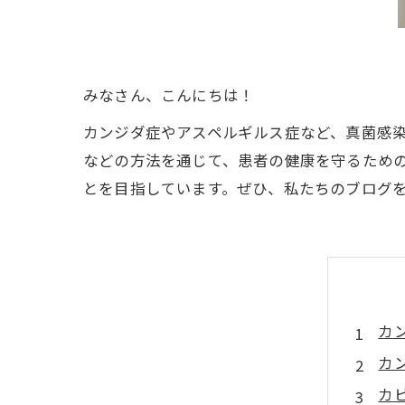
みなさん、こんにちは！
カンジダ症やアスペルギルス症など、真菌感
などの方法を通じて、患者の健康を守るため
とを目指しています。ぜひ、私たちのブログ
カ
カ
カ