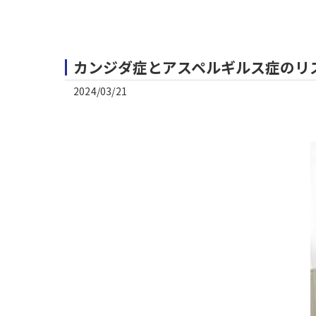
カンジダ症とアスペルギルス症のリ
2024/03/21