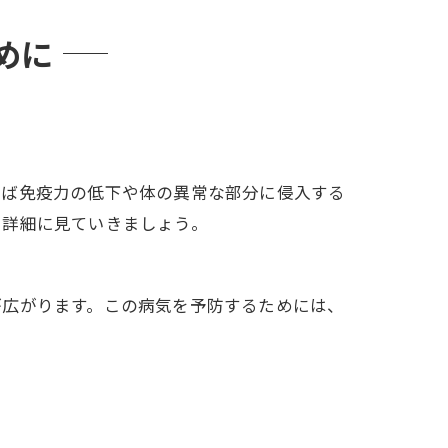
めに
しば免疫力の低下や体の異常な部分に侵入する
、詳細に見ていきましょう。
が広がります。この病気を予防するためには、