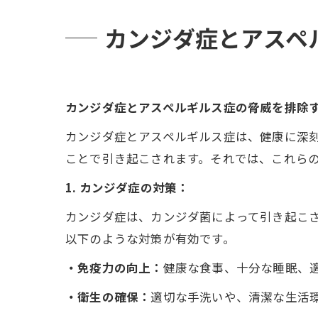
カンジダ症とアスペ
カンジダ症とアスペルギルス症の脅威を排除
カンジダ症とアスペルギルス症は、健康に深
ことで引き起こされます。それでは、これら
1. カンジダ症の対策：
カンジダ症は、カンジダ菌によって引き起こ
以下のような対策が有効です。
・免疫力の向上：
健康な食事、十分な睡眠、
・衛生の確保：
適切な手洗いや、清潔な生活