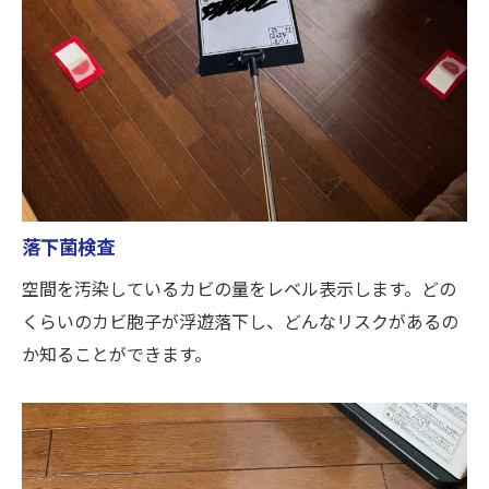
落下菌検査
空間を汚染しているカビの量をレベル表示します。どの
くらいのカビ胞子が浮遊落下し、どんなリスクがあるの
か知ることができます。