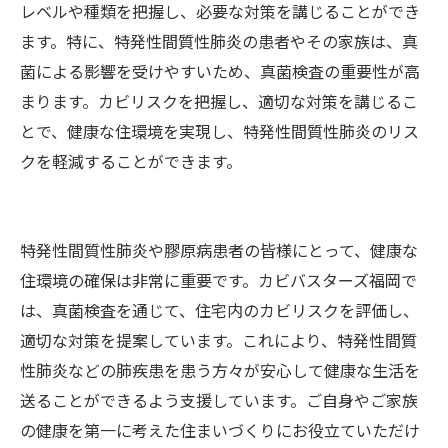
レベルや種類を把握し、必要な対策を講じることができ
ます。特に、特発性間質性肺炎の患者やその家族は、真
菌による影響を受けやすいため、真菌検査の重要性が高
まります。カビリスクを把握し、適切な対策を講じるこ
とで、健康な住環境を実現し、特発性間質性肺炎のリス
クを軽減することができます。
特発性間質性肺炎や膠原病患者の皆様にとって、健康な
住環境の確保は非常に重要です。カビバスターズ福岡で
は、真菌検査を通じて、住宅内のカビリスクを評価し、
適切な対策を提案しています。これにより、特発性間質
性肺炎などの肺疾患を患う方々が安心して健康な生活を
送ることができるよう支援しています。ご自身やご家族
の健康を第一に考えた住まいづくりにお役立ていただけ