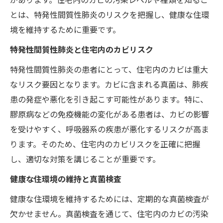
とは、特発性間質性肺炎のリスクを把握し、健康な住環
境を維持するために重要です。
特発性間質性肺炎と住宅内のカビリスク
特発性間質性肺炎の患者にとって、住宅内のカビは重大
なリスク要因となります。カビに含まれる真菌は、肺疾
患の発症や悪化を引き起こす可能性があります。特に、
膠原病などの免疫機能の変化がある患者は、カビの影響
を受けやすく、呼吸器系の疾患が悪化するリスクが高ま
ります。そのため、住宅内のカビリスクを正確に把握
し、適切な対策を講じることが重要です。
健康な住環境の維持と真菌検査
健康な住環境を維持するためには、定期的な真菌検査が
欠かせません。真菌検査を通じて、住宅内のカビの汚染