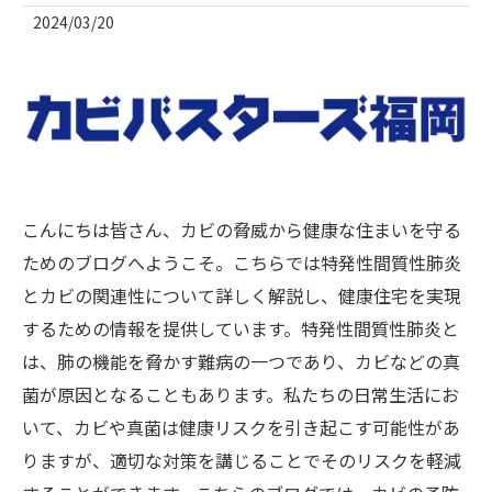
2024/03/20
こんにちは皆さん、カビの脅威から健康な住まいを守る
ためのブログへようこそ。こちらでは特発性間質性肺炎
とカビの関連性について詳しく解説し、健康住宅を実現
するための情報を提供しています。特発性間質性肺炎と
は、肺の機能を脅かす難病の一つであり、カビなどの真
菌が原因となることもあります。私たちの日常生活にお
いて、カビや真菌は健康リスクを引き起こす可能性があ
りますが、適切な対策を講じることでそのリスクを軽減