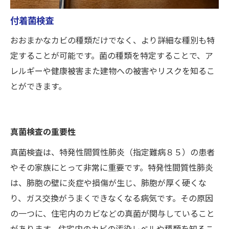
付着菌検査
おおまかなカビの種類だけでなく、より詳細な種別も特
定することが可能です。菌の種類を特定することで、ア
レルギーや健康被害また建物への被害やリスクを知るこ
とができます。
真菌検査の重要性
真菌検査は、特発性間質性肺炎（指定難病８５）の患者
やその家族にとって非常に重要です。特発性間質性肺炎
は、肺胞の壁に炎症や損傷が生じ、肺胞が厚く硬くな
り、ガス交換がうまくできなくなる病気です。その原因
の一つに、住宅内のカビなどの真菌が関与していること
があります。住宅内のカビの汚染レベルや種類を知るこ