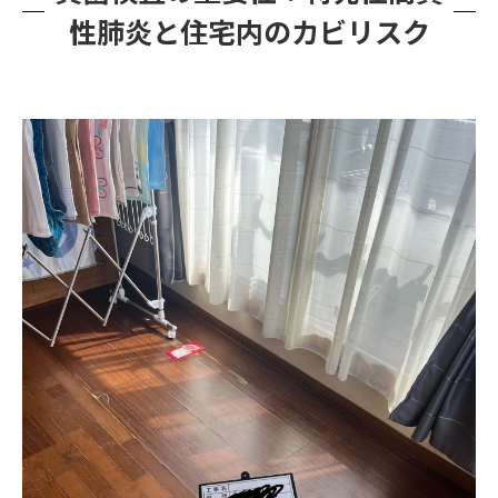
性肺炎と住宅内のカビリスク