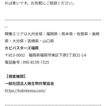
れば幸いです。お気軽にご相談ください。
--------------------------------------------------------------------
--
稼働エリアは九州全域：福岡県・熊本県・佐賀県・長崎
県・大分県・宮崎県・山口県
カビバスターズ福岡
〒813-0002 福岡県福岡市東区下原3丁目21-14
電話番号 : 090-8159-7525
【検査機関】
一般社団法人微生物対策協会
https://kabikensa.com/
--------------------------------------------------------------------