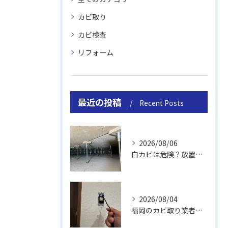
カビ取り
カビ検査
リフォーム
最近の投稿
Recent Posts
2026/08/06
白カビは危険？放置のリスクと取り方
2026/08/04
福岡のカビ取り業者おすすめの選び方と費用