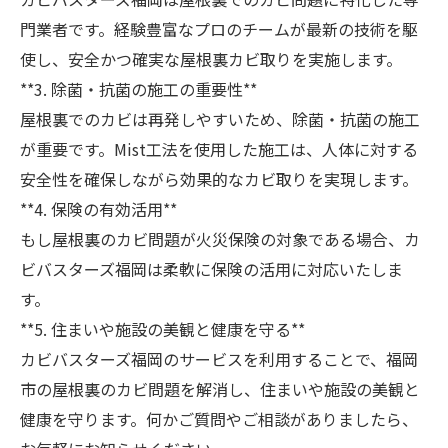
門業者です。経験豊富なプロのチームが最新の技術を駆
使し、安全かつ確実な屋根裏カビ取りを実施します。
**3. 除菌・抗菌の施工の重要性**
屋根裏でのカビは再発しやすいため、除菌・抗菌の施工
が重要です。Mist工法を使用した施工は、人体に対する
安全性を確保しながら効果的なカビ取りを実現します。
**4. 保険の有効活用**
もし屋根裏のカビ問題が火災保険の対象である場合、カ
ビバスターズ福岡は柔軟に保険の活用に対応いたしま
す。
**5. 住まいや施設の美観と健康を守る**
カビバスターズ福岡のサービスを利用することで、福岡
市の屋根裏のカビ問題を解消し、住まいや施設の美観と
健康を守ります。何かご質問やご相談がありましたら、