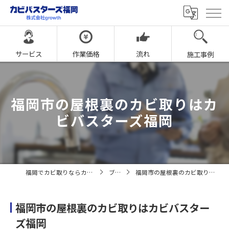
サービス
作業価格
流れ
施工事例
福岡市の屋根裏のカビ取りはカ
ビバスターズ福岡
福岡でカビ取りならカビバスターズ福岡
ブログ
福岡市の屋根裏のカビ取りはカビバスターズ福岡
福岡市の屋根裏のカビ取りはカビバスター
ズ福岡