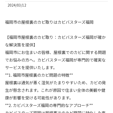
2024/03/12
福岡市の屋根裏のカビ取りはカビバスターズ福岡
【福岡市屋根裏のカビ取り：カビバスターズ福岡が確か
な解決策を提供】
福岡市にお住まいの皆様、屋根裏でのカビに関する問題
でお悩みの方へ。カビバスターズ福岡が専門的で確実な
サービスを提供いたします。
**1. 福岡市屋根裏のカビ問題の特徴**
屋根裏は通気が悪く湿気がたまりやすいため、カビの発
生が懸念されます。これが原因で住まい全体の美観や健
康が影響を受ける可能性があります。
**2. カビバスターズ福岡の専門的なアプローチ**
カビバスターズ福岡は屋根裏でのカビ問題に特化した専