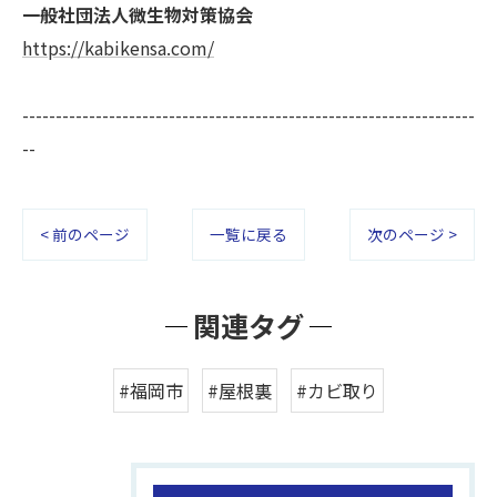
一般社団法人微生物対策協会
https://kabikensa.com/
--------------------------------------------------------------------
--
< 前のページ
一覧に戻る
次のページ >
関連タグ
#福岡市
#屋根裏
#カビ取り