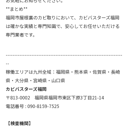
お気軽にお知らせください。
**まとめ**
福岡市屋根裏のカビ取りにおいて、カビバスターズ福岡
は確かな実績と専門知識で、安心してお任せいただける
専門業者です。
--------------------------------------------------------------------
--
稼働エリアは九州全域：福岡県・熊本県・佐賀県・長崎
県・大分県・宮崎県・山口県
カビバスターズ福岡
〒813-0002 福岡県福岡市東区下原3丁目21-14
電話番号 : 090-8159-7525
【検査機関】