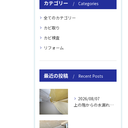
カテゴリー
Categories
全てのカテゴリー
カビ取り
カビ検査
リフォーム
最近の投稿
Recent Posts
2026/08/07
上の階からの水漏れでカビ｜対処法と業者