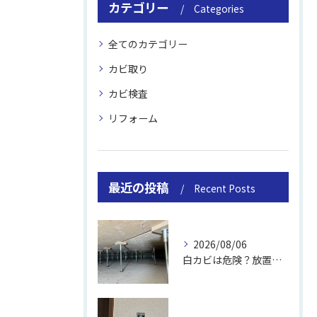
カテゴリー
Categories
全てのカテゴリー
カビ取り
カビ検査
リフォーム
最近の投稿
Recent Posts
2026/08/06
白カビは危険？放置のリスクと取り方