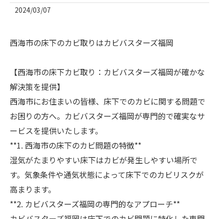
2024/03/07
西海市の床下のカビ取りはカビバスターズ福岡
【西海市の床下カビ取り：カビバスターズ福岡が確かな
解決策を提供】
西海市にお住まいの皆様、床下でのカビに関する問題で
お困りの方へ。カビバスターズ福岡が専門的で確実なサ
ービスを提供いたします。
**1. 西海市の床下のカビ問題の特徴**
湿気がたまりやすい床下はカビが発生しやすい場所で
す。気象条件や通気状態によって床下でのカビリスクが
高まります。
**2. カビバスターズ福岡の専門的なアプローチ**
カビバスターズ福岡は床下でのカビ問題に特化した専門