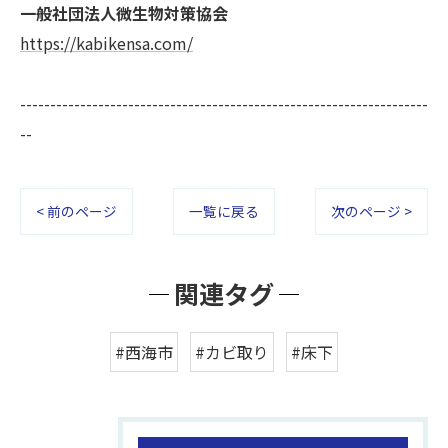
一般社団法人微生物対策協会
https://kabikensa.com/
--------------------------------------------------------------------
--
< 前のページ
一覧に戻る
次のページ >
関連タグ
#西海市
#カビ取り
#床下