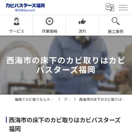
サービス
作業価格
流れ
施工事例
西海市の床下のカビ取りはカビ
バスターズ福岡
福岡でカビ取りならカビバスターズ福岡
ブログ
西海市の床下のカビ取りはカビバスターズ福岡
西海市の床下のカビ取りはカビバスターズ
福岡