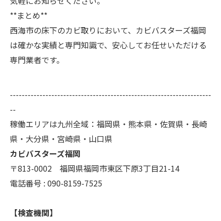
気軽にお知らせください。
**まとめ**
西海市の床下のカビ取りにおいて、カビバスターズ福岡
は確かな実績と専門知識で、安心してお任せいただける
専門業者です。
--------------------------------------------------------------------
--
稼働エリアは九州全域：福岡県・熊本県・佐賀県・長崎
県・大分県・宮崎県・山口県
カビバスターズ福岡
〒813-0002 福岡県福岡市東区下原3丁目21-14
電話番号 : 090-8159-7525
【検査機関】