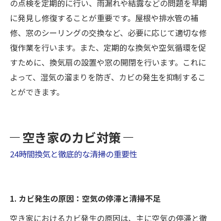
の点検を定期的に行い、雨漏れや結露などの問題を早期
に発見し修復することが重要です。屋根や排水管の補
修、窓のシーリングの交換など、必要に応じて適切な修
復作業を行います。また、定期的な換気や空気循環を促
すために、換気扇の設置や窓の開閉を行います。これに
よって、湿気の溜まりを防ぎ、カビの発生を抑制するこ
とができます。
空き家のカビ対策
24時間換気と徹底的な清掃の重要性
1. カビ発生の原因：空気の停滞と清掃不足
空き家におけるカビ発生の原因は、主に空気の停滞と徹