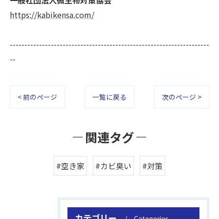
https://kabikensa.com/
--------------------------------------------------------------------
--
< 前のページ
一覧に戻る
次のページ >
関連タグ
#空き家
#カビ臭い
#対策
カテゴリー
Categories