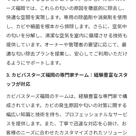
ーズ福岡では、これらの匂いの原因を徹底的に除去し、
快適な空間を実現します。専用の除菌剤や消臭剤を使用
し、カビや細菌を根本から排除します。さらに、空気中
の匂いを分解し、清潔な空気を室内に循環させる技術も
提供しています。オーナーや管理者の要望に応じて、最
適な匂い除去プランを提案し、安心してご利用いただけ
るようにサポートします。
3. カビバスターズ福岡の専門家チーム：経験豊富なスタ
ッフが対応
カビバスターズ福岡のチームは、経験豊富な専門家で構
成されています。カビの発生原因や匂いの対策に関する
幅広い知識と技術を持ち、プロフェッショナルなサービ
スを提供します。また、丁寧で迅速な対応を心掛け、お
客様のニーズに合わせたカスタマイズされたソリューシ