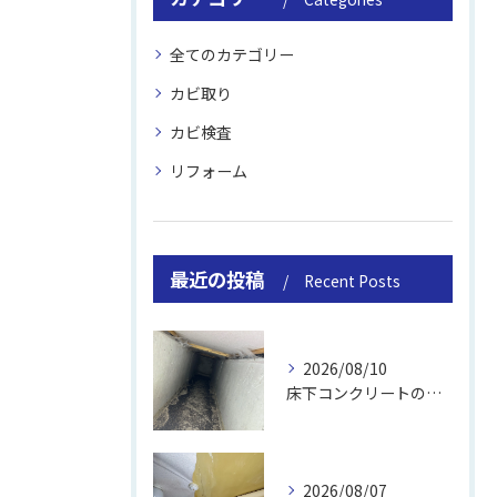
全てのカテゴリー
カビ取り
カビ検査
リフォーム
最近の投稿
Recent Posts
2026/08/10
床下コンクリートの除カビ｜施工事例と流れ
2026/08/07