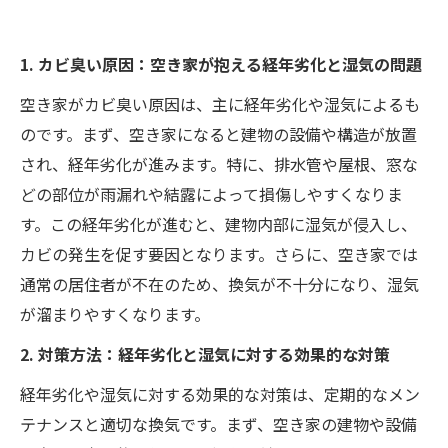
1. カビ臭い原因：空き家が抱える経年劣化と湿気の問題
空き家がカビ臭い原因は、主に経年劣化や湿気によるも
のです。まず、空き家になると建物の設備や構造が放置
され、経年劣化が進みます。特に、排水管や屋根、窓な
どの部位が雨漏れや結露によって損傷しやすくなりま
す。この経年劣化が進むと、建物内部に湿気が侵入し、
カビの発生を促す要因となります。さらに、空き家では
通常の居住者が不在のため、換気が不十分になり、湿気
が溜まりやすくなります。
2. 対策方法：経年劣化と湿気に対する効果的な対策
経年劣化や湿気に対する効果的な対策は、定期的なメン
テナンスと適切な換気です。まず、空き家の建物や設備