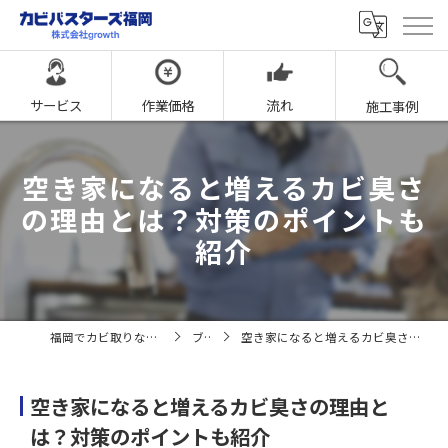
サービス
作業価格
流れ
施工事例
空き家になると増えるカビ臭さ
の理由とは？対策のポイントも
紹介
福岡でカビ取りならカビバスターズ福岡
ブログ
空き家になると増えるカビ臭さの理由とは？対策のポイントも紹介
空き家になると増えるカビ臭さの理由と
は？対策のポイントも紹介