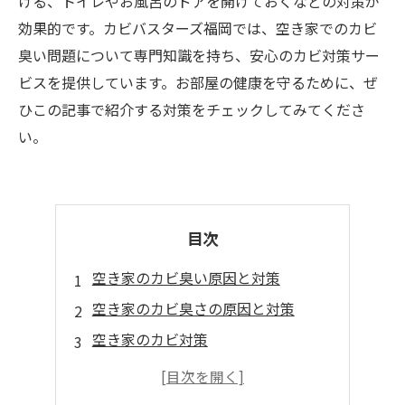
ける、トイレやお風呂のドアを開けておくなどの対策が
効果的です。カビバスターズ福岡では、空き家でのカビ
臭い問題について専門知識を持ち、安心のカビ対策サー
ビスを提供しています。お部屋の健康を守るために、ぜ
ひこの記事で紹介する対策をチェックしてみてくださ
い。
目次
空き家のカビ臭い原因と対策
空き家のカビ臭さの原因と対策
空き家のカビ対策
カビバスターズ福岡の提案