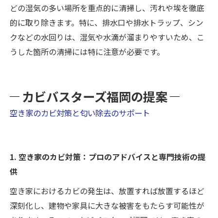
どの湿気の多い場所を重点的に清掃し、汚れや埃を徹底
的に取り除きます。特に、排水口や排水トラップ、シン
クなどの水回りは、湿気や水滴が溜まりやすいため、こ
うした箇所の清掃には特に注意が必要です。
カビバスターズ福岡の提案
空き家のカビ対策と匂い除去のサポート
1. 空き家のカビ対策：プロのアドバイスと専門技術の提
供
空き家におけるカビの発生は、放置すれば放置するほど
深刻化し、建物や家具に大きな被害をもたらす可能性が