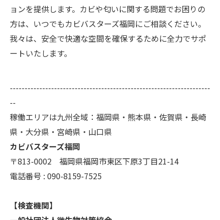
ョンを提供します。カビや匂いに関する問題でお困りの
方は、いつでもカビバスターズ福岡にご相談ください。
我々は、安全で快適な空間を確保するために全力でサポ
ートいたします。
--------------------------------------------------------------------
--
稼働エリアは九州全域：福岡県・熊本県・佐賀県・長崎
県・大分県・宮崎県・山口県
カビバスターズ福岡
〒813-0002 福岡県福岡市東区下原3丁目21-14
電話番号 : 090-8159-7525
【検査機関】
一般社団法人微生物対策協会