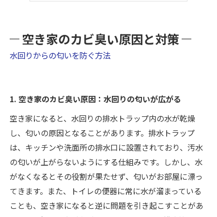
空き家のカビ臭い原因と対策
水回りからの匂いを防ぐ方法
1. 空き家のカビ臭い原因：水回りの匂いが広がる
空き家になると、水回りの排水トラップ内の水が乾燥
し、匂いの原因となることがあります。排水トラップ
は、キッチンや洗面所の排水口に設置されており、汚水
の匂いが上がらないようにする仕組みです。しかし、水
がなくなるとその役割が果たせず、匂いがお部屋に漂っ
てきます。また、トイレの便器に常に水が溜まっている
ことも、空き家になると逆に問題を引き起こすことがあ