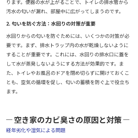
ります。便器の水が上がることで、トイレの排水管から
汚水の匂いが漏れ、部屋中に広がってしまうのです。
2. 匂いを防ぐ方法：水回りの対策が重要
水回りからの匂いを防ぐためには、いくつかの対策が必
要です。まず、排水トラップ内の水が乾燥しないように
することが重要です。これには、水回りの排水口に蓋を
して水が蒸発しないようにする方法が効果的です。ま
た、トイレやお風呂のドアを閉め切らずに開けておくこ
とも、空気の循環を促し、匂いの蓄積を防ぐ上で役立ち
ます。
空き家のカビ臭さの原因と対策
経年劣化や湿気による問題