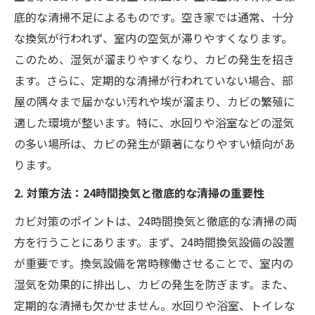
底的な清掃不足によるものです。空き家では通常、十分
な換気が行われず、室内の空気が滞りやすくなります。
このため、湿気が溜まりやすくなり、カビの発生を招き
ます。さらに、定期的な清掃が行われていない場合、部
屋の隅々まで届かない汚れや埃が溜まり、カビの繁殖に
適した環境が整います。特に、水回りや浴室などの湿気
の多い場所は、カビの発生が顕著になりやすい傾向があ
ります。
2. 対策方法：24時間換気と徹底的な清掃の重要性
カビ対策のポイントは、24時間換気と徹底的な清掃の両
方を行うことにあります。まず、24時間換気設備の設置
が重要です。換気設備を常時稼働させることで、室内の
湿気を効果的に排出し、カビの発生を防ぎます。また、
定期的な清掃も欠かせません。水回りや浴室、トイレな