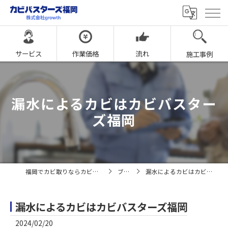
サービス
作業価格
流れ
施工事例
漏水によるカビはカビバスター
ズ福岡
福岡でカビ取りならカビバスターズ福岡
ブログ
漏水によるカビはカビバスターズ福岡
漏水によるカビはカビバスターズ福岡
2024/02/20