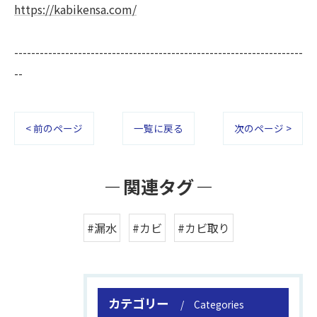
https://kabikensa.com/
--------------------------------------------------------------------
--
< 前のページ
一覧に戻る
次のページ >
関連タグ
#漏水
#カビ
#カビ取り
カテゴリー
Categories