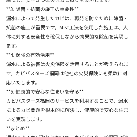
**3. 除菌・抗菌の施工の重要性**
漏水によって発生したカビは、再発を防ぐために除菌・
抗菌の施工が重要です。Mist工法を使用した施工は、人
体に対する安全性を確保しながら効果的な除菌を実現し
ます。
**4. 保険の有効活用**
漏水による被害は火災保険を活用することが考えられま
す。カビバスターズ福岡は他社の火災保険にも柔軟に対
応いたします。
**5. 健康的で安心な住まいを守る**
カビバスターズ福岡のサービスを利用することで、漏水
によるカビ問題を根本的に解決し、健康的で安心な住ま
いを実現します。
**まとめ**