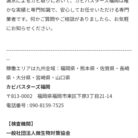
漏水によるカビ取りにおいて、カビバスターズ福岡は確
かな実績と専門知識で、安心してお任せいただける専門
業者です。何かご質問やご相談がありましたら、お気軽
にお知らせください。
--------------------------------------------------------------------
--
稼働エリアは九州全域：福岡県・熊本県・佐賀県・長崎
県・大分県・宮崎県・山口県
カビバスターズ福岡
〒813-0002 福岡県福岡市東区下原3丁目21-14
電話番号 : 090-8159-7525
【検査機関】
一般社団法人微生物対策協会