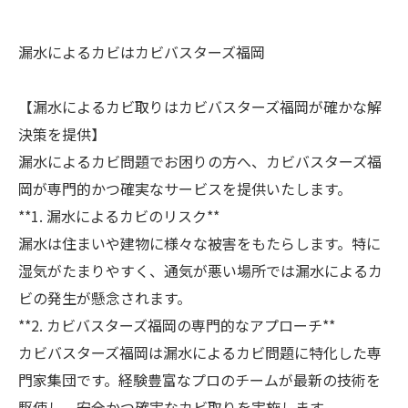
漏水によるカビはカビバスターズ福岡
【漏水によるカビ取りはカビバスターズ福岡が確かな解
決策を提供】
漏水によるカビ問題でお困りの方へ、カビバスターズ福
岡が専門的かつ確実なサービスを提供いたします。
**1. 漏水によるカビのリスク**
漏水は住まいや建物に様々な被害をもたらします。特に
湿気がたまりやすく、通気が悪い場所では漏水によるカ
ビの発生が懸念されます。
**2. カビバスターズ福岡の専門的なアプローチ**
カビバスターズ福岡は漏水によるカビ問題に特化した専
門家集団です。経験豊富なプロのチームが最新の技術を
駆使し、安全かつ確実なカビ取りを実施します。