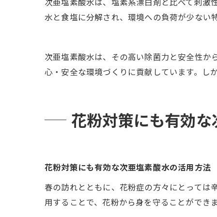
次亜塩素酸水は、塩素系漂白剤と比べて刺激
水と食塩に分解され、環境への負荷が少ない
次亜塩素酸水は、その高い除菌力と安全性か
心・安全な環境づくりに貢献しています。し
花粉対策にも有効な
花粉対策にも有効な次亜塩素酸水の活用方法
春の訪れとともに、花粉症の方々にとっては
用することで、花粉から身を守ることができ