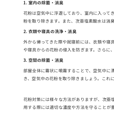
1. 室内の除菌・消臭
花粉は空気中に浮遊しており、室内に入って
粉を取り除きます。また、次亜塩素酸水は消
2. 衣類や寝具の洗浄・消臭
外から帰ってきた際や就寝前には、衣類や寝
や寝具からの花粉の侵入を防ぎます。さらに
3. 空間の除菌・消臭
部屋全体に霧状に噴霧することで、空気中に
き、空気中の花粉を取り除きましょう。これ
花粉対策には様々な方法がありますが、次亜
用する際には適切な濃度や方法を守ることが