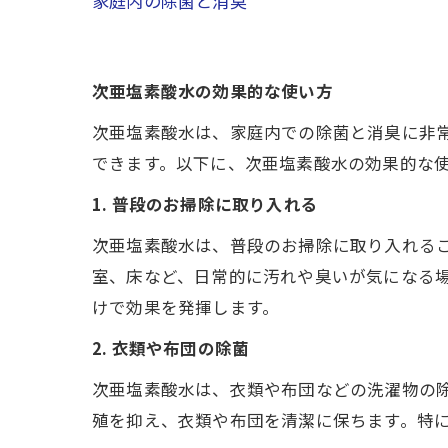
家庭内の除菌と消臭
次亜塩素酸水の効果的な使い方
次亜塩素酸水は、家庭内での除菌と消臭に非
できます。以下に、次亜塩素酸水の効果的な使
1. 普段のお掃除に取り入れる
次亜塩素酸水は、普段のお掃除に取り入れる
室、床など、日常的に汚れや臭いが気になる
けで効果を発揮します。
2. 衣類や布団の除菌
次亜塩素酸水は、衣類や布団などの洗濯物の
殖を抑え、衣類や布団を清潔に保ちます。特