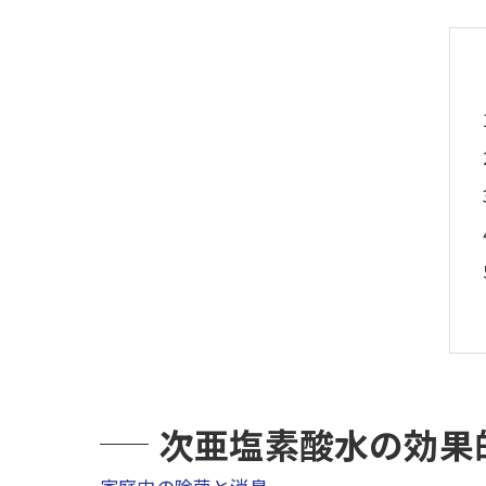
次亜塩素酸水の効果