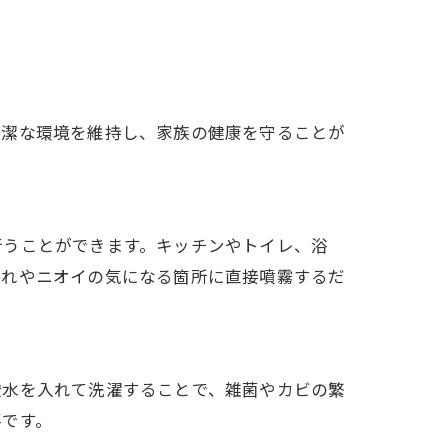
清潔な環境を維持し、家族の健康を守ることが
行うことができます。キッチンやトイレ、浴
汚れやニオイの気になる箇所に直接噴霧するだ
酸水を入れて洗濯することで、雑菌やカビの繁
要です。