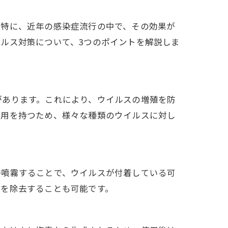
。特に、近年の感染症流行の中で、その効果が
ルス対策について、3つのポイントを解説しま
があります。これにより、ウイルスの増殖を防
作用を持つため、様々な種類のウイルスに対し
接噴霧することで、ウイルスが付着している可
スを除去することも可能です。