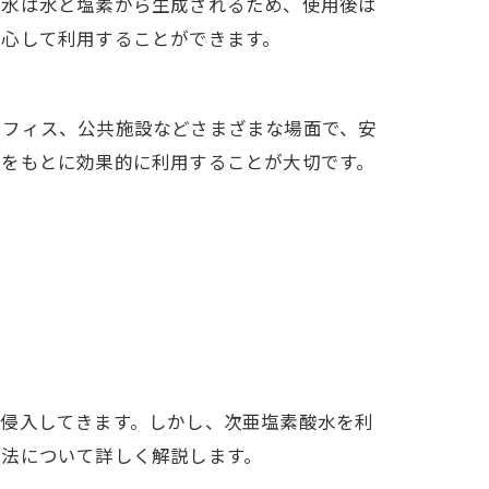
酸水は水と塩素から生成されるため、使用後は
安心して利用することができます。
オフィス、公共施設などさまざまな場面で、安
報をもとに効果的に利用することが大切です。
も侵入してきます。しかし、次亜塩素酸水を利
方法について詳しく解説します。