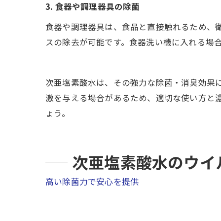
3. 食器や調理器具の除菌
食器や調理器具は、食品と直接触れるため、
スの除去が可能です。食器洗い機に入れる場
次亜塩素酸水は、その強力な除菌・消臭効果
激を与える場合があるため、適切な使い方と
ょう。
次亜塩素酸水のウイ
高い除菌力で安心を提供