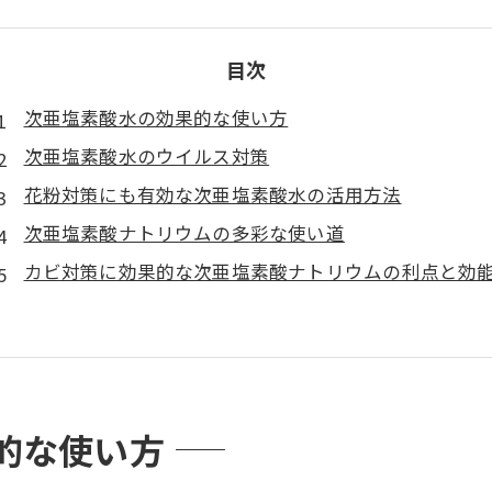
目次
次亜塩素酸水の効果的な使い方
次亜塩素酸水のウイルス対策
花粉対策にも有効な次亜塩素酸水の活用方法
次亜塩素酸ナトリウムの多彩な使い道
カビ対策に効果的な次亜塩素酸ナトリウムの利点と効
的な使い方