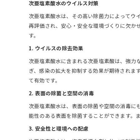
次亜塩素酸水のウイルス対策
次亜塩素酸水は、その高い除菌力によってウ
再評価され、安心・安全な環境づくりに欠か
す。
1. ウイルスの除去効果
次亜塩素酸水に含まれる次亜塩素酸は、強力
ぎ、感染の拡大を抑制する効果が期待されま
て有効です。
2. 表面の除菌と空間の消毒
次亜塩素酸水は、表面の除菌や空間の消毒に
能性のある表面を除菌することができます。
3. 安全性と環境への配慮