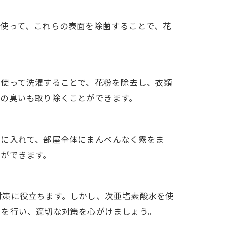
使って、これらの表面を除菌することで、花
を使って洗濯することで、花粉を除去し、衣類
の臭いも取り除くことができます。
器に入れて、部屋全体にまんべんなく霧をま
ができます。
対策に役立ちます。しかし、次亜塩素酸水を使
トを行い、適切な対策を心がけましょう。