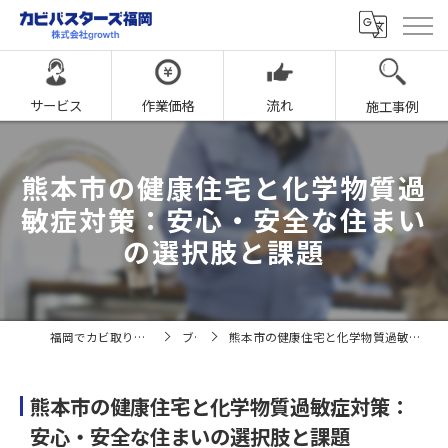
サービス
作業価格
流れ
施工事例
熊本市の健康住宅と化学物質過
敏症対策：安心・安全な住まい
の選択肢と課題
福岡でカビ取りならカビバスターズ福岡
ブログ
熊本市の健康住宅と化学物質過敏症対策：安心・安全な住まいの選択肢と課題
熊本市の健康住宅と化学物質過敏症対策：
安心・安全な住まいの選択肢と課題