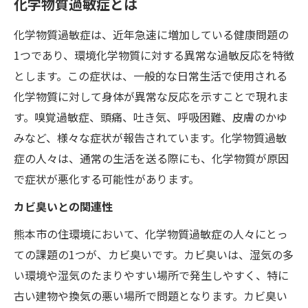
化学物質過敏症とは
化学物質過敏症は、近年急速に増加している健康問題の
1つであり、環境化学物質に対する異常な過敏反応を特徴
とします。この症状は、一般的な日常生活で使用される
化学物質に対して身体が異常な反応を示すことで現れま
す。嗅覚過敏症、頭痛、吐き気、呼吸困難、皮膚のかゆ
みなど、様々な症状が報告されています。化学物質過敏
症の人々は、通常の生活を送る際にも、化学物質が原因
で症状が悪化する可能性があります。
カビ臭いとの関連性
熊本市の住環境において、化学物質過敏症の人々にとっ
ての課題の1つが、カビ臭いです。カビ臭いは、湿気の多
い環境や湿気のたまりやすい場所で発生しやすく、特に
古い建物や換気の悪い場所で問題となります。カビ臭い