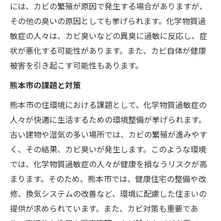
には、カビの繁殖が原因で発生する場合がありますが、
その他の臭いの原因としても挙げられます。化学物質過
敏症の人々は、カビ臭いなどの異臭に過敏に反応し、症
状が悪化する可能性があります。また、カビ自体が健康
被害を引き起こす可能性もあります。
熊本市の課題と対策
熊本市の住環境における課題として、化学物質過敏症の
人々が快適に生活するための環境整備が挙げられます。
古い建物や湿気の多い場所では、カビの繁殖が進みやす
く、その結果、カビ臭いが発生します。このような環境
では、化学物質過敏症の人々が健康を損なうリスクが高
まります。そのため、熊本市では、健康住宅の整備や改
修、換気システムの改善など、環境に配慮した住まいの
提供が求められています。また、カビ対策も重要であ