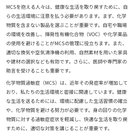
MCSを抱える人々は、健康な生活を取り戻すために、自
らの生活環境に注意を払う必要があります。まず、化学
物質を含まない製品を選ぶことが重要です。自宅や職場
の環境を改善し、揮発性有機化合物（VOC）や化学薬品
の使用を避けることがMCSの管理に役立ちます。また、
適切な換気や空気清浄機の利用、自然素材を用いた家具
や建材の選択なども有効です。さらに、医師や専門家の
助言を受けることも重要です。
化学物質過敏症（MCS）は、近年その発症率が増加して
おり、私たちの生活環境と密接に関連しています。健康
な生活を送るためには、環境に配慮した生活習慣の確立
や、化学物質を避ける努力が必要です。身の回りの化学
物質に対する過敏症症状を軽減し、快適な生活を取り戻
すために、適切な対策を講じることが重要です。