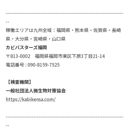
--------------------------------------------------------------------
--
稼働エリアは九州全域：福岡県・熊本県・佐賀県・長崎
県・大分県・宮崎県・山口県
カビバスターズ福岡
〒813-0002 福岡県福岡市東区下原3丁目21-14
電話番号 : 090-8159-7525
【検査機関】
一般社団法人微生物対策協会
https://kabikensa.com/
--------------------------------------------------------------------
--