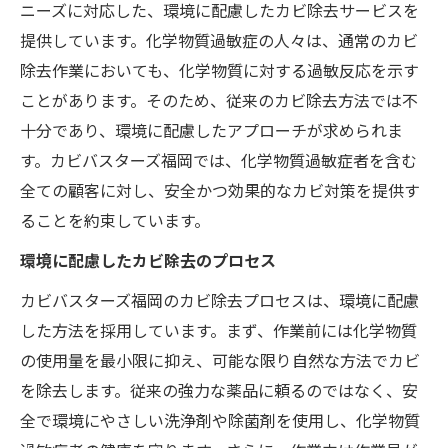
ニーズに対応した、環境に配慮したカビ除去サービスを
提供しています。化学物質過敏症の人々は、通常のカビ
除去作業においても、化学物質に対する過敏反応を示す
ことがあります。そのため、従来のカビ除去方法では不
十分であり、環境に配慮したアプローチが求められま
す。カビバスターズ福岡では、化学物質過敏症者を含む
全ての顧客に対し、安全かつ効果的なカビ対策を提供す
ることを約束しています。
環境に配慮したカビ除去のプロセス
カビバスターズ福岡のカビ除去プロセスは、環境に配慮
した方法を採用しています。まず、作業前には化学物質
の使用量を最小限に抑え、可能な限り自然な方法でカビ
を除去します。従来の強力な薬品に頼るのではなく、安
全で環境にやさしい洗浄剤や除菌剤を使用し、化学物質