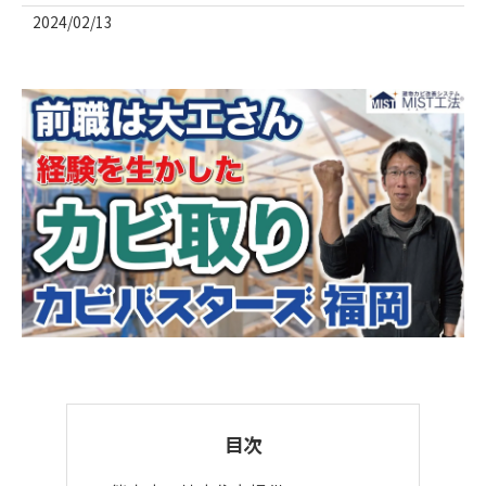
2024/02/13
目次