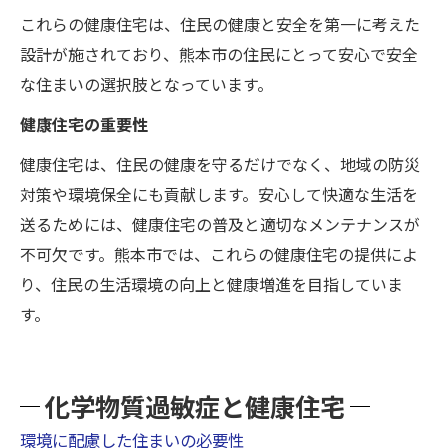
これらの健康住宅は、住民の健康と安全を第一に考えた
設計が施されており、熊本市の住民にとって安心で安全
な住まいの選択肢となっています。
健康住宅の重要性
健康住宅は、住民の健康を守るだけでなく、地域の防災
対策や環境保全にも貢献します。安心して快適な生活を
送るためには、健康住宅の普及と適切なメンテナンスが
不可欠です。熊本市では、これらの健康住宅の提供によ
り、住民の生活環境の向上と健康増進を目指していま
す。
化学物質過敏症と健康住宅
環境に配慮した住まいの必要性