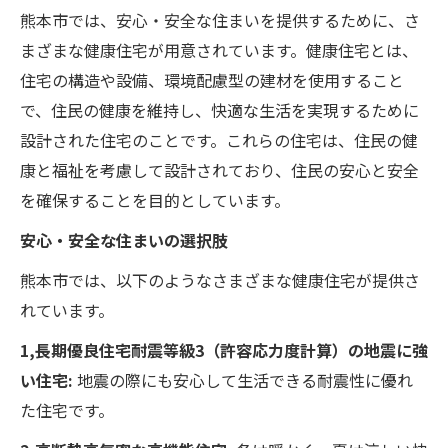
熊本市では、安心・安全な住まいを提供するために、さ
まざまな健康住宅が用意されています。健康住宅とは、
住宅の構造や設備、環境配慮型の建材を使用すること
で、住民の健康を維持し、快適な生活を実現するために
設計された住宅のことです。これらの住宅は、住民の健
康と福祉を考慮して設計されており、住民の安心と安全
を確保することを目的としています。
安心・安全な住まいの選択肢
熊本市では、以下のようなさまざまな健康住宅が提供さ
れています。
1,長期優良住宅耐震等級3（許容応力度計算）の地震に強
い住宅:
地震の際にも安心して生活できる耐震性に優れ
た住宅です。