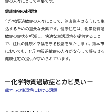
症の人々にとって重要です。
健康住宅の必要性
化学物質過敏症の人々にとって、健康住宅は安心して生
活するための重要な要素です。健康住宅は、化学物質過
敏症の症状を軽減し、快適な生活環境を提供すること
で、住民の健康と幸福を守る役割を果たします。熊本市
においても、化学物質過敏症の人々が安心して暮らせる
健康住宅の提供が求められています。
化学物質過敏症とカビ臭い
熊本市の住環境における課題