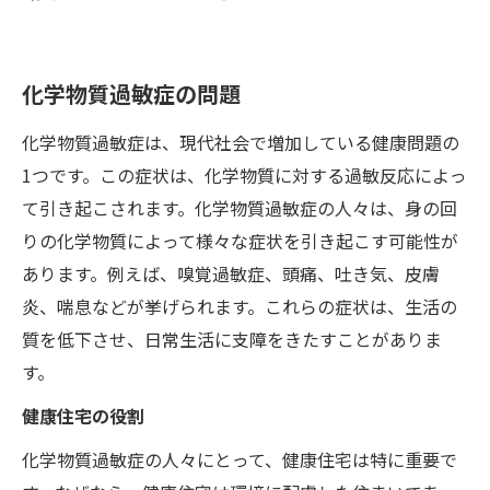
化学物質過敏症の問題
化学物質過敏症は、現代社会で増加している健康問題の
1つです。この症状は、化学物質に対する過敏反応によっ
て引き起こされます。化学物質過敏症の人々は、身の回
りの化学物質によって様々な症状を引き起こす可能性が
あります。例えば、嗅覚過敏症、頭痛、吐き気、皮膚
炎、喘息などが挙げられます。これらの症状は、生活の
質を低下させ、日常生活に支障をきたすことがありま
す。
健康住宅の役割
化学物質過敏症の人々にとって、健康住宅は特に重要で