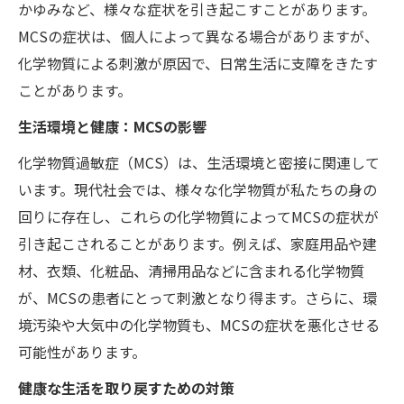
かゆみなど、様々な症状を引き起こすことがあります。
MCSの症状は、個人によって異なる場合がありますが、
化学物質による刺激が原因で、日常生活に支障をきたす
ことがあります。
生活環境と健康：MCSの影響
化学物質過敏症（MCS）は、生活環境と密接に関連して
います。現代社会では、様々な化学物質が私たちの身の
回りに存在し、これらの化学物質によってMCSの症状が
引き起こされることがあります。例えば、家庭用品や建
材、衣類、化粧品、清掃用品などに含まれる化学物質
が、MCSの患者にとって刺激となり得ます。さらに、環
境汚染や大気中の化学物質も、MCSの症状を悪化させる
可能性があります。
健康な生活を取り戻すための対策