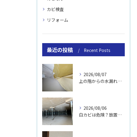
カビ検査
リフォーム
最近の投稿
Recent Posts
2026/08/07
上の階からの水漏れでカビ｜対処法と業者
2026/08/06
白カビは危険？放置のリスクと取り方