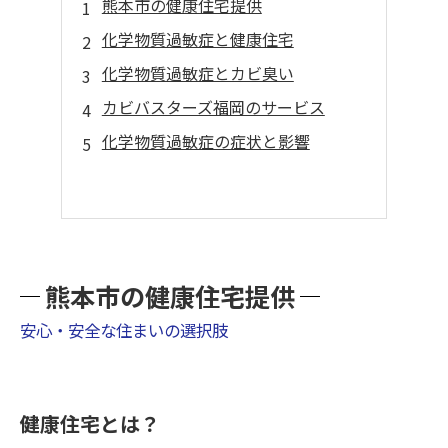
熊本市の健康住宅提供
化学物質過敏症と健康住宅
化学物質過敏症とカビ臭い
カビバスターズ福岡のサービス
化学物質過敏症の症状と影響
熊本市の健康住宅提供
安心・安全な住まいの選択肢
健康住宅とは？