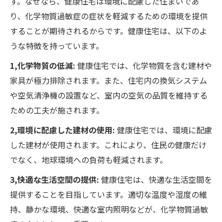
す。なぜなら、健康住宅は環境に配慮した住まいであ
り、化学物質過敏症の症状を軽減するための環境を提供
することが期待されるからです。健康住宅は、以下のよ
うな特徴を持っています。
1,化学物質の低減:
健康住宅では、化学物質を含む建材や
家具が極力排除されます。また、住宅内の換気システム
や空気清浄機の設置など、室内の空気の品質を維持する
ための工夫が施されます。
2,環境に配慮した建材の使用:
健康住宅では、環境に配慮
した建材が使用されます。これにより、住民の健康だけ
でなく、地球環境への負荷も軽減されます。
3,快適な生活空間の提供:
健康住宅は、快適な生活空間を
提供することを目指しています。適切な温度や湿度の維
持、静かな環境、快適な室内照明などが、化学物質過敏