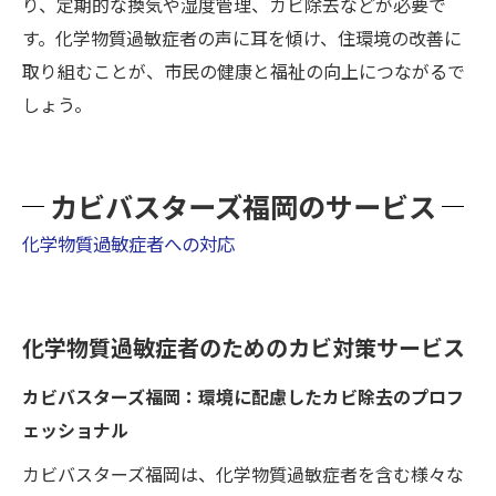
り、定期的な換気や湿度管理、カビ除去などが必要で
す。化学物質過敏症者の声に耳を傾け、住環境の改善に
取り組むことが、市民の健康と福祉の向上につながるで
しょう。
カビバスターズ福岡のサービス
化学物質過敏症者への対応
化学物質過敏症者のためのカビ対策サービス
カビバスターズ福岡：環境に配慮したカビ除去のプロフ
ェッショナル
カビバスターズ福岡は、化学物質過敏症者を含む様々な