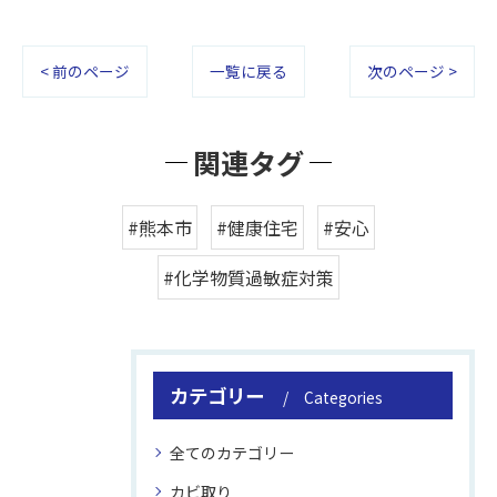
< 前のページ
一覧に戻る
次のページ >
関連タグ
#熊本市
#健康住宅
#安心
#化学物質過敏症対策
カテゴリー
Categories
全てのカテゴリー
カビ取り