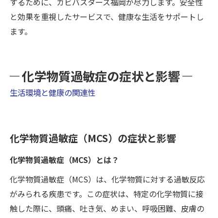
するために、カビバスターズ福岡が尽力します。安全性
と効果を重視したサービスで、健康な生活をサポートし
ます。
化学物質過敏症の症状と影響
生活環境と健康の関連性
化学物質過敏症（MCS）の症状と影響
化学物質過敏症（MCS）とは？
化学物質過敏症（MCS）は、化学物質に対する過敏反応
がみられる疾患です。この症状は、特定の化学物質に接
触した際に、頭痛、吐き気、めまい、呼吸困難、皮膚の