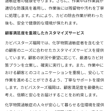
過敏症者の健康を守ります。さらに、作業中は作業員が
適切な防護具を着用し、作業後には残留物や汚れを丁寧
に処理します。これにより、カビの除去作業が終わった
後も、安全で健康的な環境が保たれます。
顧客満足度を重視したカスタマイズサービス
カビバスターズ福岡では、化学物質過敏症者を含む全て
の顧客のニーズに合わせたカスタマイズサービスを提供
しています。顧客の状況や要望に応じて、最適なカビ対
策プランを立案し、確実に実行します。また、作業中に
おける顧客とのコミュニケーションを重視し、安心して
作業を進めることができるよう、丁寧なサポートを提供
します。カビバスターズ福岡は、顧客満足度を最優先に
考え、信頼と安心をお届けすることをお約束します。
化学物質過敏症の人々が安心して暮らせる住環境を提供