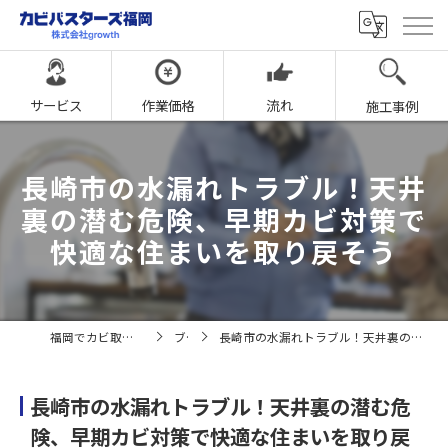
サービス
作業価格
流れ
施工事例
長崎市の水漏れトラブル！天井
裏の潜む危険、早期カビ対策で
快適な住まいを取り戻そう
福岡でカビ取りならカビバスターズ福岡
ブログ
長崎市の水漏れトラブル！天井裏の潜む危険、早期カビ対策で快適な住まいを取り戻そう
長崎市の水漏れトラブル！天井裏の潜む危
険、早期カビ対策で快適な住まいを取り戻