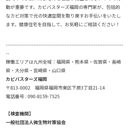
動が重要です。カビバスターズ福岡の専門家が、包括的
なカビ対策で元の快適空間を取り戻すお手伝いをいたし
ます。健康住宅を目指して、お気軽にご相談ください！
--------------------------------------------------------------------
--
稼働エリアは九州全域：福岡県・熊本県・佐賀県・長崎
県・大分県・宮崎県・山口県
カビバスターズ福岡
〒813-0002 福岡県福岡市東区下原3丁目21-14
電話番号 : 090-8159-7525
【検査機関】
一般社団法人微生物対策協会