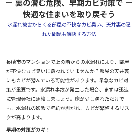
裏の潜む危険、早期カビ対策で
快適な住まいを取り戻そう
水漏れ被害からくる部屋の不快なカビ臭い、天井裏の隠
れた問題も解決する方法
長崎市のマンションで上の階からの水漏れにより、部屋
が不快なカビ臭いに覆われていませんか？部屋の天井裏
にもカビが潜んでいる可能性があります。早急なカビ対
策が重要です。水漏れ事故が発生した場合、まずは迅速
に管理会社に連絡しましょう。床が少し濡れただけで
も、水漏れの影響で壁紙が剥がれ、カビが繁殖するリス
クが高まります。
早期の対策がカギ！