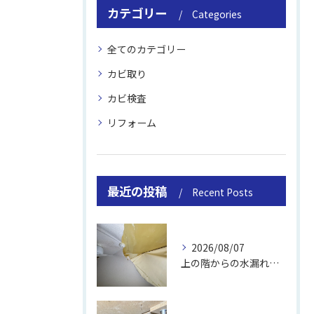
カテゴリー
Categories
全てのカテゴリー
カビ取り
カビ検査
リフォーム
最近の投稿
Recent Posts
2026/08/07
上の階からの水漏れでカビ｜対処法と業者