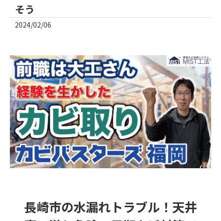
そう
2024/02/06
長崎市の水漏れトラブル！天井