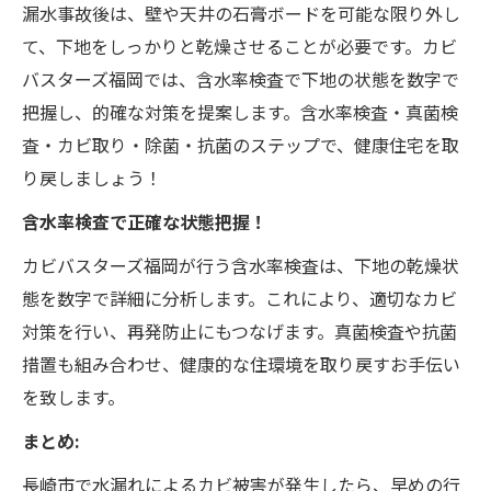
漏水事故後は、壁や天井の石膏ボードを可能な限り外し
て、下地をしっかりと乾燥させることが必要です。カビ
バスターズ福岡では、含水率検査で下地の状態を数字で
把握し、的確な対策を提案します。含水率検査・真菌検
査・カビ取り・除菌・抗菌のステップで、健康住宅を取
り戻しましょう！
含水率検査で正確な状態把握！
カビバスターズ福岡が行う含水率検査は、下地の乾燥状
態を数字で詳細に分析します。これにより、適切なカビ
対策を行い、再発防止にもつなげます。真菌検査や抗菌
措置も組み合わせ、健康的な住環境を取り戻すお手伝い
を致します。
まとめ:
長崎市で水漏れによるカビ被害が発生したら、早めの行