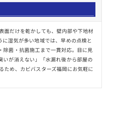
表面だけを乾かしても、壁内部や下地材
うに湿気が多い地域では、早めの点検と
・除菌・抗菌施工まで一貫対応。目に見
臭いが消えない」「水漏れ後から部屋の
るため、カビバスターズ福岡にお気軽に