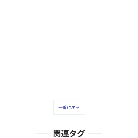
-------------
一覧に戻る
関連タグ