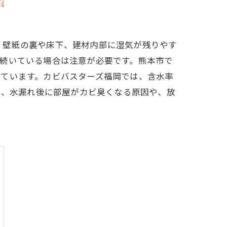
、壁紙の裏や床下、建材内部に湿気が残りやす
続いている場合は注意が必要です。熊本市で
えています。カビバスターズ福岡では、含水率
は、水漏れ後に部屋がカビ臭くなる原因や、放