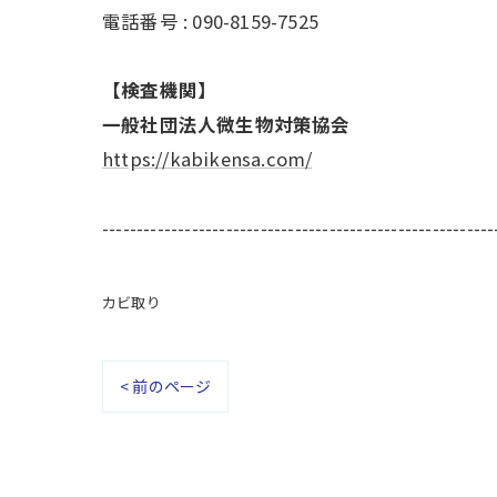
電話番号 : 090-8159-7525
【検査機関】
一般社団法人微生物対策協会
https://kabikensa.com/
---------------------------------------------------------
カビ取り
< 前のページ