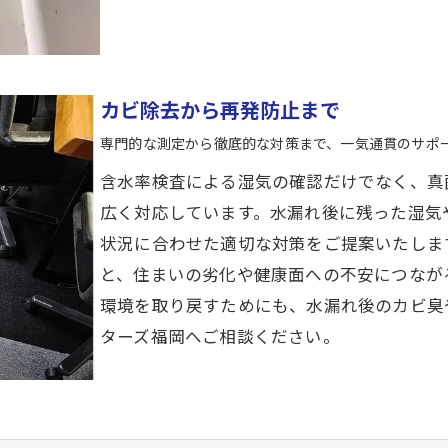
カビ除去から再発防止まで
専門的な測定から徹底的な対策まで、一気通貫のサポ
含水率検査による湿気の確認だけでなく、真
広く対応しています。水漏れ後に残った湿気
状況に合わせた適切な対策をご提案いたしま
と、住まいの劣化や健康面への不安につなが
環境を取り戻すためにも、水漏れ後のカビ臭
ターズ福岡へご相談ください。