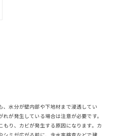
も、水分が壁内部や下地材まで浸透してい
がれが発生している場合は注意が必要です。
こもり、カビが発生する原因になります。カ
やシミが広がる前に、含水率検査などで建