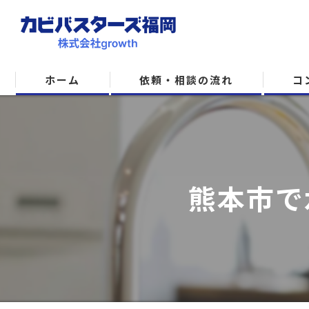
ホーム
依頼・相談の流れ
コ
熊本市で