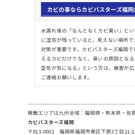
カビの事ならカビバスターズ福岡
水漏れ後の「なんとなくカビ臭い」とい
に湿気が残っていると、見えない場所で
対策が重要です。カビバスターズ福岡で
えるカビだけでなく、臭いの原因となる
空気が気になる」という方は、被害が広
ご連絡お願いします。
---------------------------------------------------------
稼働エリアは九州全域：福岡県・熊本県・佐
カビバスターズ福岡
〒813-0002 福岡県福岡市東区下原3丁目21-1