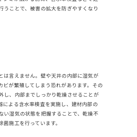
行うことで、被害の拡大を防ぎやすくなり
とは言えません。壁や天井の内部に湿気が
カビが繁殖してしまう恐れがあります。その
外し、内部までしっかり乾燥させることが
器による含水率検査を実施し、建材内部の
ない湿気の状態を把握することで、乾燥不
除菌施工を行っています。