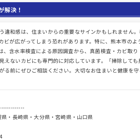
が解決！
う違和感は、住まいからの重要なサインかもしれません。
カビが広がってしまう恐れがあります。特に、熊本市のよ
は、含水率検査による原因調査から、真菌検査・カビ取り
見えないカビにも専門的に対応しています。「掃除しても
がる前にぜひご相談ください。大切なお住まいと健康を守
-------------
賀県・長崎県・大分県・宮崎県・山口県
4