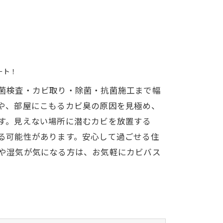
ート！
菌検査・カビ取り・除菌・抗菌施工まで幅
や、部屋にこもるカビ臭の原因を見極め、
す。見えない場所に潜むカビを放置する
る可能性があります。安心して過ごせる住
や湿気が気になる方は、お気軽にカビバス