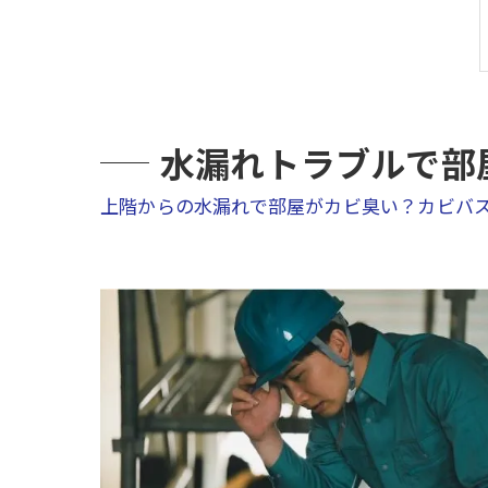
水漏れトラブルで部
上階からの水漏れで部屋がカビ臭い？カビバ