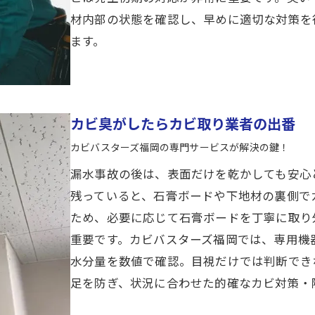
材内部の状態を確認し、早めに適切な対策を
ます。
カビ臭がしたらカビ取り業者の出番
カビバスターズ福岡の専門サービスが解決の鍵！
漏水事故の後は、表面だけを乾かしても安心
残っていると、石膏ボードや下地材の裏側で
ため、必要に応じて石膏ボードを丁寧に取り
重要です。カビバスターズ福岡では、専用機
水分量を数値で確認。目視だけでは判断でき
足を防ぎ、状況に合わせた的確なカビ対策・