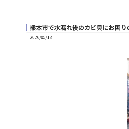
熊本市で水漏れ後のカビ臭にお困り
2026/05/13