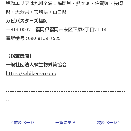
稼働エリアは九州全域：福岡県・熊本県・佐賀県・長崎
県・大分県・宮崎県・山口県
カビバスターズ福岡
〒813-0002 福岡県福岡市東区下原3丁目21-14
電話番号 : 090-8159-7525
【検査機関】
一般社団法人微生物対策協会
https://kabikensa.com/
--------------------------------------------------------------------
--
< 前のページ
一覧に戻る
次のページ >