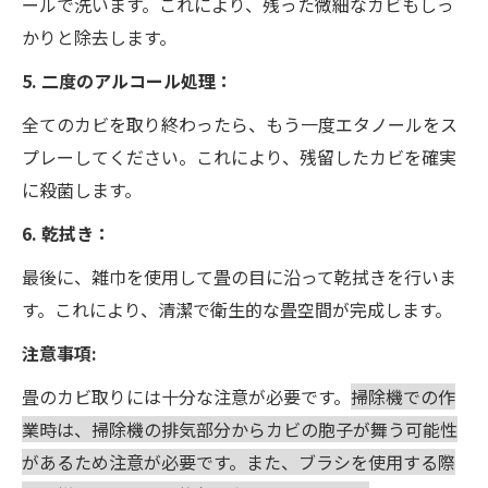
ールで洗います。これにより、残った微細なカビもしっ
かりと除去します。
5. 二度のアルコール処理：
全てのカビを取り終わったら、もう一度エタノールをス
プレーしてください。これにより、残留したカビを確実
に殺菌します。
6. 乾拭き：
最後に、雑巾を使用して畳の目に沿って乾拭きを行いま
す。これにより、清潔で衛生的な畳空間が完成します。
注意事項:
畳のカビ取りには十分な注意が必要です。
掃除機での作
業時は、掃除機の排気部分からカビの胞子が舞う可能性
があるため注意が必要です。また、ブラシを使用する際