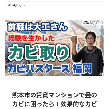
2024/02/05
熊本市の賃貸マンションで畳の
カビに困ったら！効果的なカビ