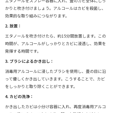
エタノールをスプレー容器に入れ、畳のカビ全体にしっ
かりと吹き付けましょう。アルコールはカビを殺菌し、
効果的な取り組みにつながります。
2. 放置：
エタノールを吹き付けたら、約15分間放置します。この
時間が、アルコールがしっかりとカビに浸透し、効果を
発揮する時間です。
3. ブラシによるかき出し：
消毒用アルコールに浸したブラシを使用し、畳の目に沿
って優しくかき出していきます。こうすることで、カビ
をしっかりと取り除くことができます。
4. カビの洗浄：
かき出したカビは小分け容器に入れ、再度消毒用アルコ