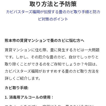
取り方法と予防策
カビバスターズ福岡が伝授する畳のカビ取り手順と防カ
ビ対策のポイント
熊本市の賃貸マンションで畳のカビに悩む方へ
賃貸マンションに住む際、畳に発生するカビは一大問題
です。しかし、その厄介な畳のカビ、自分でしっかりと
取り除くことができるのをご存知でしょうか？今回は、
カビバスターズ福岡がおすすめする畳のカビ取り方法を
詳しくご紹介します。
カビ取り手順:
1. 消毒用アルコールの使用：