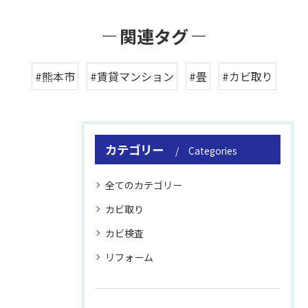
関連タグ
#熊本市
#賃貸マンション
#畳
#カビ取り
カテゴリー
Categories
全てのカテゴリー
カビ取り
カビ検査
リフォーム