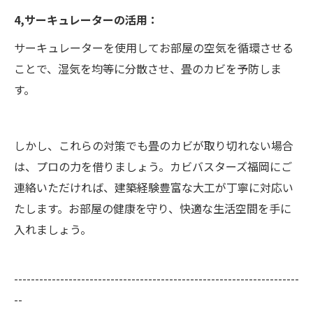
4,サーキュレーターの活用：
サーキュレーターを使用してお部屋の空気を循環させる
ことで、湿気を均等に分散させ、畳のカビを予防しま
す。
しかし、これらの対策でも畳のカビが取り切れない場合
は、プロの力を借りましょう。カビバスターズ福岡にご
連絡いただければ、建築経験豊富な大工が丁寧に対応い
たします。お部屋の健康を守り、快適な生活空間を手に
入れましょう。
--------------------------------------------------------------------
--