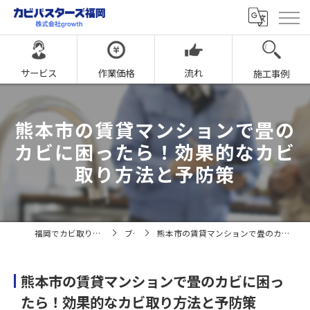
サービス
作業価格
流れ
施工事例
熊本市の賃貸マンションで畳の
カビに困ったら！効果的なカビ
取り方法と予防策
福岡でカビ取りならカビバスターズ福岡
ブログ
熊本市の賃貸マンションで畳のカビに困ったら！効果的なカビ取り方法と予防策
熊本市の賃貸マンションで畳のカビに困っ
たら！効果的なカビ取り方法と予防策