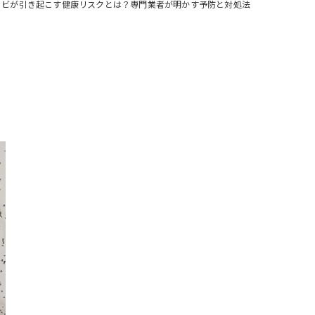
カビが引き起こす健康リスクとは？専門業者が明かす予防と対処法