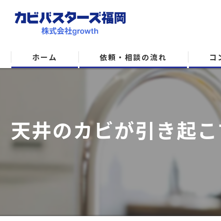
ホーム
依頼・相談の流れ
コ
天井のカビが引き起こ