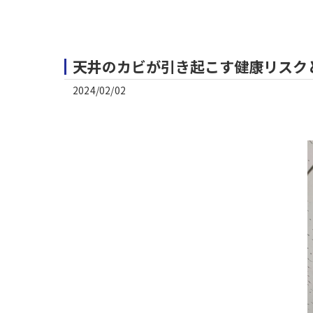
天井のカビが引き起こす健康リスク
2024/02/02