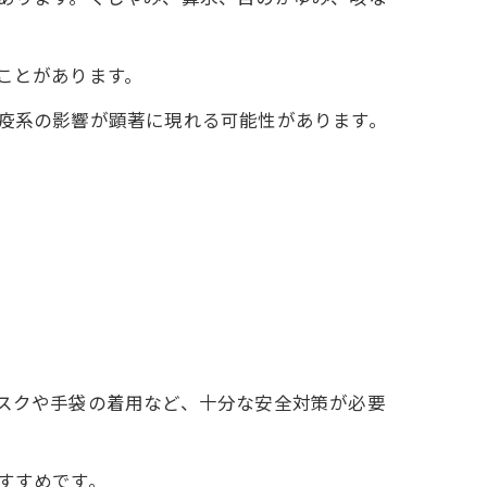
ことがあります。
疫系の影響が顕著に現れる可能性があります。
。
スクや手袋の着用など、十分な安全対策が必要
すすめです。