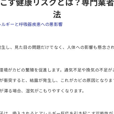
こす健康リスクとは？専門業
法
レルギーと呼吸器疾患への悪影響
発生し、見た目の問題だけでなく、人体への影響も懸念さ
環境がカビの繁殖を促進します。通気不足や換気の不足が
が衝突すると、結露が発生し、これがカビの原因となりま
が滞る場合、湿気がこもりやすくなります。
子は、吸入されるとアレルギー反応を引き起こす可能性が