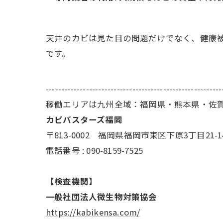
天井のカビは見た目の問題だけでなく、健康
です。
---------------------------------------------------------
稼働エリアは九州全域：福岡県・熊本県・佐
カビバスターズ福岡
〒813-0002 福岡県福岡市東区下原3丁目21-1
電話番号 : 090-8159-7525
【検査機関】
一般社団法人微生物対策協会
https://kabikensa.com/