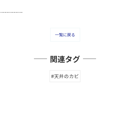
-------------
一覧に戻る
関連タグ
#天井のカビ