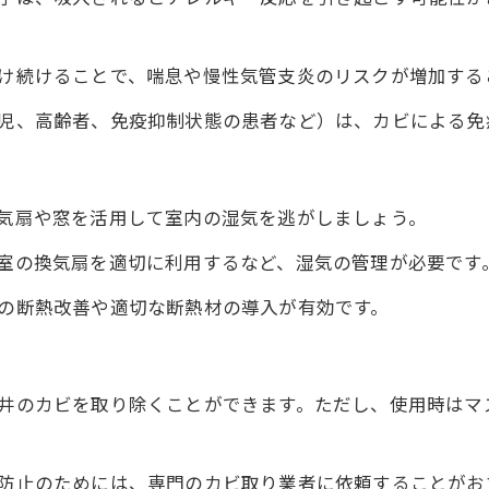
け続けることで、喘息や慢性気管支炎のリスクが増加する
児、高齢者、免疫抑制状態の患者など）は、カビによる免
気扇や窓を活用して室内の湿気を逃がしましょう。
室の換気扇を適切に利用するなど、湿気の管理が必要です
の断熱改善や適切な断熱材の導入が有効です。
井のカビを取り除くことができます。ただし、使用時はマ
防止のためには、専門のカビ取り業者に依頼することがお