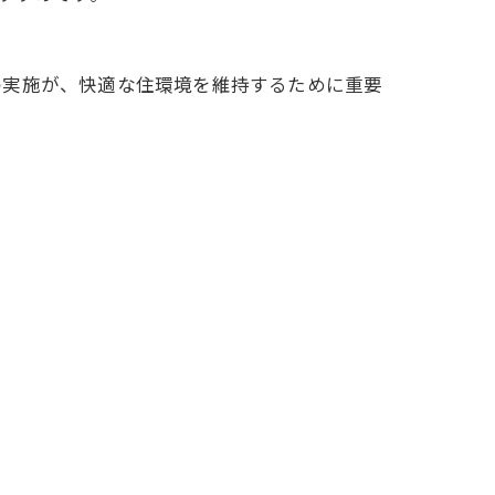
の実施が、快適な住環境を維持するために重要