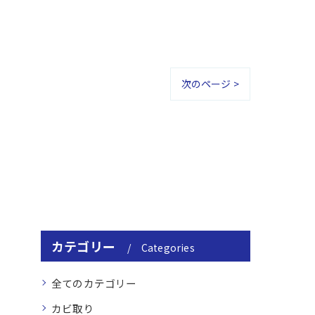
次のページ >
カテゴリー
Categories
全てのカテゴリー
カビ取り