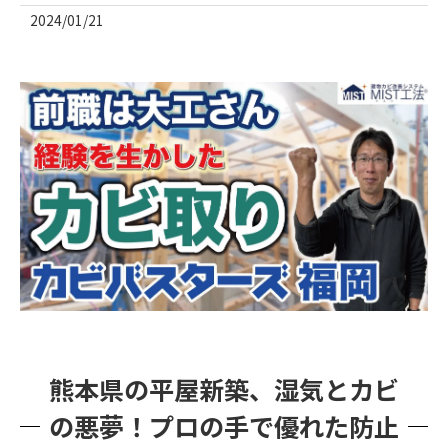
2024/01/21
熊本県の平屋新築、湿気とカビ
の悪夢！プロの手で優れた防止