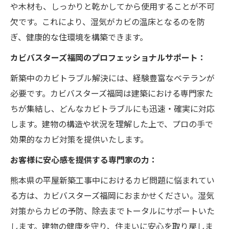
や木材も、しっかりと乾かしてから使用することが不可
欠です。これにより、湿気がカビの温床となるのを防
ぎ、健康的な住環境を構築できます。
カビバスターズ福岡のプロフェッショナルサポート：
新築中のカビトラブル解決には、経験豊富なベテランが
必要です。カビバスターズ福岡は建築における専門家た
ちが集結し、どんなカビトラブルにも迅速・確実に対応
します。建物の構造や状況を理解した上で、プロの手で
効果的なカビ対策を提供いたします。
お客様に安心感を提供する専門家の力：
熊本県の平屋新築工事中におけるカビ問題に悩まれてい
る方は、カビバスターズ福岡におまかせください。湿気
対策からカビの予防、除去までトータルにサポートいた
します。建物の健康を守り、住まいに安心を取り戻しま