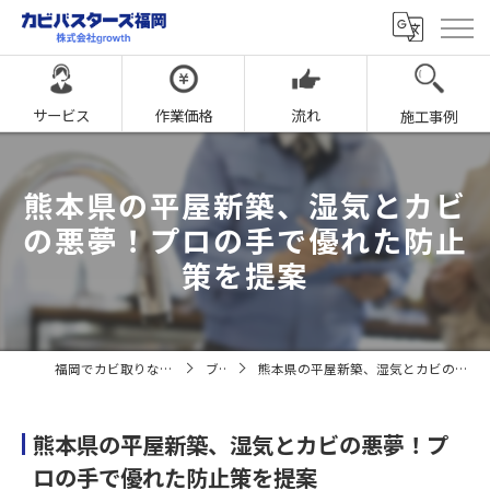
サービス
作業価格
流れ
施工事例
熊本県の平屋新築、湿気とカビ
の悪夢！プロの手で優れた防止
策を提案
福岡でカビ取りならカビバスターズ福岡
ブログ
熊本県の平屋新築、湿気とカビの悪夢！プロの手で優れた防止策を提案
熊本県の平屋新築、湿気とカビの悪夢！プ
ロの手で優れた防止策を提案