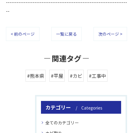
--------------------------------------------------------------------
--
< 前のページ
一覧に戻る
次のページ >
関連タグ
#熊本県
#平屋
#カビ
#工事中
カテゴリー
Categories
全てのカテゴリー
カビ取り