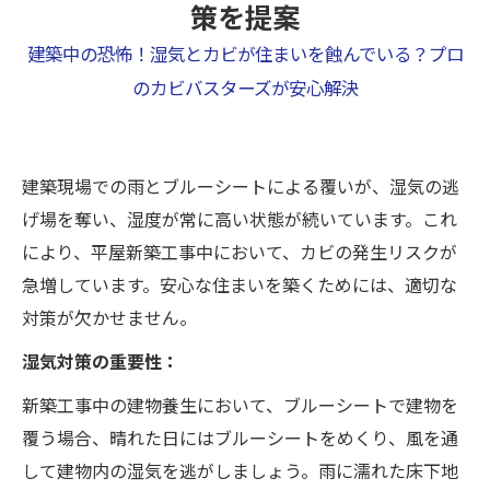
策を提案
建築中の恐怖！湿気とカビが住まいを蝕んでいる？プロ
のカビバスターズが安心解決
建築現場での雨とブルーシートによる覆いが、湿気の逃
げ場を奪い、湿度が常に高い状態が続いています。これ
により、平屋新築工事中において、カビの発生リスクが
急増しています。安心な住まいを築くためには、適切な
対策が欠かせません。
湿気対策の重要性：
新築工事中の建物養生において、ブルーシートで建物を
覆う場合、晴れた日にはブルーシートをめくり、風を通
して建物内の湿気を逃がしましょう。雨に濡れた床下地