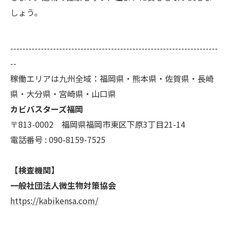
しょう。
--------------------------------------------------------------------
--
稼働エリアは九州全域：福岡県・熊本県・佐賀県・長崎
県・大分県・宮崎県・山口県
カビバスターズ福岡
〒813-0002 福岡県福岡市東区下原3丁目21-14
電話番号 : 090-8159-7525
【検査機関】
一般社団法人微生物対策協会
https://kabikensa.com/