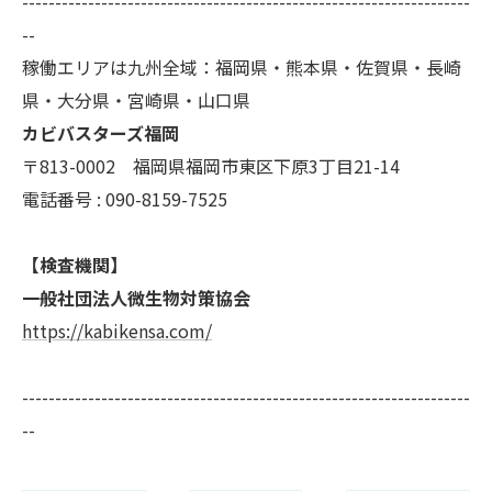
--------------------------------------------------------------------
--
稼働エリアは九州全域：福岡県・熊本県・佐賀県・長崎
県・大分県・宮崎県・山口県
カビバスターズ福岡
〒813-0002 福岡県福岡市東区下原3丁目21-14
電話番号 : 090-8159-7525
【検査機関】
一般社団法人微生物対策協会
https://kabikensa.com/
--------------------------------------------------------------------
--