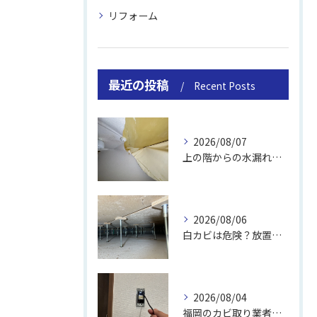
リフォーム
最近の投稿
Recent Posts
2026/08/07
上の階からの水漏れでカビ｜対処法と業者
2026/08/06
白カビは危険？放置のリスクと取り方
2026/08/04
福岡のカビ取り業者おすすめの選び方と費用