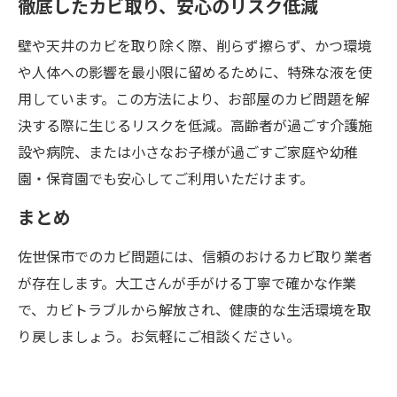
徹底したカビ取り、安心のリスク低減
壁や天井のカビを取り除く際、削らず擦らず、かつ環境
や人体への影響を最小限に留めるために、特殊な液を使
用しています。この方法により、お部屋のカビ問題を解
決する際に生じるリスクを低減。高齢者が過ごす介護施
設や病院、または小さなお子様が過ごすご家庭や幼稚
園・保育園でも安心してご利用いただけます。
まとめ
佐世保市でのカビ問題には、信頼のおけるカビ取り業者
が存在します。大工さんが手がける丁寧で確かな作業
で、カビトラブルから解放され、健康的な生活環境を取
り戻しましょう。お気軽にご相談ください。