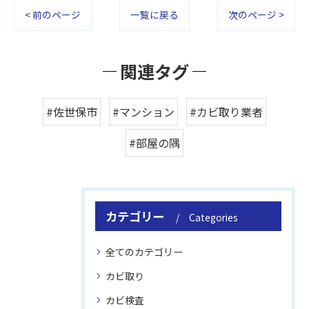
< 前のページ
一覧に戻る
次のページ >
関連タグ
#佐世保市
#マンション
#カビ取り業者
#部屋の隅
カテゴリー
Categories
全てのカテゴリー
カビ取り
カビ検査