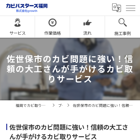
サービス
作業価格
流れ
施工事例
佐世保市のカビ問題に強い！信
頼の大工さんが手がけるカビ取
りサービス
福岡でカビ取りならカビバスターズ福岡
ブログ
佐世保市のカビ問題に強い！信頼の大工さんが手がけるカビ取りサービス
佐世保市のカビ問題に強い！信頼の大工さ
んが手がけるカビ取りサービス