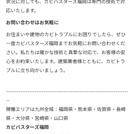
状況に対しても、カビバスターズ福岡は専門の技術で対
応いたします。
お問い合わせはお気軽に
お住まいや建物のカビトラブルにお困りでしたら、ぜひ
一度カビバスターズ福岡までお気軽にお問い合わせくだ
さい。私たちは確かな技術と真摯な対応で、お客様の安
心をお約束いたします。建築業者様とともに、カビトラ
ブルに立ち向かいましょう。
--------------------------------------------------------------------
--
稼働エリアは九州全域：福岡県・熊本県・佐賀県・長崎
県・大分県・宮崎県・山口県
カビバスターズ福岡