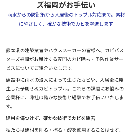
ズ福岡がお手伝い
雨水からの防御策から入居後のトラブル対応まで。素材
にやさしく、確かな技術でカビを撃退します
熊本県の建築業者やハウスメーカーの皆様へ、カビバス
ターズ福岡がお届けする専門のカビ除去・予防作業サー
ビスについてご紹介いたします。
建設中に雨水の浸入によって生じたカビや、入居後に発
生した予期せぬカビトラブル。これらの課題にお悩みの
企業様に、弊社は確かな技術と経験でお手伝いいたしま
す。
建材を傷つけず、確かな技術でカビを除去
私たちは建材を削る・擦る・酸を使用することはせず、