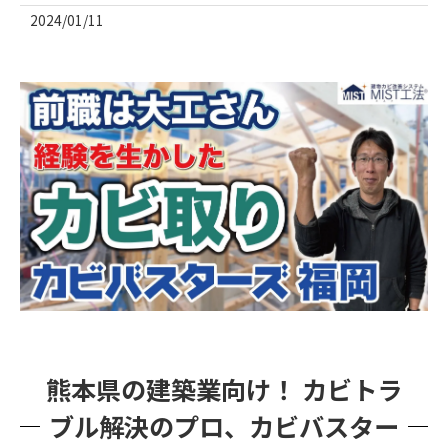
2024/01/11
熊本県の建築業向け！ カビトラ
ブル解決のプロ、カビバスター