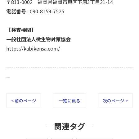
〒813-0002 福岡県福岡市東区下原3丁目21-14
電話番号 : 090-8159-7525
【検査機関】
一般社団法人微生物対策協会
https://kabikensa.com/
--------------------------------------------------------------------
--
< 前のページ
一覧に戻る
次のページ >
関連タグ