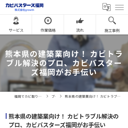
サービス
作業価格
流れ
施工事例
熊本県の建築業向け！ カビトラ
ブル解決のプロ、カビバスター
ズ福岡がお手伝い
福岡でカビ取りならカビバスターズ福岡
ブログ
熊本県の建築業向け！ カビトラブル解決のプロ、カビバスターズ福岡がお手伝い
熊本県の建築業向け！ カビトラブル解決の
プロ、カビバスターズ福岡がお手伝い