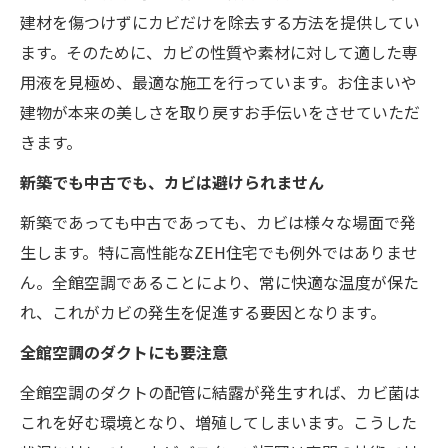
建材を傷つけずにカビだけを除去する方法を提供してい
ます。そのために、カビの性質や素材に対して適した専
用液を見極め、最適な施工を行っています。お住まいや
建物が本来の美しさを取り戻すお手伝いをさせていただ
きます。
新築でも中古でも、カビは避けられません
新築であっても中古であっても、カビは様々な場面で発
生します。特に高性能なZEH住宅でも例外ではありませ
ん。全館空調であることにより、常に快適な温度が保た
れ、これがカビの発生を促進する要因となります。
全館空調のダクトにも要注意
全館空調のダクトの配管に結露が発生すれば、カビ菌は
これを好む環境となり、増殖してしまいます。こうした