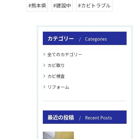
#熊本県
#建設中
#カビトラブル
カテゴリー
Categories
全てのカテゴリー
カビ取り
カビ検査
リフォーム
最近の投稿
Recent Posts