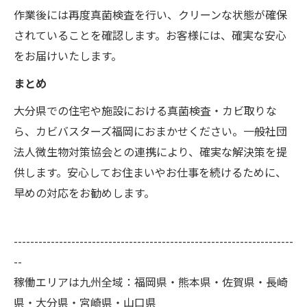
作業後には再度真菌検査を行い、クリーンな状態が確保
されていることを確認します。お客様には、確実な安心
をお届けいたします。
まとめ
大分県での住宅や施設における真菌検査・カビ取りな
ら、カビバスターズ福岡におまかせください。一般社団
法人微生物対策協会との連携により、確実な解決策を提
供します。安心してお住まいやお仕事を続けるために、
早めの対応をお勧めします。
--------------------------------------------------------------------
--
稼働エリアは九州全域：福岡県・熊本県・佐賀県・長崎
県・大分県・宮崎県・山口県