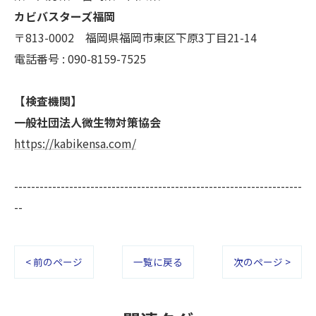
カビバスターズ福岡
〒813-0002 福岡県福岡市東区下原3丁目21-14
電話番号 : 090-8159-7525
【検査機関】
一般社団法人微生物対策協会
https://kabikensa.com/
--------------------------------------------------------------------
--
< 前のページ
一覧に戻る
次のページ >