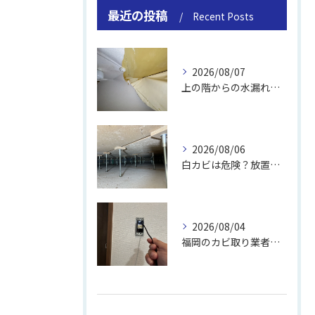
最近の投稿
Recent Posts
2026/08/07
上の階からの水漏れでカビ｜対処法と業者
2026/08/06
白カビは危険？放置のリスクと取り方
2026/08/04
福岡のカビ取り業者おすすめの選び方と費用