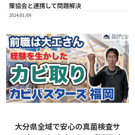
策協会と連携して問題解決
2024/01/09
大分県全域で安心の真菌検査サ