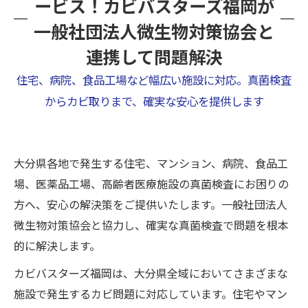
ービス！カビバスターズ福岡が
一般社団法人微生物対策協会と
連携して問題解決
住宅、病院、食品工場など幅広い施設に対応。真菌検査
からカビ取りまで、確実な安心を提供します
大分県各地で発生する住宅、マンション、病院、食品工
場、医薬品工場、高齢者医療施設の真菌検査にお困りの
方へ、安心の解決策をご提供いたします。一般社団法人
微生物対策協会と協力し、確実な真菌検査で問題を根本
的に解決します。
カビバスターズ福岡は、大分県全域においてさまざまな
施設で発生するカビ問題に対応しています。住宅やマン