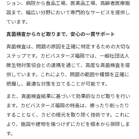
ション、病院から食品工場、医薬品工場、高齢者医療施
設まで、幅広い分野において専門的なサービスを提供し
ています。
真菌検査からカビ取りまで、安心の一貫サポート
真菌検査は、問題の原因を正確に特定するための大切な
ステップです。カビバスターズ福岡では、一般社団法人
微生物対策協会との連携を通じて、高度な真菌検査を提
供しています。これにより、問題の範囲や種類を正確に
把握し、最適な対策を立てることが可能です。
また、真菌検査結果に基づいて効果的なカビ取りを行い
ます。カビバスターズ福岡の特長は、擦ったり削ったり
することなく、カビの根元を取り除く技術です。これに
より、施設や建物を傷つけずにカビを根本から排除しま
す。