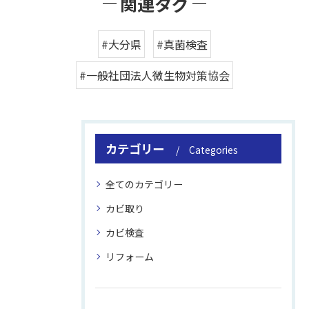
関連タグ
#大分県
#真菌検査
#一般社団法人微生物対策協会
カテゴリー
Categories
全てのカテゴリー
カビ取り
カビ検査
リフォーム