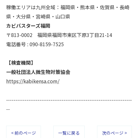
稼働エリアは九州全域：福岡県・熊本県・佐賀県・長崎
県・大分県・宮崎県・山口県
カビバスターズ福岡
〒813-0002 福岡県福岡市東区下原3丁目21-14
電話番号 : 090-8159-7525
【検査機関】
一般社団法人微生物対策協会
https://kabikensa.com/
--------------------------------------------------------------------
--
< 前のページ
一覧に戻る
次のページ >