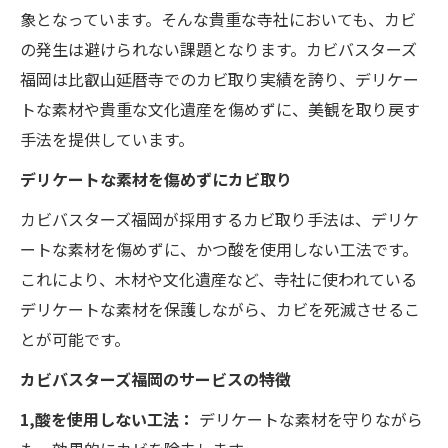
象となっています。そんな貴重な寺社においても、カビ
の発生は避けられない課題となります。カビバスターズ
福岡は比叡山延暦寺でのカビ取り実績を誇り、デリケー
トな素材や貴重な文化遺産を傷めずに、美観を取り戻す
手法を提供しています。
デリケートな素材を傷めずにカビ取り
カビバスターズ福岡が採用するカビ取り手法は、デリケ
ートな素材を傷めずに、かつ酸を使用しない工法です。
これにより、木材や文化遺産など、寺社に使われている
デリケートな素材を保護しながら、カビを死滅させるこ
とが可能です。
カビバスターズ福岡のサービスの特徴
1,酸を使用しない工法：
デリケートな素材を守りながら