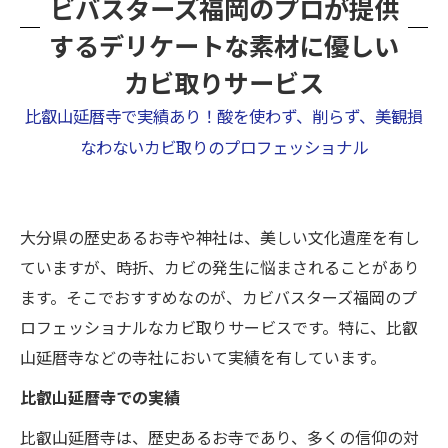
ビバスターズ福岡のプロが提供
するデリケートな素材に優しい
カビ取りサービス
比叡山延暦寺で実績あり！酸を使わず、削らず、美観損
なわないカビ取りのプロフェッショナル
大分県の歴史あるお寺や神社は、美しい文化遺産を有し
ていますが、時折、カビの発生に悩まされることがあり
ます。そこでおすすめなのが、カビバスターズ福岡のプ
ロフェッショナルなカビ取りサービスです。特に、比叡
山延暦寺などの寺社において実績を有しています。
比叡山延暦寺での実績
比叡山延暦寺は、歴史あるお寺であり、多くの信仰の対