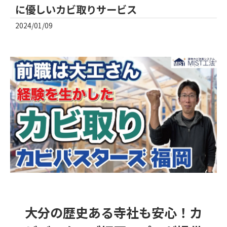
に優しいカビ取りサービス
2024/01/09
大分の歴史ある寺社も安心！カ