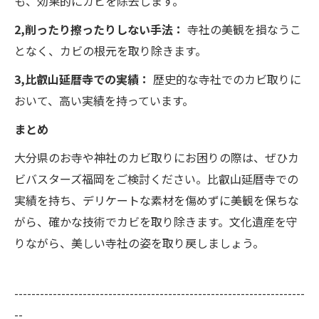
も、効果的にカビを除去します。
2,削ったり擦ったりしない手法：
寺社の美観を損なうこ
となく、カビの根元を取り除きます。
3,比叡山延暦寺での実績：
歴史的な寺社でのカビ取りに
おいて、高い実績を持っています。
まとめ
大分県のお寺や神社のカビ取りにお困りの際は、ぜひカ
ビバスターズ福岡をご検討ください。比叡山延暦寺での
実績を持ち、デリケートな素材を傷めずに美観を保ちな
がら、確かな技術でカビを取り除きます。文化遺産を守
りながら、美しい寺社の姿を取り戻しましょう。
--------------------------------------------------------------------
--