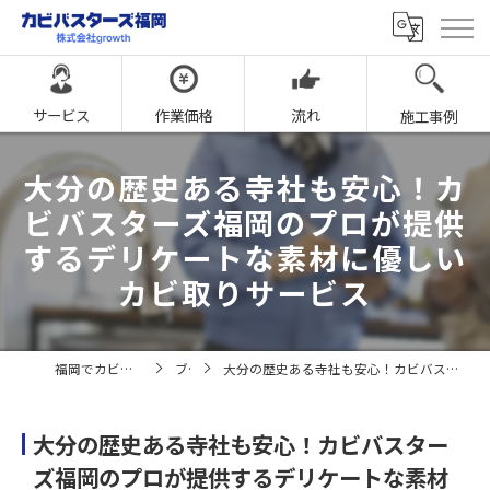
サービス
作業価格
流れ
施工事例
大分の歴史ある寺社も安心！カ
ビバスターズ福岡のプロが提供
するデリケートな素材に優しい
カビ取りサービス
福岡でカビ取りならカビバスターズ福岡
ブログ
大分の歴史ある寺社も安心！カビバスターズ福岡のプロが提供するデリケートな素材に優しいカビ取りサービス
大分の歴史ある寺社も安心！カビバスター
ズ福岡のプロが提供するデリケートな素材