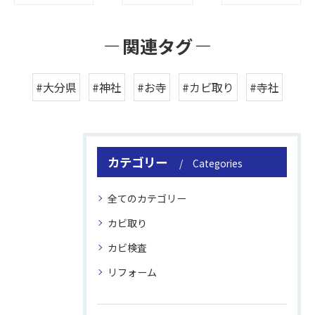
関連タグ
#大分県
#神社
#お寺
#カビ取り
#寺社
カテゴリー
Categories
全てのカテゴリー
カビ取り
カビ検査
リフォーム