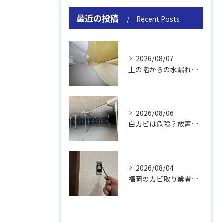
最近の投稿
Recent Posts
2026/08/07
上の階からの水漏れでカビ｜対処法と業者
2026/08/06
白カビは危険？放置のリスクと取り方
2026/08/04
福岡のカビ取り業者おすすめの選び方と費用