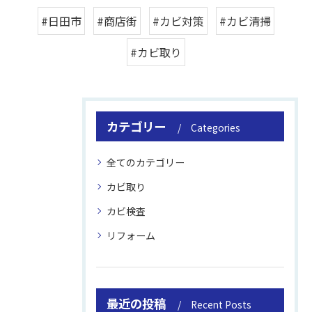
#日田市
#商店街
#カビ対策
#カビ清掃
#カビ取り
カテゴリー
Categories
全てのカテゴリー
カビ取り
カビ検査
リフォーム
最近の投稿
Recent Posts