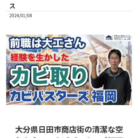
ス
2024/01/08
大分県日田市商店街の清潔な空