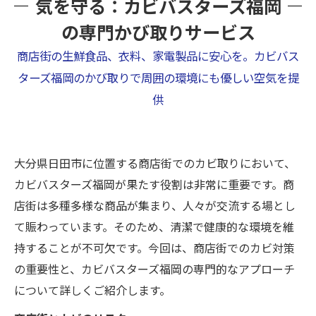
気を守る：カビバスターズ福岡
の専門かび取りサービス
商店街の生鮮食品、衣料、家電製品に安心を。カビバス
ターズ福岡のかび取りで周囲の環境にも優しい空気を提
供
大分県日田市に位置する商店街でのカビ取りにおいて、
カビバスターズ福岡が果たす役割は非常に重要です。商
店街は多種多様な商品が集まり、人々が交流する場とし
て賑わっています。そのため、清潔で健康的な環境を維
持することが不可欠です。今回は、商店街でのカビ対策
の重要性と、カビバスターズ福岡の専門的なアプローチ
について詳しくご紹介します。