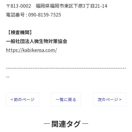
〒813-0002 福岡県福岡市東区下原3丁目21-14
電話番号 : 090-8159-7525
【検査機関】
一般社団法人微生物対策協会
https://kabikensa.com/
--------------------------------------------------------------------
--
< 前のページ
一覧に戻る
次のページ >
関連タグ