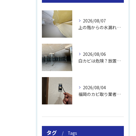
2026/08/07
上の階からの水漏れでカビ｜対処法と業者
2026/08/06
白カビは危険？放置のリスクと取り方
2026/08/04
福岡のカビ取り業者おすすめの選び方と費用
タグ
Tags