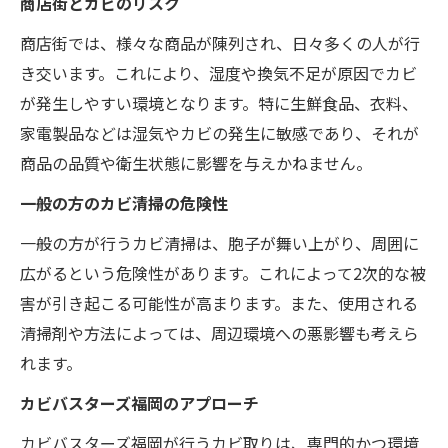
商店街とカビのリスク
商店街では、様々な商品が陳列され、日々多くの人が行
き交います。これにより、湿度や換気不足が原因でカビ
が発生しやすい環境となります。特に生鮮食品、衣料、
家電製品などは湿気やカビの発生に敏感であり、それが
商品の品質や衛生状態に影響を与えかねません。
一般の方のカビ清掃の危険性
一般の方が行うカビ清掃は、胞子が舞い上がり、周囲に
広がるという危険性があります。これによって2次的な被
害が引き起こる可能性が高まります。また、使用される
清掃剤や方法によっては、周辺環境への悪影響も考えら
れます。
カビバスターズ福岡のアプローチ
カビバスターズ福岡が行うカビ取りは、専門的かつ環境