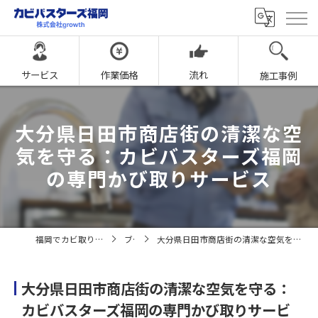
サービス
作業価格
流れ
施工事例
大分県日田市商店街の清潔な空
気を守る：カビバスターズ福岡
の専門かび取りサービス
福岡でカビ取りならカビバスターズ福岡
ブログ
大分県日田市商店街の清潔な空気を守る：カビバスターズ福岡の専門かび取りサービス
大分県日田市商店街の清潔な空気を守る：
カビバスターズ福岡の専門かび取りサービ