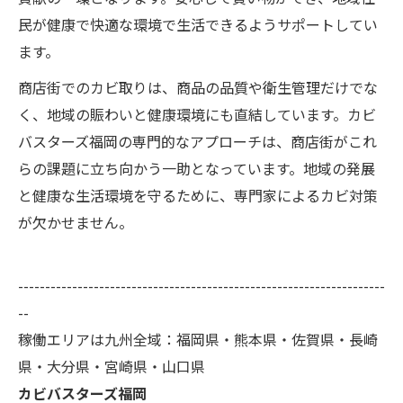
民が健康で快適な環境で生活できるようサポートしてい
ます。
商店街でのカビ取りは、商品の品質や衛生管理だけでな
く、地域の賑わいと健康環境にも直結しています。カビ
バスターズ福岡の専門的なアプローチは、商店街がこれ
らの課題に立ち向かう一助となっています。地域の発展
と健康な生活環境を守るために、専門家によるカビ対策
が欠かせません。
--------------------------------------------------------------------
--
稼働エリアは九州全域：福岡県・熊本県・佐賀県・長崎
県・大分県・宮崎県・山口県
カビバスターズ福岡