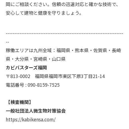
岡にご相談ください。信頼の迅速対応と確かな技術で、
安心して建物と健康を守りましょう。
--------------------------------------------------------------------
--
稼働エリアは九州全域：福岡県・熊本県・佐賀県・長崎
県・大分県・宮崎県・山口県
カビバスターズ福岡
〒813-0002 福岡県福岡市東区下原3丁目21-14
電話番号 : 090-8159-7525
【検査機関】
一般社団法人微生物対策協会
https://kabikensa.com/