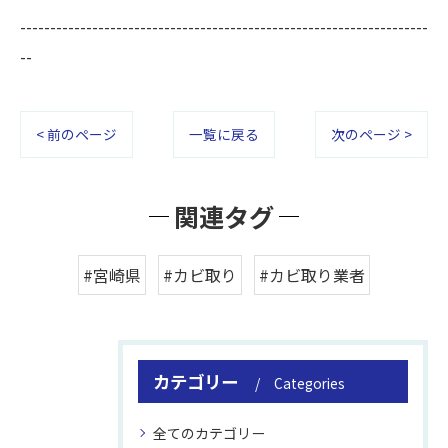
--------------------------------------------------------------------
--
< 前のページ
一覧に戻る
次のページ >
関連タグ
#宮崎県
#カビ取り
#カビ取り業者
カテゴリー
Categories
全てのカテゴリー