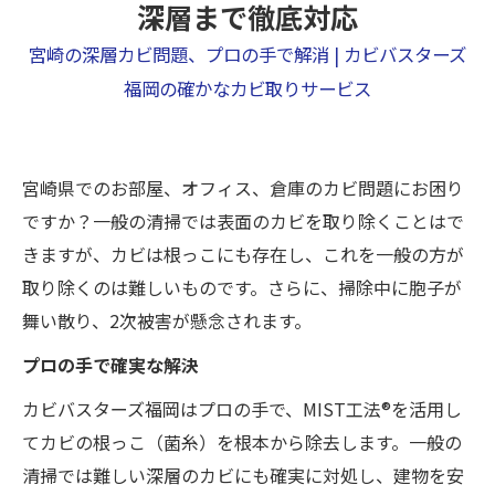
深層まで徹底対応
宮崎の深層カビ問題、プロの手で解消 | カビバスターズ
福岡の確かなカビ取りサービス
宮崎県でのお部屋、オフィス、倉庫のカビ問題にお困り
ですか？一般の清掃では表面のカビを取り除くことはで
きますが、カビは根っこにも存在し、これを一般の方が
取り除くのは難しいものです。さらに、掃除中に胞子が
舞い散り、2次被害が懸念されます。
プロの手で確実な解決
カビバスターズ福岡はプロの手で、MIST工法®を活用し
てカビの根っこ（菌糸）を根本から除去します。一般の
清掃では難しい深層のカビにも確実に対処し、建物を安