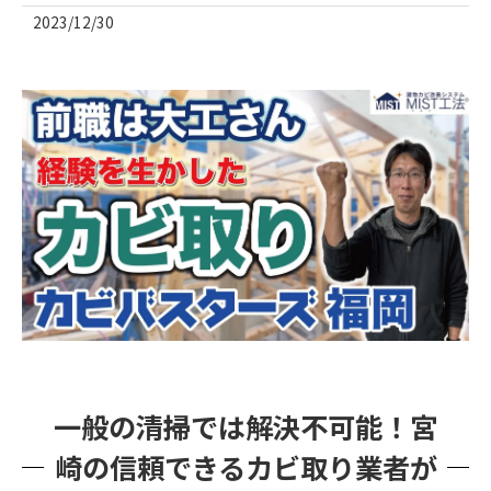
2023/12/30
一般の清掃では解決不可能！宮
崎の信頼できるカビ取り業者が