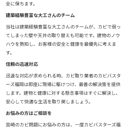
全に保ちます。
建築経験豊富な大工さんのチーム
当社は建築経験豊富な大工さんのチームが、カビで弱っ
てしまった壁や天井の取り替えも可能です。建物のノウ
ハウを熟知し、お客様の安全と健康を最優先に考えま
す。
信頼の迅速対応
迅速な対応が求められる時、カビ取り業者のカビバスタ
ーズ福岡は即座に現場に駆けつけ、最善の解決策を提供
します。建物と健康に対する懸念事項はすぐに解決し、
安心して快適な生活を取り戻しましょう。
お悩みの方はご相談を
宮崎のカビ問題にお悩みの方は、一度カビバスターズ福