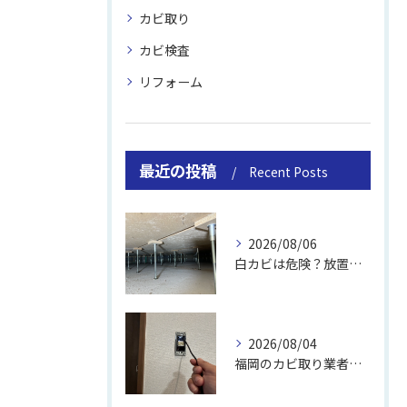
カビ取り
カビ検査
リフォーム
最近の投稿
Recent Posts
2026/08/06
白カビは危険？放置のリスクと取り方
2026/08/04
福岡のカビ取り業者おすすめの選び方と費用