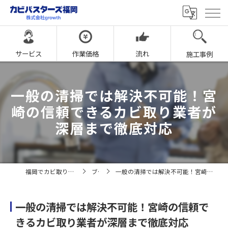
サービス
作業価格
流れ
施工事例
一般の清掃では解決不可能！宮
崎の信頼できるカビ取り業者が
深層まで徹底対応
福岡でカビ取りならカビバスターズ福岡
ブログ
一般の清掃では解決不可能！宮崎の信頼できるカビ取り業者が深層まで徹底対応
一般の清掃では解決不可能！宮崎の信頼で
きるカビ取り業者が深層まで徹底対応