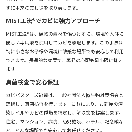
ずに本来の美しさを取り戻します。
MIST工法®でカビに強力アプローチ
MIST工法®は、建物の素材を傷つけずに、環境や人体に
優しい専用液を使用してカビを撃退します。この手法は
特に小さなお子様や環境に敏感な場所でも安心して利用
できます。長期的な効果で、再発の心配も最小限に抑え
ます。
真菌検査で安心保証
カビバスターズ福岡は、一般社団法人微生物対策協会と
連携し、真菌検査を行います。これにより、お部屋の汚
染レベルやカビの種類を特定し、解決策を提案します。
住宅、マンション、病院、幼児施設、ホテル、記念館な
ど、どんな場所でも安心してお任せください。