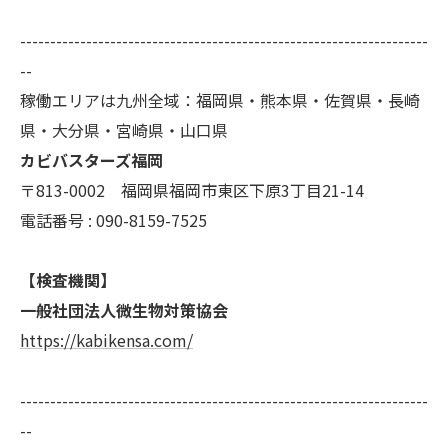
--------------------------------------------------------------------
--
稼働エリアは九州全域：福岡県・熊本県・佐賀県・長崎
県・大分県・宮崎県・山口県
カビバスターズ福岡
〒813-0002 福岡県福岡市東区下原3丁目21-14
電話番号 : 090-8159-7525
【検査機関】
一般社団法人微生物対策協会
https://kabikensa.com/
--------------------------------------------------------------------
--