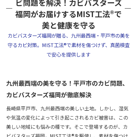
ビ問題を解決！カビバスターズ
福岡がお届けするMIST工法®で
美と健康を守る
カビバスターズ福岡が贈る、九州最西端・平戸市の美を
守るカビ対策。MIST工法®で素材を傷つけず、真菌検査
で安心を提供します
九州最西端の美を守る！平戸市のカビ問題、
カビバスターズ福岡が徹底解決
長崎県平戸市、九州最西端の美しい土地。しかし、湿気
や気温の変化によって引き起こされるカビ被害は、この
美しい地域にも悩みの種です。そこで登場するのが、カ
ビバスターズ福岡。MIST工法®を駆使し、素材を傷つけ