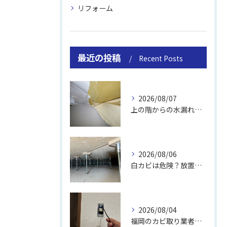
リフォーム
最近の投稿
Recent Posts
2026/08/07
上の階からの水漏れでカビ｜対処法と業者
2026/08/06
白カビは危険？放置のリスクと取り方
2026/08/04
福岡のカビ取り業者おすすめの選び方と費用