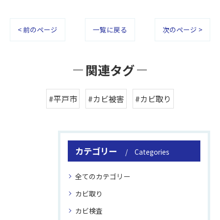
< 前のページ
一覧に戻る
次のページ >
関連タグ
#平戸市
#カビ被害
#カビ取り
カテゴリー
Categories
全てのカテゴリー
カビ取り
カビ検査