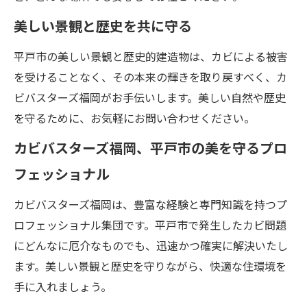
美しい景観と歴史を共に守る
平戸市の美しい景観と歴史的建造物は、カビによる被害
を受けることなく、その本来の輝きを取り戻すべく、カ
ビバスターズ福岡がお手伝いします。美しい自然や歴史
を守るために、お気軽にお問い合わせください。
カビバスターズ福岡、平戸市の美を守るプロ
フェッショナル
カビバスターズ福岡は、豊富な経験と専門知識を持つプ
ロフェッショナル集団です。平戸市で発生したカビ問題
にどんなに厄介なものでも、迅速かつ確実に解決いたし
ます。美しい景観と歴史を守りながら、快適な住環境を
手に入れましょう。