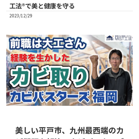
工法®で美と健康を守る
2023/12/29
美しい平戸市、九州最西端のカ