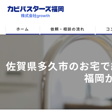
ホーム
依頼・相談の流れ
コ
佐賀県多久市のお宅で
福岡