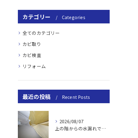
カテゴリー
Categories
全てのカテゴリー
カビ取り
カビ検査
リフォーム
最近の投稿
Recent Posts
2026/08/07
上の階からの水漏れでカビ｜対処法と業者