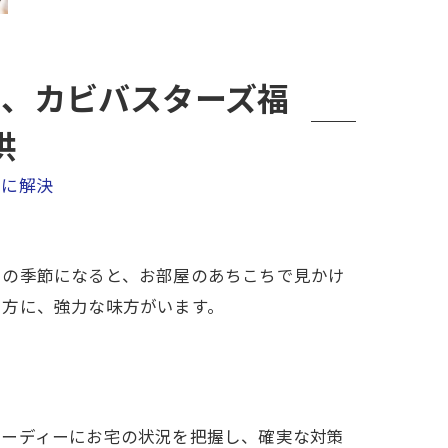
に、カビバスターズ福
供
ーに解決
この季節になると、お部屋のあちこちで見かけ
る方に、強力な味方がいます。
ピーディーにお宅の状況を把握し、確実な対策