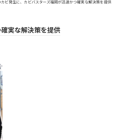
のカビ発生に、カビバスターズ福岡が迅速かつ確実な解決策を提供
つ確実な解決策を提供