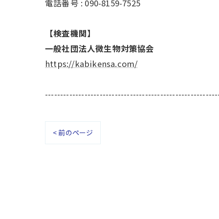
電話番号 : 090-8159-7525
【検査機関】
一般社団法人微生物対策協会
https://kabikensa.com/
---------------------------------------------------------
< 前のページ