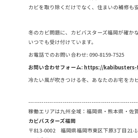
カビを取り除くだけでなく、住まいの補修も
冬のカビ問題に、カビバスターズ福岡が確か
いつでも受け付けています。
お電話でのお問い合わせ: 090-8159-7525
お問い合わせフォーム:
https://kabibusters-
冷たい風が吹きつける冬、あなたのお宅をカ
---------------------------------------------------------
稼働エリアは九州全域：福岡県・熊本県・佐
カビバスターズ福岡
〒813-0002 福岡県福岡市東区下原3丁目21-1