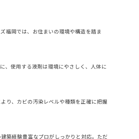
ーズ福岡では、お住まいの環境や構造を踏ま
更に、使用する液剤は環境にやさしく、人体に
により、カビの汚染レベルや種類を正確に把握
の建築経験豊富なプロがしっかりと対応。ただ