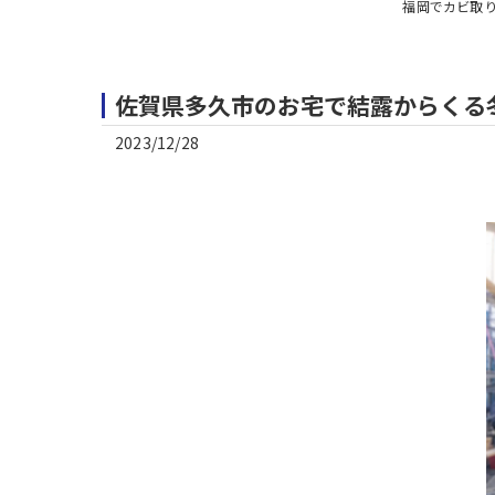
福岡でカビ取
佐賀県多久市のお宅で結露からくる
2023/12/28