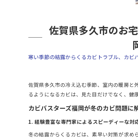
佐賀県多久市のお宅
寒い季節の結露からくるカビトラブル、カビ
佐賀県多久市の冷え込む季節、室内の暖房と
るようになるカビは、見た目だけでなく、健
カビバスターズ福岡が冬のカビ問題に
1. 経験豊富な専門家によるスピーディーな対
冬の結露からくるカビは、素早い対策が求め