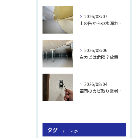
2026/08/07
上の階からの水漏れでカビ｜対処法と業者
2026/08/06
白カビは危険？放置のリスクと取り方
2026/08/04
福岡のカビ取り業者おすすめの選び方と費用
タグ
Tags