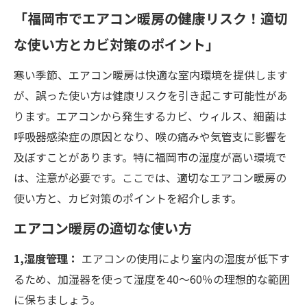
「福岡市でエアコン暖房の健康リスク！適切
な使い方とカビ対策のポイント」
寒い季節、エアコン暖房は快適な室内環境を提供します
が、誤った使い方は健康リスクを引き起こす可能性があ
ります。エアコンから発生するカビ、ウィルス、細菌は
呼吸器感染症の原因となり、喉の痛みや気管支に影響を
及ぼすことがあります。特に福岡市の湿度が高い環境で
は、注意が必要です。ここでは、適切なエアコン暖房の
使い方と、カビ対策のポイントを紹介します。
エアコン暖房の適切な使い方
1,湿度管理：
エアコンの使用により室内の湿度が低下す
るため、加湿器を使って湿度を40～60％の理想的な範囲
に保ちましょう。