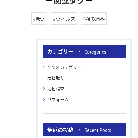
関連タグ
#暖房
#ウィルス
#喉の痛み
カテゴリー
Categories
全てのカテゴリー
カビ取り
カビ検査
リフォーム
最近の投稿
Recent Posts