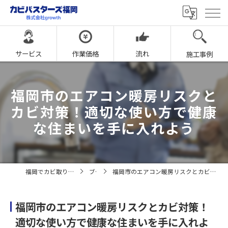
サービス
作業価格
流れ
施工事例
福岡市のエアコン暖房リスクと
カビ対策！適切な使い方で健康
な住まいを手に入れよう
福岡でカビ取りならカビバスターズ福岡
ブログ
福岡市のエアコン暖房リスクとカビ対策！適切な使い方で健康な住まいを手に入れよう
福岡市のエアコン暖房リスクとカビ対策！
適切な使い方で健康な住まいを手に入れよ