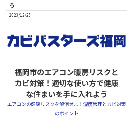
う
2023/12/25
福岡市のエアコン暖房リスクと
カビ対策！適切な使い方で健康
な住まいを手に入れよう
エアコンの健康リスクを解消せよ！湿度管理とカビ対策
のポイント