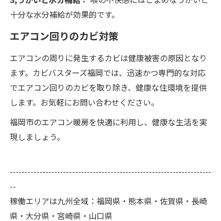
十分な水分補給が効果的です。
エアコン回りのカビ対策
エアコンの周りに発生するカビは健康被害の原因となり
ます。カビバスターズ福岡では、迅速かつ専門的な対応
でエアコン回りのカビを取り除き、健康な住環境を提供
します。お気軽にお問い合わせください。
福岡市のエアコン暖房を快適に利用し、健康な生活を実
現しましょう。
--------------------------------------------------------------------
--
稼働エリアは九州全域：福岡県・熊本県・佐賀県・長崎
県・大分県・宮崎県・山口県