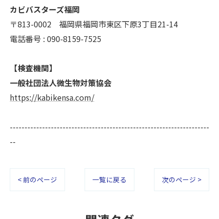
カビバスターズ福岡
〒813-0002 福岡県福岡市東区下原3丁目21-14
電話番号 : 090-8159-7525
【検査機関】
一般社団法人微生物対策協会
https://kabikensa.com/
--------------------------------------------------------------------
--
< 前のページ
一覧に戻る
次のページ >