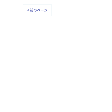
< 前のページ