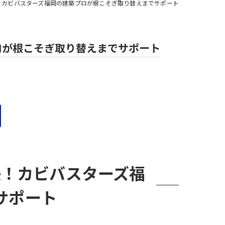
！カビバスターズ福岡の建築プロが根こそぎ取り替えまでサポート
ロが根こそぎ取り替えまでサポート
決！カビバスターズ福
サポート