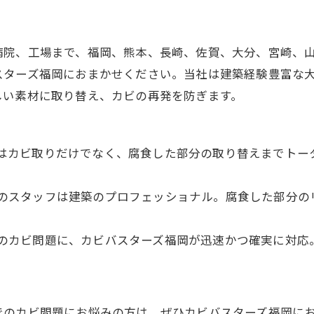
病院、工場まで、福岡、熊本、長崎、佐賀、大分、宮崎、
スターズ福岡におまかせください。当社は建築経験豊富な
しい素材に取り替え、カビの再発を防ぎます。
はカビ取りだけでなく、腐食した部分の取り替えまでトー
のスタッフは建築のプロフェッショナル。腐食した部分の
のカビ問題に、カビバスターズ福岡が迅速かつ確実に対応
でのカビ問題にお悩みの方は、ぜひカビバスターズ福岡に