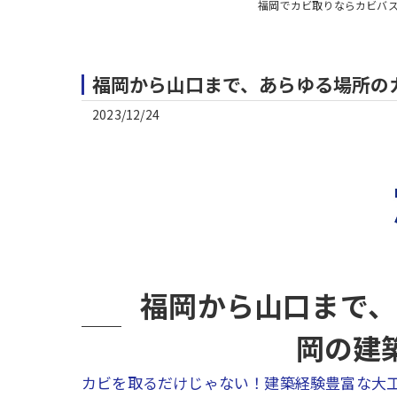
福岡でカビ取りならカビバ
福岡から山口まで、あらゆる場所の
2023/12/24
福岡から山口まで、
岡の建
カビを取るだけじゃない！建築経験豊富な大