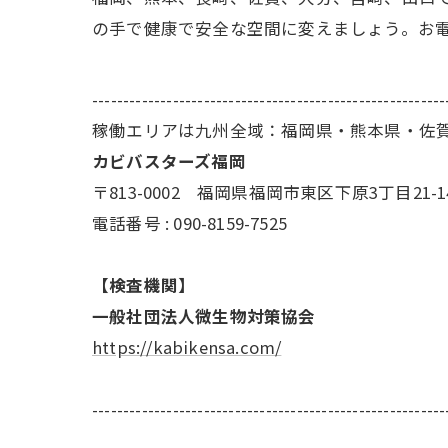
の手で健康で安全な空間に変えましょう。お
---------------------------------------------------------
稼働エリアは九州全域：福岡県・熊本県・佐
カビバスターズ福岡
〒813-0002 福岡県福岡市東区下原3丁目21-1
電話番号 : 090-8159-7525
【検査機関】
一般社団法人微生物対策協会
https://kabikensa.com/
---------------------------------------------------------