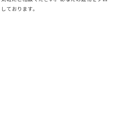
ちしております。