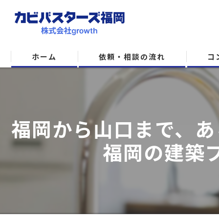
ホーム
依頼・相談の流れ
コ
福岡から山口まで、あ
福岡の建築