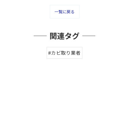
一覧に戻る
関連タグ
#カビ取り業者