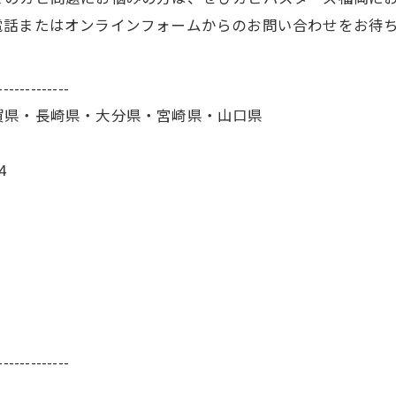
電話またはオンラインフォームからのお問い合わせをお待
-------------
賀県・長崎県・大分県・宮崎県・山口県
4
-------------