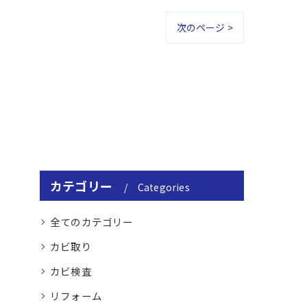
次のページ >
カテゴリー
Categories
全てのカテゴリー
カビ取り
カビ検査
リフォーム