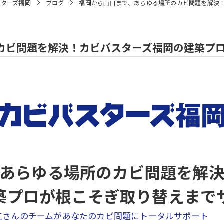
スターズ福岡
ブログ
福岡から山口まで、あらゆる場所のカビ問題を解決
カビ問題を解決！カビバスターズ福岡の建築プ
あらゆる場所のカビ問題を解
築プロが根こそぎ取り替えまで
工さんのチームがあなたのカビ問題にトータルサポート