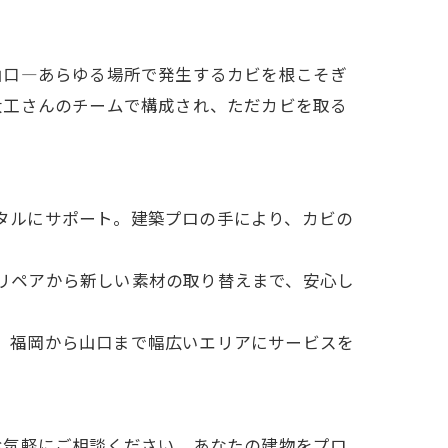
山口―あらゆる場所で発生するカビを根こそぎ
大工さんのチームで構成され、ただカビを取る
タルにサポート。建築プロの手により、カビの
リペアから新しい素材の取り替えまで、安心し
。福岡から山口まで幅広いエリアにサービスを
お気軽にご相談ください。あなたの建物をプロ