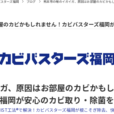
バスターズ福岡
ブログ
熊本市の喉のイガイガ、原因はお部屋のカビかも
屋のカビかもしれません！カビバスターズ福岡
ガ、原因はお部屋のカビかも
福岡が安心のカビ取り・除菌
IST工法®で解決！カビバスターズ福岡が根こそぎ除去、