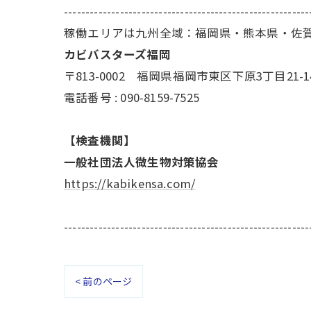
---------------------------------------------------------
稼働エリアは九州全域：福岡県・熊本県・佐
カビバスターズ福岡
〒813-0002 福岡県福岡市東区下原3丁目21-1
電話番号 : 090-8159-7525
【検査機関】
一般社団法人微生物対策協会
https://kabikensa.com/
---------------------------------------------------------
< 前のページ