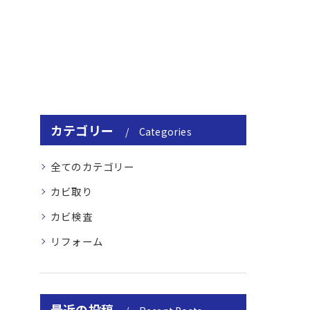
カテゴリー
Categories
全てのカテゴリー
カビ取り
カビ検査
リフォーム
最近の投稿