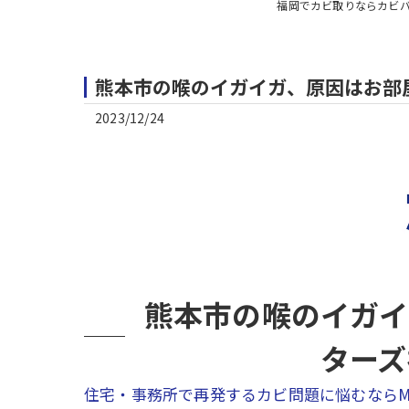
福岡でカビ取りならカビ
熊本市の喉のイガイガ、原因はお部
2023/12/24
熊本市の喉のイガイ
ターズ
住宅・事務所で再発するカビ問題に悩むならM