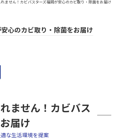
しれません！カビバスターズ福岡が安心のカビ取り・除菌をお届け
が安心のカビ取り・除菌をお届け
しれません！カビバス
をお届け
快適な生活環境を提案