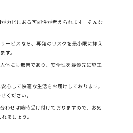
因がカビにある可能性が考えられます。そんな
りサービスなら、再発のリスクを最小限に抑え
ます。
は人体にも無害であり、安全性を最優先に施工
に安心して快適な生活をお届けしております。
わせください。
い合わせは随時受け付けておりますので、お気
入れましょう。