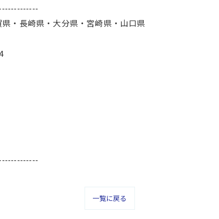
-------------
賀県・長崎県・大分県・宮崎県・山口県
4
-------------
一覧に戻る