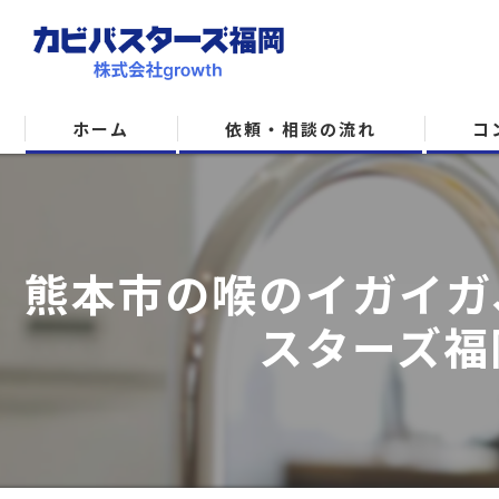
ホーム
依頼・相談の流れ
コ
熊本市の喉のイガイガ
スターズ福