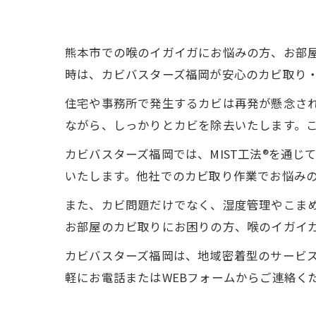
熊本市での喉のイガイガにお悩みの方、お部
時は、カビバスターズ福岡が安心のカビ取り
住宅や事務所で発生するカビは再発が懸念され
ながら、しっかりとカビを除去いたします。
カビバスターズ福岡では、MIST工法®を通
いたします。他社でのカビ取り作業でお悩み
また、カビ問題だけでなく、湿度管理やこま
お部屋のカビ取りにお困りの方、喉のイガイ
カビバスターズ福岡は、地域密着型のサービ
軽にお電話またはWEBフォームからご連絡