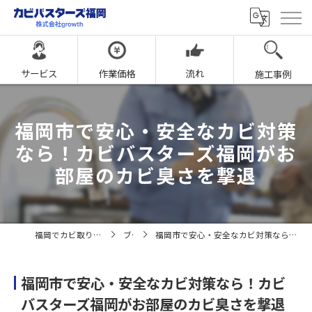
サービス
作業価格
流れ
施工事例
福岡市で安心・安全なカビ対策
なら！カビバスターズ福岡がお
部屋のカビ臭さを撃退
福岡でカビ取りならカビバスターズ福岡
ブログ
福岡市で安心・安全なカビ対策なら！カビバスターズ福岡がお部屋のカビ臭さを撃退
福岡市で安心・安全なカビ対策なら！カビ
バスターズ福岡がお部屋のカビ臭さを撃退