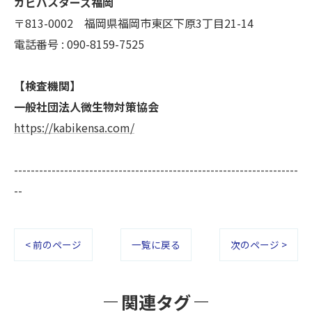
カビバスターズ福岡
〒813-0002 福岡県福岡市東区下原3丁目21-14
電話番号 : 090-8159-7525
【検査機関】
一般社団法人微生物対策協会
https://kabikensa.com/
--------------------------------------------------------------------
--
< 前のページ
一覧に戻る
次のページ >
関連タグ