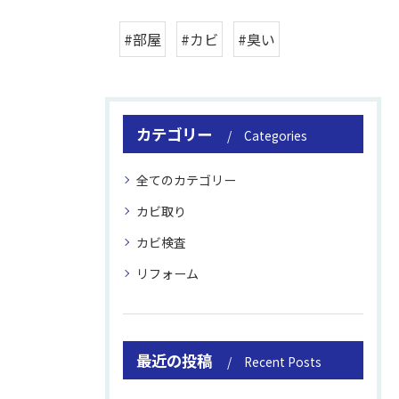
#部屋
#カビ
#臭い
カテゴリー
Categories
全てのカテゴリー
カビ取り
カビ検査
リフォーム
最近の投稿
Recent Posts