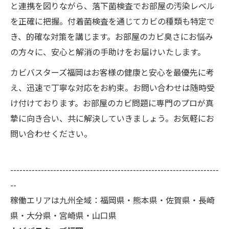
と連携を図りながら、落下菌検査でお部屋の汚染レベル
を正確に把握。付着菌検査を通じてカビの種類も特定で
き、的確な対策を講じます。お部屋のカビ臭さにお悩み
の方々に、安心と解消の手助けをお届けいたします。
カビバスターズ福岡はお客様の健康と安心を最優先に考
え、迅速で丁寧な対応をお約束。お問い合わせは随時受
け付けております。お部屋のカビ問題に専門のプロが真
摯に向き合い、共に解決していきましょう。お気軽にお
問い合わせください。
--------------------------------------------------------------------
--
稼働エリアは九州全域：福岡県・熊本県・佐賀県・長崎
県・大分県・宮崎県・山口県