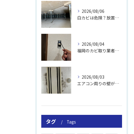
2026/08/06
白カビは危険？放置のリスクと取り方
2026/08/04
福岡のカビ取り業者おすすめの選び方と費用
2026/08/03
エアコン周りの壁が結露しやすい理由
タグ
Tags