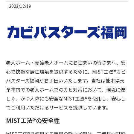
2023/12/19
老人ホーム・養護老人ホームにお住まいの皆さまへ、安
心で快適な居住環境を提供するために、MIST工法®カビ
バスターズ福岡がお手伝いいたします。当社は熊本県天
草市内での老人ホームでのカビ対策において、環境に優
しく、かつ人体にも安全なMIST工法®を使用し、安心し
てご利用いただけるサービスを提供しています。
MIST工法®の安全性
MIST工法®で使用する専用の除カビ剤は、工業排水試験