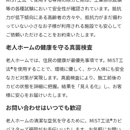
等の各種試験において安全性が確認されています。抵抗
力が低下傾向にある高齢者の方々や、抵抗力がまだ備わ
っていない小さなお子様が利用される施設でも安心して
ご依頼いただけることをお約束いたします。
老人ホームの健康を守る真菌検査
老人ホームでは、住民の健康が最優先事項です。MIST工
法®を使用することで、環境に優しく、かつ人体にも安全
なカビ対策が実現します。真菌検査により、施工前後の
カビの状態を詳細に把握。結果を「見える化」し、お客
様に安心をお届けいたします。
お問い合わせはいつでも歓迎
老人ホームの清潔な空気を守るために、MIST工法®カビ
バスターズ福岡がお手伝いいたします。お気軽にお問い