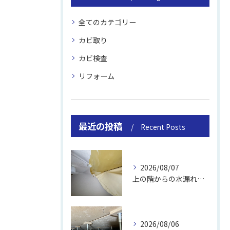
全てのカテゴリー
カビ取り
カビ検査
リフォーム
最近の投稿
Recent Posts
2026/08/07
上の階からの水漏れでカビ｜対処法と業者
2026/08/06