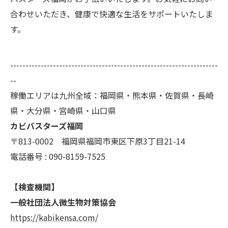
合わせいただき、健康で快適な生活をサポートいたしま
す。
--------------------------------------------------------------------
--
稼働エリアは九州全域：福岡県・熊本県・佐賀県・長崎
県・大分県・宮崎県・山口県
カビバスターズ福岡
〒813-0002 福岡県福岡市東区下原3丁目21-14
電話番号 : 090-8159-7525
【検査機関】
一般社団法人微生物対策協会
https://kabikensa.com/