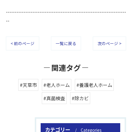
--------------------------------------------------------------------
--
< 前のページ
一覧に戻る
次のページ >
関連タグ
#天草市
#老人ホーム
#養護老人ホーム
#真菌検査
#除カビ
カテゴリー
Categories