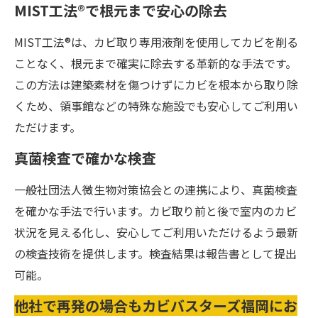
MIST工法®で根元まで安心の除去
MIST工法®は、カビ取り専用液剤を使用してカビを削る
ことなく、根元まで確実に除去する革新的な手法です。
この方法は建築素材を傷つけずにカビを根本から取り除
くため、領事館などの特殊な施設でも安心してご利用い
ただけます。
真菌検査で確かな検査
一般社団法人微生物対策協会との連携により、真菌検査
を確かな手法で行います。カビ取り前と後で室内のカビ
状況を見える化し、安心してご利用いただけるよう最新
の検査技術を提供します。検査結果は報告書として提出
可能。
他社で再発の場合もカビバスターズ福岡にお