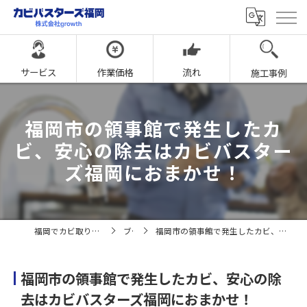
サービス
作業価格
流れ
施工事例
福岡市の領事館で発生したカ
ビ、安心の除去はカビバスター
ズ福岡におまかせ！
福岡でカビ取りならカビバスターズ福岡
ブログ
福岡市の領事館で発生したカビ、安心の除去はカビバスターズ福岡におまかせ！
福岡市の領事館で発生したカビ、安心の除
去はカビバスターズ福岡におまかせ！