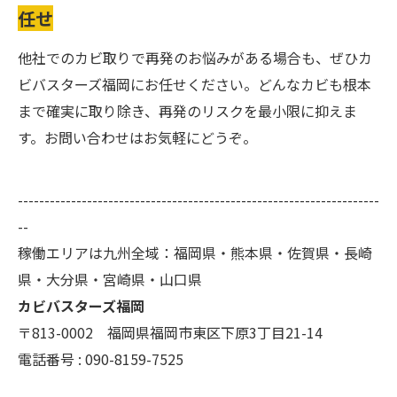
任せ
他社でのカビ取りで再発のお悩みがある場合も、ぜひカ
ビバスターズ福岡にお任せください。どんなカビも根本
まで確実に取り除き、再発のリスクを最小限に抑えま
す。お問い合わせはお気軽にどうぞ。
--------------------------------------------------------------------
--
稼働エリアは九州全域：福岡県・熊本県・佐賀県・長崎
県・大分県・宮崎県・山口県
カビバスターズ福岡
〒813-0002 福岡県福岡市東区下原3丁目21-14
電話番号 : 090-8159-7525