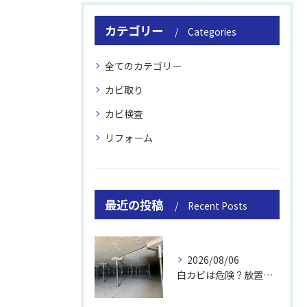
カテゴリー
Categories
全てのカテゴリー
カビ取り
カビ検査
リフォーム
最近の投稿
Recent Posts
2026/08/06
白カビは危険？放置のリスクと取り方