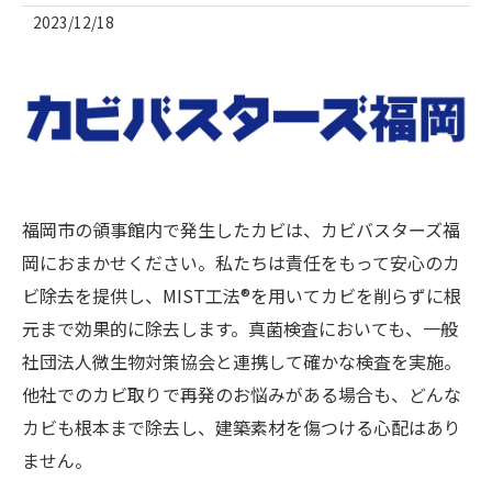
2023/12/18
福岡市の領事館内で発生したカビは、カビバスターズ福
岡におまかせください。私たちは責任をもって安心のカ
ビ除去を提供し、MIST工法®を用いてカビを削らずに根
元まで効果的に除去します。真菌検査においても、一般
社団法人微生物対策協会と連携して確かな検査を実施。
他社でのカビ取りで再発のお悩みがある場合も、どんな
カビも根本まで除去し、建築素材を傷つける心配はあり
ません。