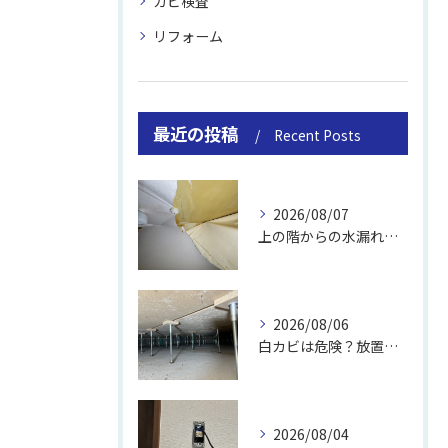
カビ検査
リフォーム
最近の投稿
Recent Posts
2026/08/07
上の階からの水漏れでカビ｜対処法と業者
2026/08/06
白カビは危険？放置のリスクと取り方
2026/08/04