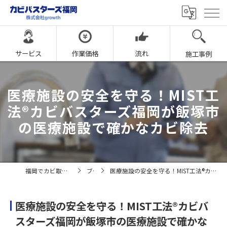
サービス
作業価格
流れ
施工事例
医療施設の安全を守る！MIST工
法®カビバスターズ福岡が飯塚市
の医療施設で確かなカビ除去
福岡でカビ取りならカビバスターズ福岡
ブログ
医療施設の安全を守る！MIST工法®カビバスターズ福岡が飯塚市の医療施設で確かなカビ除去
医療施設の安全を守る！MIST工法®カビバ
スターズ福岡が飯塚市の医療施設で確かな