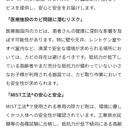
ビスを提供し、安心と安全をお届けします。
「医療施設のカビ問題に潜むリスク」
医療施設内のカビは、患者さんの健康に深刻な影響を及
ぼす可能性があります。特に壁や天井、レントゲン室や
オペ室内など、清潔で安全な環境が求められる場所にお
いては、カビの存在は避けるべきです。抵抗力が低下し
ている高齢者やまだ充分な抵抗力が備わっていない小さ
なお子様が利用される施設では、カビ取り作業において
も安全性が求められます。
「MIST工法®の安心と安全」
MIST工法®で使用される専用の除カビ剤は、環境に優し
くかつ人体への安全性が確認されています。工業排水試
験等の各種試験に合格し、抵抗力が低下傾向にある高齢