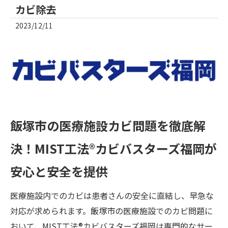
カビ除去
2023/12/11
飯塚市の医療施設カビ問題を徹底解
決！MIST工法®カビバスターズ福岡が
安心と安全を提供
医療施設内でのカビは患者さんの安全に直結し、早急な
対応が求められます。飯塚市の医療施設でのカビ問題に
おいて、MIST工法®カビバスターズ福岡は専門的なサー