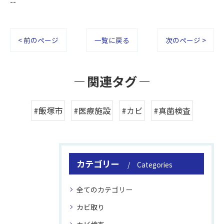
--
< 前のページ
一覧に戻る
次のページ >
関連タグ
#飯塚市
#医療施設
#カビ
#真菌検査
カテゴリー
Categories
全てのカテゴリー
カビ取り