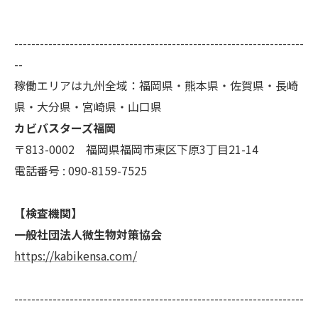
--------------------------------------------------------------------
--
稼働エリアは九州全域：福岡県・熊本県・佐賀県・長崎
県・大分県・宮崎県・山口県
カビバスターズ福岡
〒813-0002 福岡県福岡市東区下原3丁目21-14
電話番号 : 090-8159-7525
【検査機関】
一般社団法人微生物対策協会
https://kabikensa.com/
--------------------------------------------------------------------