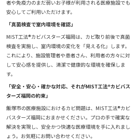
者や免疫力のまだ弱いお子様が利用される医療施設でも
安心してご利用いただけます。
「真菌検査で室内環境を確認」
MIST工法®カビバスターズ福岡は、カビ取り前後で真菌
検査を実施し、室内環境の変化を「見える化」します。
これにより、施設管理者や患者さん、利用者の方々に対
して安心感を提供し、清潔で健康的な環境を確保しま
す。
「安全・安心・確かな対応、それがMIST工法®カビバス
ターズ福岡の約束」
飯塚市の医療施設におけるカビ問題は、MIST工法®カビ
バスターズ福岡におまかせください。プロの手で確実な
解決を実現し、安全かつ快適な医療環境を手に入れまし
ょう。お気軽にお問い合わせください。