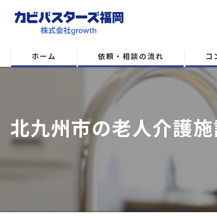
ホーム
依頼・相談の流れ
コ
北九州市の老人介護施