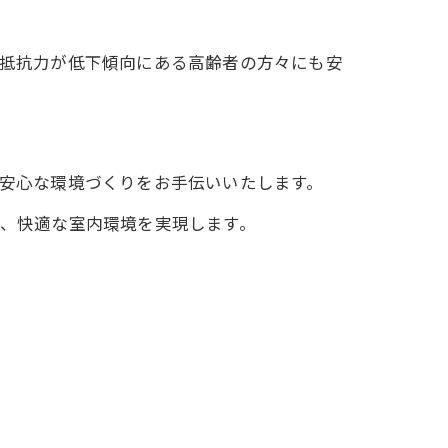
。抵抗力が低下傾向にある高齢者の方々にも安
る安心な環境づくりをお手伝いいたします。
で、快適な室内環境を実現します。