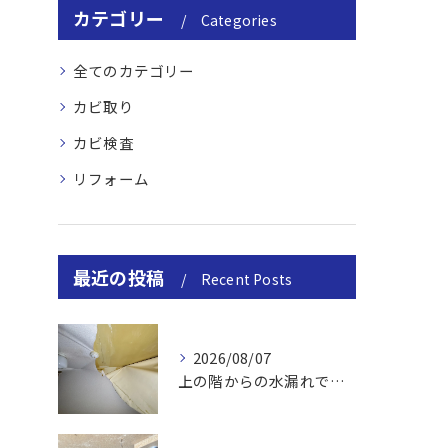
カテゴリー
Categories
全てのカテゴリー
カビ取り
カビ検査
リフォーム
最近の投稿
Recent Posts
2026/08/07
上の階からの水漏れでカビ｜対処法と業者