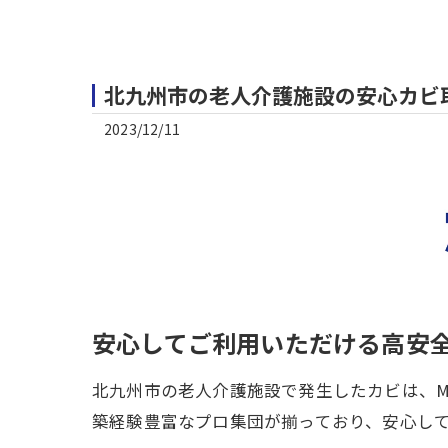
北九州市の老人介護施設の安心カビ取
2023/12/11
安心してご利用いただける高安
北九州市の老人介護施設で発生したカビは、M
築経験豊富なプロ集団が揃っており、安心し