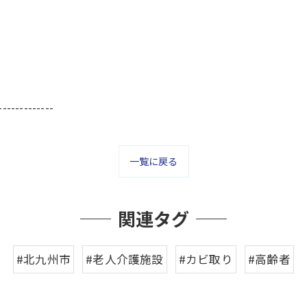
-------------
一覧に戻る
関連タグ
#北九州市
#老人介護施設
#カビ取り
#高齢者