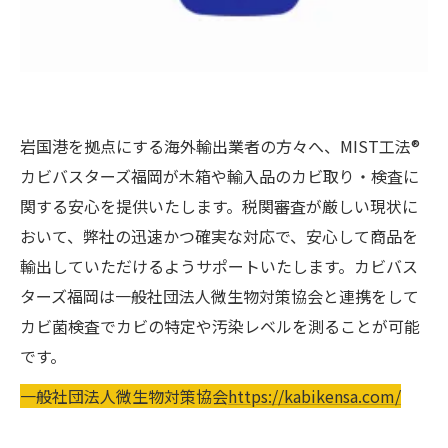
岩国港を拠点にする海外輸出業者の方々へ、MIST工法®
カビバスターズ福岡が木箱や輸入品のカビ取り・検査に
関する安心を提供いたします。税関審査が厳しい現状に
おいて、弊社の迅速かつ確実な対応で、安心して商品を
輸出していただけるようサポートいたします。カビバス
ターズ福岡は一般社団法人微生物対策協会と連携をして
カビ菌検査でカビの特定や汚染レベルを測ることが可能
です。
一般社団法人微生物対策協会
https://kabikensa.com/