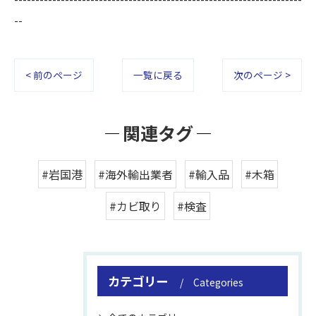
--
< 前のページ
一覧に戻る
次のページ >
関連タグ
#岩国港
#海外輸出業者
#輸入品
#木箱
#カビ取り
#検査
カテゴリー
Categories