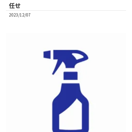
任せ
2023/12/07