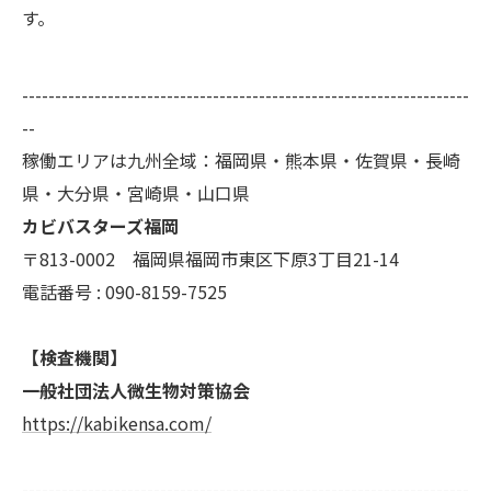
す。
--------------------------------------------------------------------
--
稼働エリアは九州全域：福岡県・熊本県・佐賀県・長崎
県・大分県・宮崎県・山口県
カビバスターズ福岡
〒813-0002 福岡県福岡市東区下原3丁目21-14
電話番号 : 090-8159-7525
【検査機関】
一般社団法人微生物対策協会
https://kabikensa.com/
--------------------------------------------------------------------