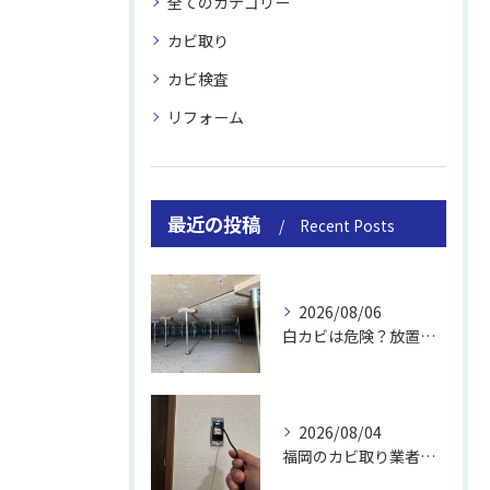
全てのカテゴリー
カビ取り
カビ検査
リフォーム
最近の投稿
Recent Posts
2026/08/06
白カビは危険？放置のリスクと取り方
2026/08/04
福岡のカビ取り業者おすすめの選び方と費用