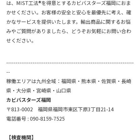
は、MIST工法®を得意とするカビバスターズ福岡におま
かせください。お客様の安全と安心を最優先に考え、確
かなサービスを提供いたします。輸出商品に関するお悩
みやご質問がありましたら、どうぞお気軽にお問い合わ
せください。
--------------------------------------------------------------------
--
稼働エリアは九州全域：福岡県・熊本県・佐賀県・長崎
県・大分県・宮崎県・山口県
カビバスターズ福岡
〒813-0002 福岡県福岡市東区下原3丁目21-14
電話番号 : 090-8159-7525
【検査機関】