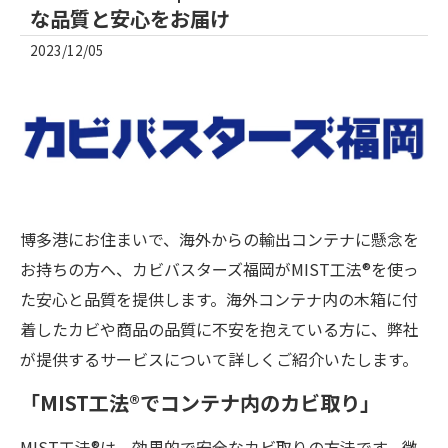
な品質と安心をお届け
2023/12/05
博多港にお住まいで、海外からの輸出コンテナに懸念を
お持ちの方へ、カビバスターズ福岡がMIST工法®を使っ
た安心と品質を提供します。海外コンテナ内の木箱に付
着したカビや商品の品質に不安を抱えている方に、弊社
が提供するサービスについて詳しくご紹介いたします。
「MIST工法®でコンテナ内のカビ取り」
MIST工法®は、効果的で安全なカビ取りの方法です。微