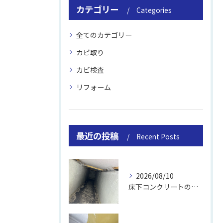
カテゴリー
Categories
全てのカテゴリー
カビ取り
カビ検査
リフォーム
最近の投稿
Recent Posts
2026/08/10
床下コンクリートの除カビ｜施工事例と流れ