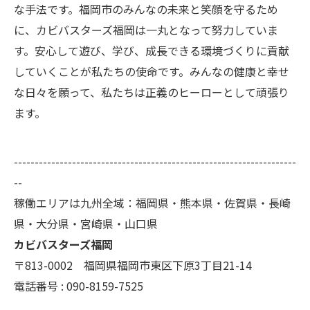
な手法です。福岡市のみんなの未来と笑顔を守るため
に、カビバスターズ福岡は一丸となって努力していま
す。安心して遊び、学び、成長できる環境づくりに貢献
していくことが私たちの使命です。みんなの健康と幸せ
な日々を願って、私たちは正義のヒーローとして頑張り
ます。
--------------------------------------------------------------------
--
稼働エリアは九州全域：福岡県・熊本県・佐賀県・長崎
県・大分県・宮崎県・山口県
カビバスターズ福岡
〒813-0002 福岡県福岡市東区下原3丁目21-14
電話番号 : 090-8159-7525