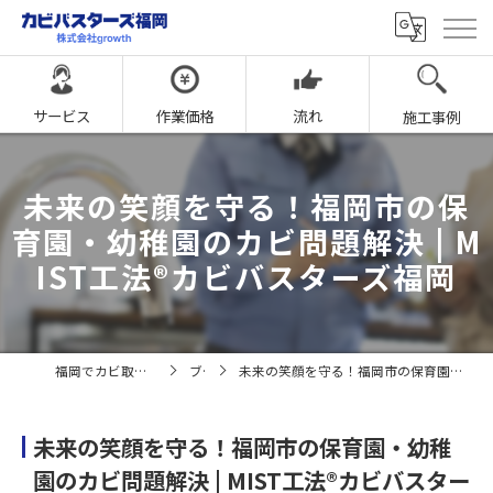
サービス
作業価格
流れ
施工事例
未来の笑顔を守る！福岡市の保
育園・幼稚園のカビ問題解決 | M
IST工法®カビバスターズ福岡
福岡でカビ取りならカビバスターズ福岡
ブログ
未来の笑顔を守る！福岡市の保育園・幼稚園のカビ問題解決 | MIST工法®カビバスターズ福岡
未来の笑顔を守る！福岡市の保育園・幼稚
園のカビ問題解決 | MIST工法®カビバスター