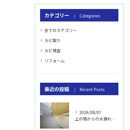
カテゴリー
Categories
全てのカテゴリー
カビ取り
カビ検査
リフォーム
最近の投稿
Recent Posts
2026/08/07
上の階からの水漏れでカビ｜対処法と業者