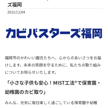
ズ福岡
2023/12/04
福岡市のかわいい園児たちへ、心からのあいさつをお届
けします。未来の笑顔を守るために、私たちの取り組み
についてお知らせいたします。
「小さな子供も安心！MIST工法®で保育園・
幼稚園のカビ取り」
みんな、元気に毎日楽しく過ごしている保育園や幼稚