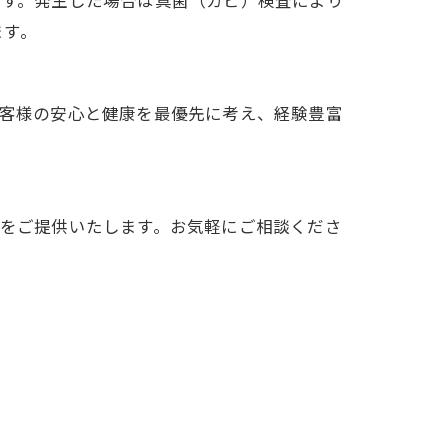
ます。発生した場合は真菌（カビ）検査により
ます。
お客様の安心と健康を最優先に考え、経験豊富
策をご提供いたします。お気軽にご相談くださ