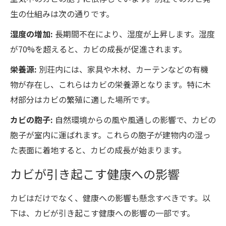
生の仕組みは次の通りです。
湿度の増加:
長期間不在により、湿度が上昇します。湿度
が70%を超えると、カビの成長が促進されます。
栄養源:
別荘内には、家具や木材、カーテンなどの有機
物が存在し、これらはカビの栄養源となります。特に木
材部分はカビの繁殖に適した場所です。
カビの胞子:
自然環境からの風や風通しの影響で、カビの
胞子が室内に運ばれます。これらの胞子が建物内の湿っ
た表面に着地すると、カビの成長が始まります。
カビが引き起こす健康への影響
カビはだけでなく、健康への影響も懸念すべきです。以
下は、カビが引き起こす健康への影響の一部です。