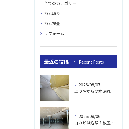
全てのカテゴリー
カビ取り
カビ検査
リフォーム
最近の投稿
Recent Posts
2026/08/07
上の階からの水漏れでカビ｜対処法と業者
2026/08/06
白カビは危険？放置のリスクと取り方