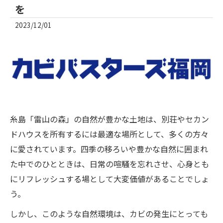
を
2023/12/01
糸島「雷山の森」の自然が豊かな土地は、別荘やセカン
ドハウスを所有するには最適な場所として、多くの方々
に愛されています。四季の移ろいや豊かな自然に囲まれ
た中でのひとときは、日常の喧騒を忘れさせ、心身とも
にリフレッシュする場として大変価値があることでしょ
う。
しかし、このような自然環境は、カビの発生にとっても