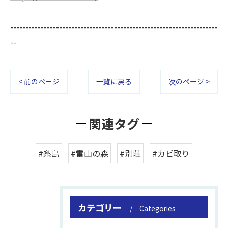
--------------------------------------------------------------------
--
< 前のページ
一覧に戻る
次のページ >
関連タグ
#糸島
#雷山の森
#別荘
#カビ取り
カテゴリー
Categories