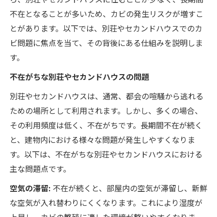
不在となることが多いため、カビの発生リスクが増すこ
とがあります。以下では、別荘やセカンドハウスでのカ
ビ問題に焦点を当て、その背後にある仕組みを説明しま
す。
不在がちな別荘やセカンドハウスの問題
別荘やセカンドハウスは、通常、都会の喧騒から逃れる
ための場所として利用されます。しかし、多くの場合、
その利用頻度は低く、不在がちです。長期間不在が続く
と、建物内における様々な問題が発生しやすくなりま
す。以下は、不在がちな別荘やセカンドハウスにおける
主な問題点です。
空気の滞留:
不在が続くと、部屋内の空気が滞留し、新鮮
な空気が入れ替わりにくくなります。これにより湿度が
上昇し、カビの繁殖に適した環境が整いやすくなりま