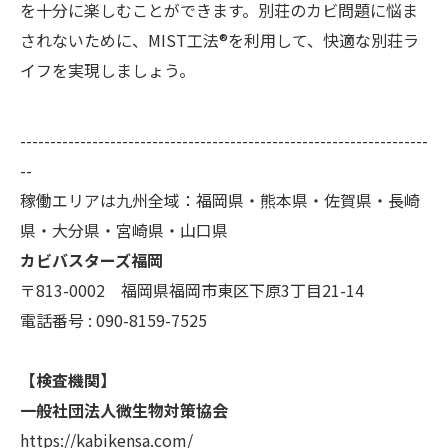
を十分に楽しむことができます。別荘のカビ問題に悩ま
されないために、MIST工法®を利用して、快適な別荘ラ
イフを実現しましょう。
--------------------------------------------------------------------
--
稼働エリアは九州全域：福岡県・熊本県・佐賀県・長崎
県・大分県・宮崎県・山口県
カビバスターズ福岡
〒813-0002 福岡県福岡市東区下原3丁目21-14
電話番号 : 090-8159-7525
【検査機関】
一般社団法人微生物対策協会
https://kabikensa.com/