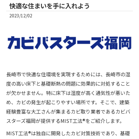
快適な住まいを手に入れよう
2023/12/02
長崎市で快適な住環境を実現するためには、長崎市の湿
度の高い床下と基礎断熱の問題に効果的に対処すること
が欠かせません。特に床下は湿度が高く通気性が悪いた
め、カビの発生が起こりやすい場所です。そこで、建築
経験豊富な大工さんが集まるカビ取り業者であるカビバ
スターズ福岡が提供するMIST工法®をご紹介します。
MIST工法®は独自に開発したカビ対策技術であり、基礎