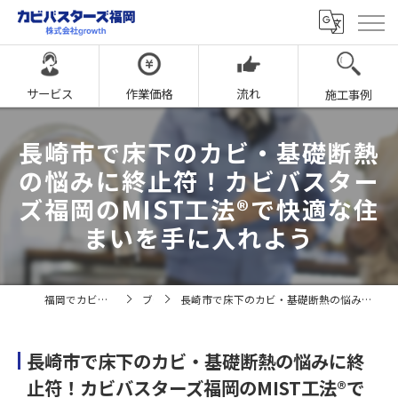
サービス
作業価格
流れ
施工事例
長崎市で床下のカビ・基礎断熱
の悩みに終止符！カビバスター
ズ福岡のMIST工法®で快適な住
まいを手に入れよう
福岡でカビ取りならカビバスターズ福岡
ブログ
長崎市で床下のカビ・基礎断熱の悩みに終止符！カビバスターズ福岡のMIST工法®で快適な住まいを手に入れよう
長崎市で床下のカビ・基礎断熱の悩みに終
止符！カビバスターズ福岡のMIST工法®で