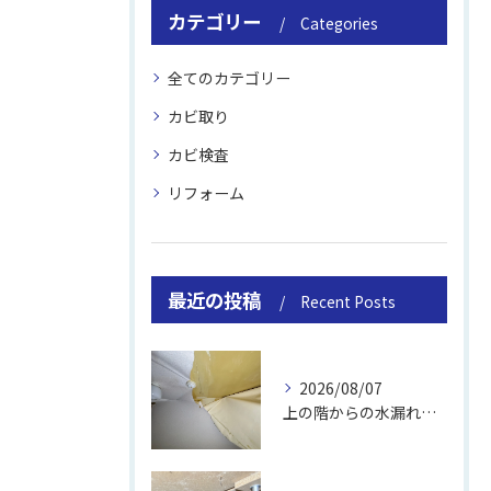
カテゴリー
Categories
全てのカテゴリー
カビ取り
カビ検査
リフォーム
最近の投稿
Recent Posts
2026/08/07
上の階からの水漏れでカビ｜対処法と業者