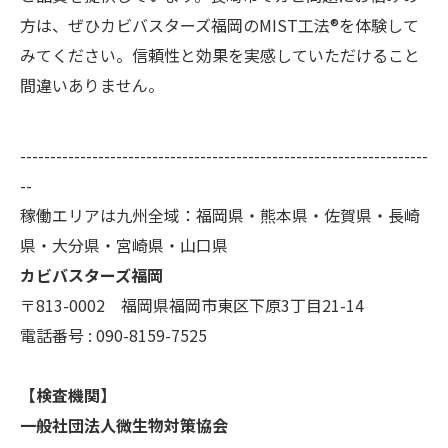
方は、ぜひカビバスターズ福岡のMIST工法®を体験して
みてください。信頼性と効果を実感していただけること
間違いありません。
--------------------------------------------------------------------
--
稼働エリアは九州全域：福岡県・熊本県・佐賀県・長崎
県・大分県・宮崎県・山口県
カビバスターズ福岡
〒813-0002 福岡県福岡市東区下原3丁目21-14
電話番号 : 090-8159-7525
【検査機関】
一般社団法人微生物対策協会