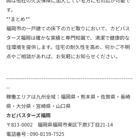
岡は他社の火災保険に加入している方にも対応が可能で
す。
**まとめ**
福岡市の一戸建ての床下のカビ取りにおいて、カビバス
ターズ福岡は確かな実績と専門知識で、清潔で健康的な
住環境を提供します。住宅の耐久性を高め、何かご不明
点やご相談があれば、お気軽にお知らせください。
--------------------------------------------------------------------
--
稼働エリアは九州全域：福岡県・熊本県・佐賀県・長崎
県・大分県・宮崎県・山口県
カビバスターズ福岡
〒813-0002 福岡県福岡市東区下原3丁目21-14
電話番号 : 090-8159-7525