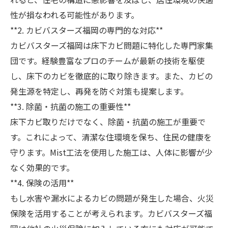
性が損なわれる可能性があります。
**2. カビバスターズ福岡の専門的な対応**
カビバスターズ福岡は床下カビ問題に特化した専門家集
団です。経験豊富なプロのチームが最新の技術を駆使
し、床下のカビを徹底的に取り除きます。また、カビの
発生源を特定し、再発を防ぐ対策も提案します。
**3. 除菌・抗菌の施工の重要性**
床下カビ取りだけでなく、除菌・抗菌の施工が重要で
す。これによって、清潔な住環境を保ち、住民の健康を
守ります。Mist工法を使用した施工は、人体に影響が少
なく効果的です。
**4. 保険の活用**
もし水害や漏水によるカビの問題が発生した場合、火災
保険を活用することが考えられます。カビバスターズ福