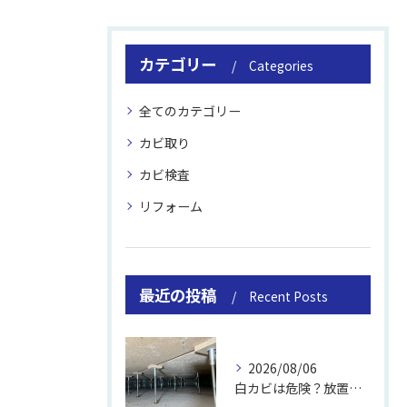
カテゴリー
Categories
全てのカテゴリー
カビ取り
カビ検査
リフォーム
最近の投稿
Recent Posts
2026/08/06
白カビは危険？放置のリスクと取り方