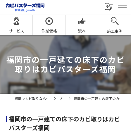
サービス
作業価格
流れ
施工事例
福岡市の一戸建ての床下のカビ
取りはカビバスターズ福岡
福岡でカビ取りならカビバスターズ福岡
ブログ
福岡市の一戸建ての床下のカビ取りはカビバスターズ福岡
福岡市の一戸建ての床下のカビ取りはカビ
バスターズ福岡