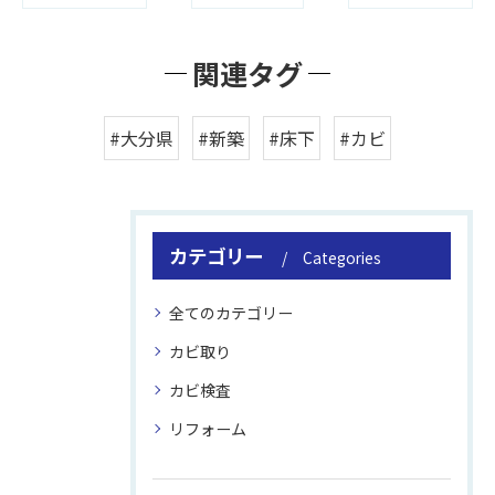
関連タグ
#大分県
#新築
#床下
#カビ
カテゴリー
Categories
全てのカテゴリー
カビ取り
カビ検査
リフォーム