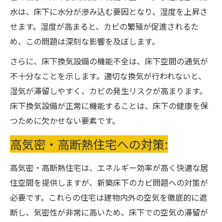
水は、床下に水分が滲み込む要因となり、湿度を上昇さ
せます。湿度が高まると、カビの繁殖が促進されるた
め、この問題は深刻な影響を及ぼします。
さらに、床下換気設備の機能不全は、床下空間の通気が
不十分なことを示します。適切な換気が行われないと、
湿気が滞留しやすく、カビの発生リスクが高まります。
床下換気設備が正常に機能することは、床下の健康を保
つために欠かせない要素です。
高気密・高断熱住宅への対策:
高気密・高断熱住宅は、エネルギー効率が高く快適な居
住空間を提供しますが、新築床下のカビ問題への対策が
必要です。これらの住宅は建物内外の空気を徹底的に遮
断し、気密性が非常に高いため、床下での空気の滞留が