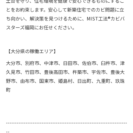
土台を守り、住宅環境を健康で安心できるものにするこ
とをお約束します。安心して新築住宅でのカビ問題に立
ち向かい、解決策を見つけるために、MIST工法®カビバ
スターズ福岡にお任せください。
【大分県の稼働エリア】
大分市、別府市、中津市、日田市、佐伯市、臼杵市、津
久見市、竹田市、豊後高田市、杵築市、宇佐市、豊後大
野市、由布市、国東市、姫島村、日出町、九重町、玖珠
町
--------------------------------------------------------------------
--