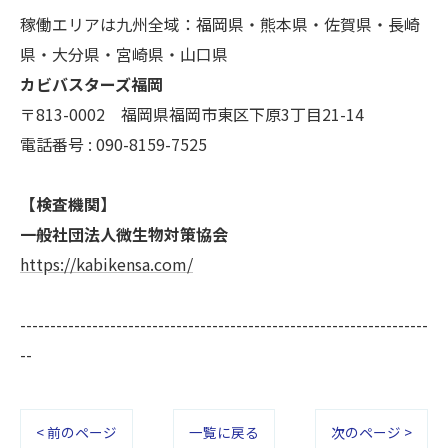
稼働エリアは九州全域：福岡県・熊本県・佐賀県・長崎
県・大分県・宮崎県・山口県
カビバスターズ福岡
〒813-0002 福岡県福岡市東区下原3丁目21-14
電話番号 : 090-8159-7525
【検査機関】
一般社団法人微生物対策協会
https://kabikensa.com/
--------------------------------------------------------------------
--
< 前のページ
一覧に戻る
次のページ >