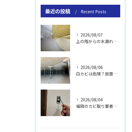
最近の投稿
Recent Posts
2026/08/07
上の階からの水漏れでカビ｜対処法と業者
2026/08/06
白カビは危険？放置のリスクと取り方
2026/08/04
福岡のカビ取り業者おすすめの選び方と費用