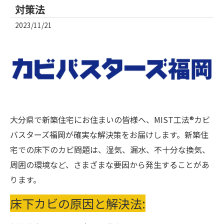
対策法
2023/11/21
大分県で新築住宅にお住まいの皆様へ、MIST工法®カビ
バスターズ福岡が確実な解決策をお届けします。新築住
宅での床下のカビ問題は、湿気、漏水、不十分な換気、
周囲の環境など、さまざまな要因から発生することがあ
ります。
床下カビの原因と解決法: