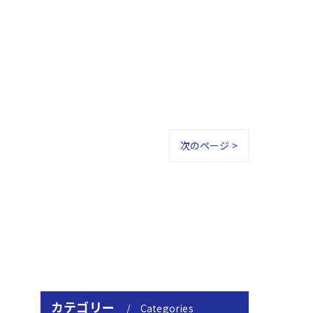
次のページ >
カテゴリー
Categories