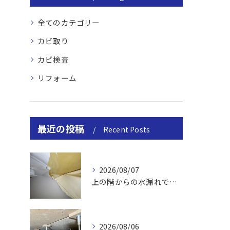
全てのカテゴリー
カビ取り
カビ検査
リフォーム
最近の投稿
Recent Posts
2026/08/07
上の階からの水漏れでカビ｜対処法と業者
2026/08/06