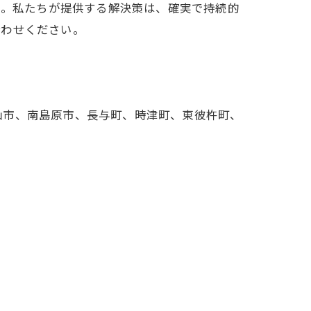
い。私たちが提供する解決策は、確実で持続的
合わせください。
仙市、南島原市、長与町、時津町、東彼杵町、