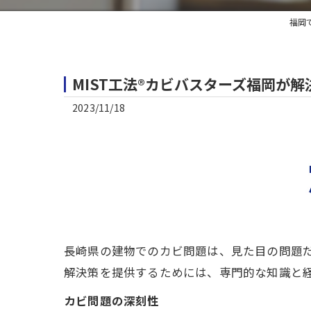
福岡
MIST工法®カビバスターズ福岡が
2023/11/18
長崎県の建物でのカビ問題は、見た目の問題
解決策を提供するためには、専門的な知識と経
カビ問題の深刻性