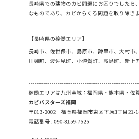
長崎県での建物のカビ問題にお困りでしたら、
なものであり、カビからくる問題を取り除き
【長崎県の稼働エリア】
長崎市、佐世保市、島原市、諫早市、大村市
川棚町、波佐見町、小値賀町、高島町、新上
---------------------------------------------------------
稼働エリアは九州全域：福岡県・熊本県・佐
カビバスターズ福岡
〒813-0002 福岡県福岡市東区下原3丁目21-1
電話番号 : 090-8159-7525