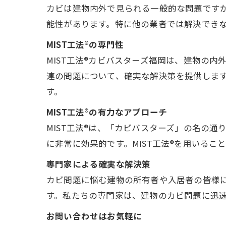
カビは建物内外で見られる一般的な問題です
能性があります。特に他の業者では解決でき
MIST工法®の専門性
MIST工法®カビバスターズ福岡は、建物の
連の問題について、確実な解決策を提供しま
す。
MIST工法®の有力なアプローチ
MIST工法®は、「カビバスターズ」の名の
に非常に効果的です。MIST工法®を用いる
専門家による確実な解決策
カビ問題に悩む建物の所有者や入居者の皆様
す。私たちの専門家は、建物のカビ問題に迅
お問い合わせはお気軽に