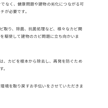
けでなく、健康問題や建物の劣化につながる可
ーチが必要です。
カビ取り、除菌、抗菌処理など、様々なカビ関
術を駆使して建物のカビ問題に立ち向かいま
法は、カビを根本から除去し、再発を防ぐため
す。
な環境を取り戻すお手伝いをさせていただきま