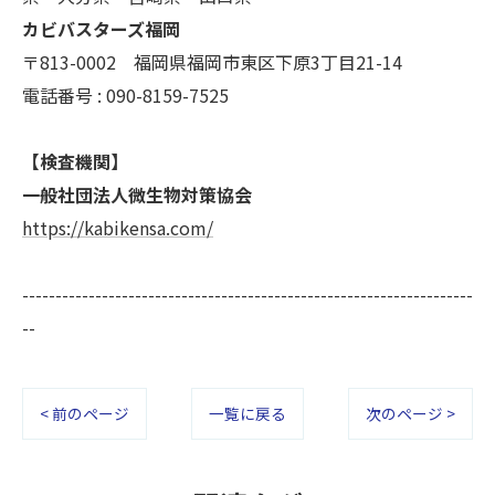
カビバスターズ福岡
〒813-0002 福岡県福岡市東区下原3丁目21-14
電話番号 : 090-8159-7525
【検査機関】
一般社団法人微生物対策協会
https://kabikensa.com/
--------------------------------------------------------------------
--
< 前のページ
一覧に戻る
次のページ >