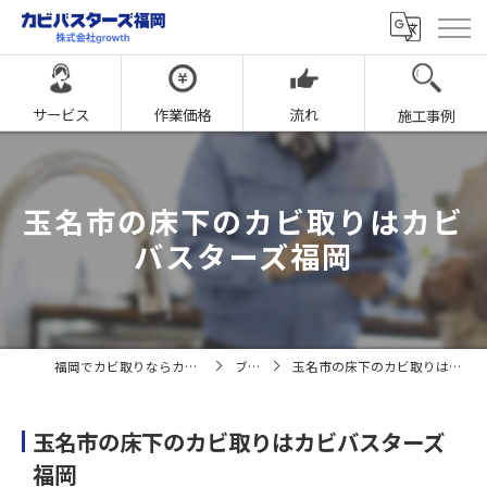
サービス
作業価格
流れ
施工事例
玉名市の床下のカビ取りはカビ
バスターズ福岡
福岡でカビ取りならカビバスターズ福岡
ブログ
玉名市の床下のカビ取りはカビバスターズ福岡
玉名市の床下のカビ取りはカビバスターズ
福岡