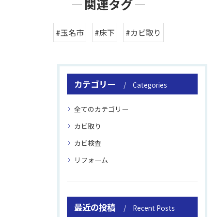
関連タグ
#玉名市
#床下
#カビ取り
カテゴリー
Categories
全てのカテゴリー
カビ取り
カビ検査
リフォーム
最近の投稿
Recent Posts