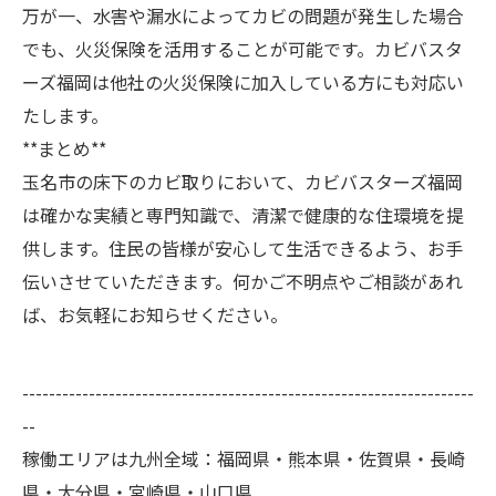
万が一、水害や漏水によってカビの問題が発生した場合
でも、火災保険を活用することが可能です。カビバスタ
ーズ福岡は他社の火災保険に加入している方にも対応い
たします。
**まとめ**
玉名市の床下のカビ取りにおいて、カビバスターズ福岡
は確かな実績と専門知識で、清潔で健康的な住環境を提
供します。住民の皆様が安心して生活できるよう、お手
伝いさせていただきます。何かご不明点やご相談があれ
ば、お気軽にお知らせください。
--------------------------------------------------------------------
--
稼働エリアは九州全域：福岡県・熊本県・佐賀県・長崎
県・大分県・宮崎県・山口県