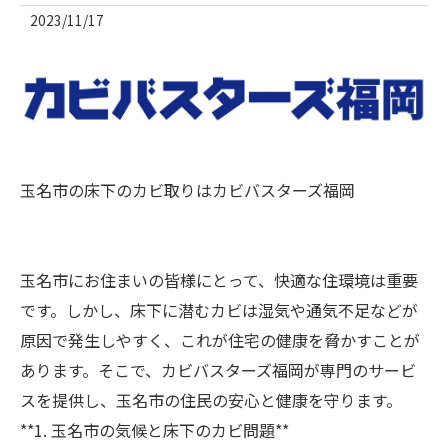
2023/11/17
玉名市の床下のカビ取りはカビバスターズ福岡
玉名市にお住まいの皆様にとって、快適な住環境は重要
です。しかし、床下に潜むカビは湿気や通気不足などが
原因で発生しやすく、これが住宅の健康を脅かすことが
あります。そこで、カビバスターズ福岡が専門のサービ
スを提供し、玉名市の住民の安心と健康を守ります。
**1. 玉名市の気候と床下のカビ問題**