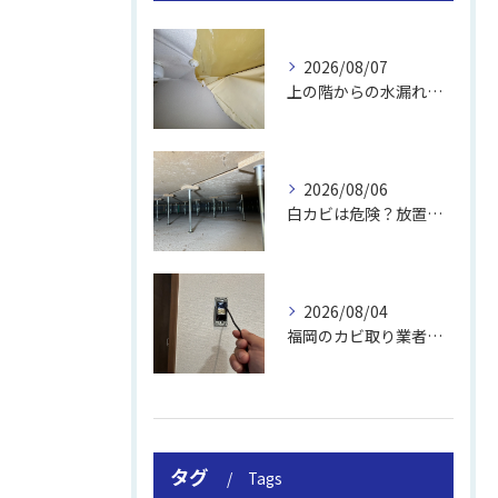
2026/08/07
上の階からの水漏れでカビ｜対処法と業者
2026/08/06
白カビは危険？放置のリスクと取り方
2026/08/04
福岡のカビ取り業者おすすめの選び方と費用
タグ
Tags