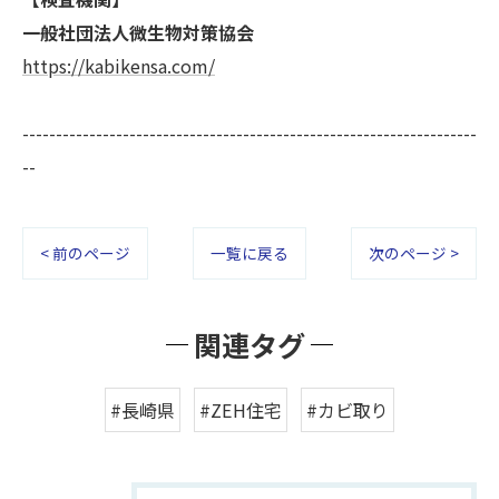
一般社団法人微生物対策協会
https://kabikensa.com/
--------------------------------------------------------------------
--
< 前のページ
一覧に戻る
次のページ >
関連タグ
#長崎県
#ZEH住宅
#カビ取り