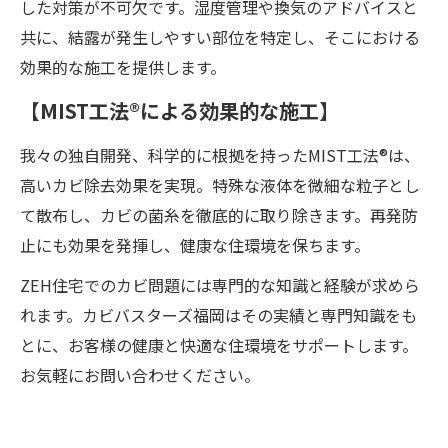
した対策が不可欠です。湿度管理や換気のアドバイスと
共に、結露が発生しやすい部位を特定し、そこにおける
効果的な施工を提供します。
【MIST工法®による効果的な施工】
我々の独自開発、科学的に根拠を持ったMIST工法®は、
高いカビ除去効果を実現。特殊な液体を微細な粒子とし
て散布し、カビの菌糸を徹底的に取り除きます。再発防
止にも効果を発揮し、健康な住環境を保ちます。
ZEH住宅でのカビ問題には専門的な知識と経験が求めら
れます。カビバスターズ福岡はその実績と専門知識をも
とに、お客様の健康と快適な住環境をサポートします。
お気軽にお問い合わせください。