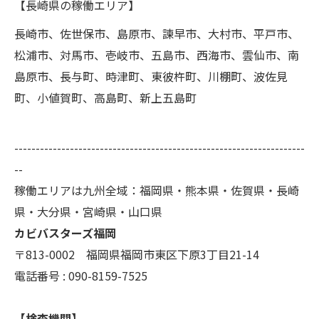
【長崎県の稼働エリア】
長崎市、佐世保市、島原市、諫早市、大村市、平戸市、
松浦市、対馬市、壱岐市、五島市、西海市、雲仙市、南
島原市、長与町、時津町、東彼杵町、川棚町、波佐見
町、小値賀町、高島町、新上五島町
--------------------------------------------------------------------
--
稼働エリアは九州全域：福岡県・熊本県・佐賀県・長崎
県・大分県・宮崎県・山口県
カビバスターズ福岡
〒813-0002 福岡県福岡市東区下原3丁目21-14
電話番号 : 090-8159-7525
【検査機関】