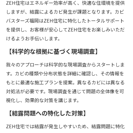
ZEH住宅はエネルギー効率が高く、快適な住環境を提供
しますが、結露によるカビ発生が課題となります。カビ
バスターズ福岡はZEH住宅に特化したトータルサポート
を提供し、お客様が安心してZEH住宅をお楽しみいただ
けるようお手伝いします。
【科学的な根拠に基づく現場調査】
我々のアプローチは科学的な現場調査からスタートしま
す。カビの種類や分布状態を詳細に確認し、その情報を
もとに最適な施工プランを提案。異なるカビには異なる
対処法が必要です。現場調査を通じて問題の全体像を可
視化し、効果的な対策を講じます。
【結露問題への特化した対策】
ZEH住宅では結露が発生しやすいため、結露問題に特化