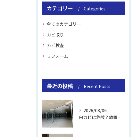
カテゴリー
Categories
全てのカテゴリー
カビ取り
カビ検査
リフォーム
最近の投稿
Recent Posts
2026/08/06
白カビは危険？放置のリスクと取り方