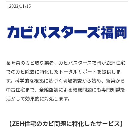
2023/11/15
長崎県のカビ取り業者、カビバスターズ福岡がZEH住宅
でのカビ除去に特化したトータルサポートを提供しま
す。科学的な根拠に基づく現場調査から始め、新築から
中古住宅まで、全館空調による結露問題にも専門知識を
活かして効果的に対処します。
【ZEH住宅のカビ問題に特化したサービス】