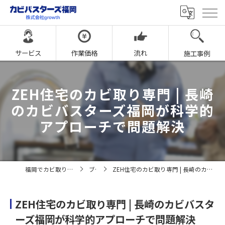
サービス
作業価格
流れ
施工事例
ZEH住宅のカビ取り専門 | 長崎
のカビバスターズ福岡が科学的
アプローチで問題解決
福岡でカビ取りならカビバスターズ福岡
ブログ
ZEH住宅のカビ取り専門 | 長崎のカビバスターズ福岡が科学的アプローチで問題解決
ZEH住宅のカビ取り専門 | 長崎のカビバスタ
ーズ福岡が科学的アプローチで問題解決