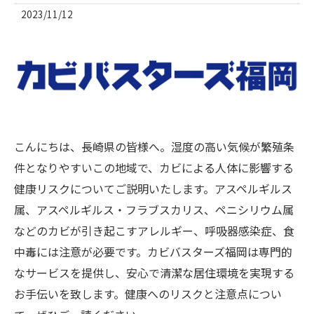
2023/11/12
こんにちは、長崎県の皆様へ。湿度の高い気候が繁殖条
件となりやすいこの地域で、カビによる人体に影響する
健康リスクについてご説明いたします。アスペルギルス
属、アスペルギルス・フラブスカリス、ペニシリウム属
などのカビが引き起こすアレルギー、呼吸器感染症、食
中毒には注意が必要です。カビバスターズ福岡は専門的
なサービスを提供し、安心で清潔な居住環境を実現する
お手伝いを致します。健康へのリスクと注意点につい