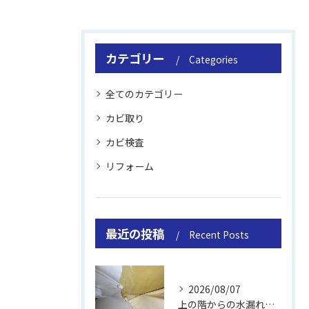
カテゴリー
Categories
全てのカテゴリー
カビ取り
カビ検査
リフォーム
最近の投稿
Recent Posts
2026/08/07
上の階からの水漏れでカビ｜対処法と業者