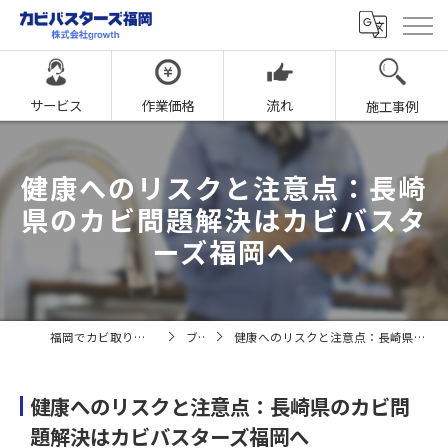
サービス
作業価格
流れ
施工事例
健康へのリスクと注意点：長崎
県のカビ問題解決はカビバスタ
ーズ福岡へ
福岡でカビ取りならカビバスターズ福岡
ブログ
健康へのリスクと注意点：長崎県のカビ問題解決はカビバスターズ福岡へ
健康へのリスクと注意点：長崎県のカビ問
題解決はカビバスターズ福岡へ