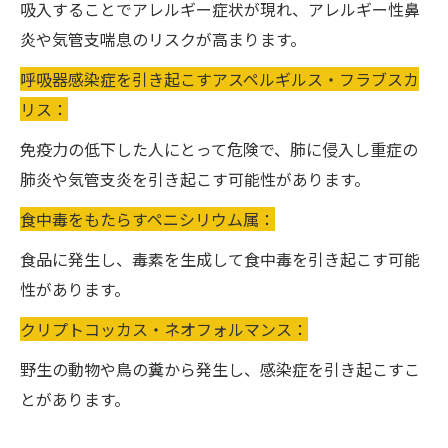
吸入することでアレルギー症状が現れ、アレルギー性鼻
炎や気管支喘息のリスクが高まります。
呼吸器感染症を引き起こすアスペルギルス・フラブスカ
リス：
免疫力の低下した人にとって危険で、肺に侵入し重症の
肺炎や気管支炎を引き起こす可能性があります。
食中毒をもたらすペニシリウム属：
食品に発生し、毒素を生成して食中毒を引き起こす可能
性があります。
クリプトコッカス・ネオフォルマンス：
野生の動物や鳥の糞から発生し、感染症を引き起こすこ
とがあります。