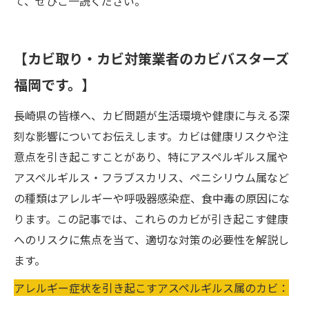
て、ぜひご一読ください。
【カビ取り・カビ対策業者のカビバスターズ
福岡です。】
長崎県の皆様へ、カビ問題が生活環境や健康に与える深
刻な影響についてお伝えします。カビは健康リスクや注
意点を引き起こすことがあり、特にアスペルギルス属や
アスペルギルス・フラブスカリス、ペニシリウム属など
の種類はアレルギーや呼吸器感染症、食中毒の原因にな
ります。この記事では、これらのカビが引き起こす健康
へのリスクに焦点を当て、適切な対策の必要性を解説し
ます。
アレルギー症状を引き起こすアスペルギルス属のカビ：