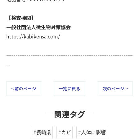
【検査機関】
一般社団法人微生物対策協会
https://kabikensa.com/
--------------------------------------------------------------------
--
< 前のページ
一覧に戻る
次のページ >
関連タグ
#長崎県
#カビ
#人体に影響