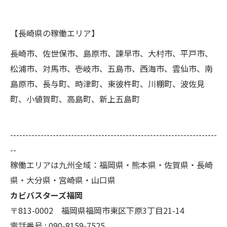
【長崎県の稼働エリア】
長崎市、佐世保市、島原市、諫早市、大村市、平戸市、
松浦市、対馬市、壱岐市、五島市、西海市、雲仙市、南
島原市、長与町、時津町、東彼杵町、川棚町、波佐見
町、小値賀町、高島町、新上五島町
--------------------------------------------------------------------
--
稼働エリアは九州全域：福岡県・熊本県・佐賀県・長崎
県・大分県・宮崎県・山口県
カビバスターズ福岡
〒813-0002 福岡県福岡市東区下原3丁目21-14
電話番号 : 090-8159-7525