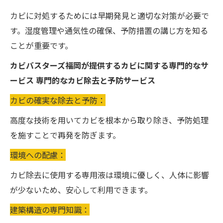
カビに対処するためには早期発見と適切な対策が必要で
す。湿度管理や通気性の確保、予防措置の講じ方を知る
ことが重要です。
カビバスターズ福岡が提供するカビに関する専門的なサ
ービス 専門的なカビ除去と予防サービス
カビの確実な除去と予防：
高度な技術を用いてカビを根本から取り除き、予防処理
を施すことで再発を防ぎます。
環境への配慮：
カビ除去に使用する専用液は環境に優しく、人体に影響
が少ないため、安心して利用できます。
建築構造の専門知識：