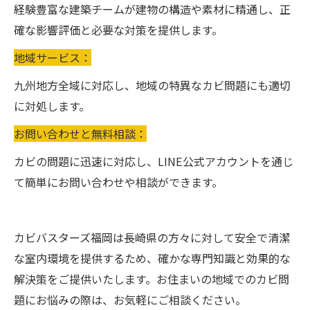
経験豊富な建築チームが建物の構造や素材に精通し、正
確な影響評価と必要な対策を提供します。
地域サービス：
九州地方全域に対応し、地域の特異なカビ問題にも適切
に対処します。
お問い合わせと無料相談：
カビの問題に迅速に対応し、LINE公式アカウントを通じ
て簡単にお問い合わせや相談ができます。
カビバスターズ福岡は長崎県の方々に対して安全で清潔
な室内環境を提供するため、確かな専門知識と効果的な
解決策をご提供いたします。お住まいの地域でのカビ問
題にお悩みの際は、お気軽にご相談ください。