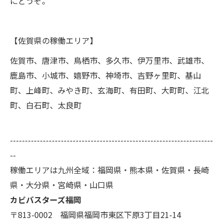
にどうぞ。
【佐賀県の稼働エリア】
佐賀市、唐津市、鳥栖市、多久市、伊万里市、武雄市、
鹿島市、小城市、嬉野市、神埼市、吉野ヶ里町、基山
町、上峰町、みやき町、玄海町、有田町、大町町、江北
町、白石町、太良町
--------------------------------------------------------------------
--
稼働エリアは九州全域：福岡県・熊本県・佐賀県・長崎
県・大分県・宮崎県・山口県
カビバスターズ福岡
〒813-0002 福岡県福岡市東区下原3丁目21-14