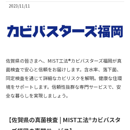
2023/11/11
佐賀県の皆さまへ、MIST工法®カビバスターズ福岡が真
菌検査で安心と信頼をお届けします。含水率、落下菌、
同定検査を通じて詳細なカビリスクを解明。健康な住環
境をサポートします。信頼性抜群な専門サービスで、安
全な暮らしを実現しましょう。
【佐賀県の真菌検査 | MIST工法®カビバスタ