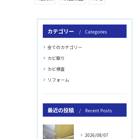
カテゴリー
Categories
全てのカテゴリー
カビ取り
カビ検査
リフォーム
最近の投稿
Recent Posts
2026/08/07