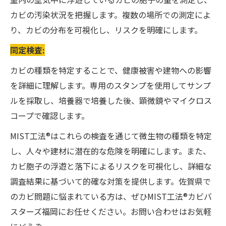
カビの汚染状況を把握します。複数の場所での測定によ
り、カビの分布を可視化し、リスクを明確にします。
同定検査:
カビの種類を特定することで、健康被害や建物への影響
を詳細に理解します。専用のスタンプを使用してサンプ
ルを採取し、培養器で培養した後、顕微鏡やマイクロス
コープで確認します。
MIST工法®はこれらの検査を通じて微生物の種類を特定
し、人々や建材に潜在的な危険を明確にします。また、
カビ胞子の浮遊と落下によるリスクを可視化し、詳細な
調査結果に基づいて的確な対策を提供します。佐賀県で
のカビ問題に悩まれている方は、ぜひMIST工法®カビバ
スターズ福岡にお任せください。お問い合わせはお気軽