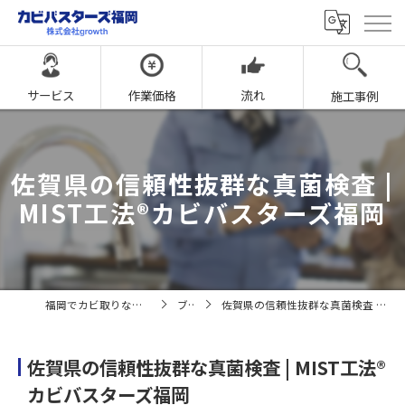
サービス
作業価格
流れ
施工事例
佐賀県の信頼性抜群な真菌検査 |
MIST工法®カビバスターズ福岡
福岡でカビ取りならカビバスターズ福岡
ブログ
佐賀県の信頼性抜群な真菌検査 | MIST工法®カビバスターズ福岡
佐賀県の信頼性抜群な真菌検査 | MIST工法®
カビバスターズ福岡