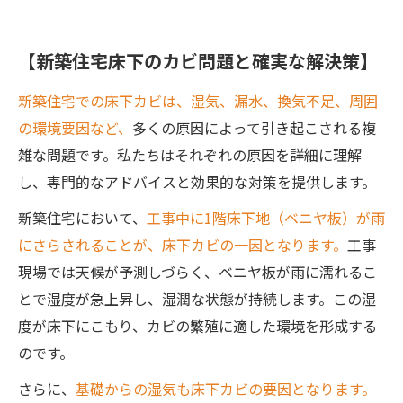
【新築住宅床下のカビ問題と確実な解決策】
新築住宅での床下カビは、湿気、漏水、換気不足、周囲
の環境要因など、
多くの原因によって引き起こされる複
雑な問題です。私たちはそれぞれの原因を詳細に理解
し、専門的なアドバイスと効果的な対策を提供します。
新築住宅において、
工事中に1階床下地（ベニヤ板）が雨
にさらされることが、床下カビの一因となります。
工事
現場では天候が予測しづらく、ベニヤ板が雨に濡れるこ
とで湿度が急上昇し、湿潤な状態が持続します。この湿
度が床下にこもり、カビの繁殖に適した環境を形成する
のです。
さらに、
基礎からの湿気も床下カビの要因となります。