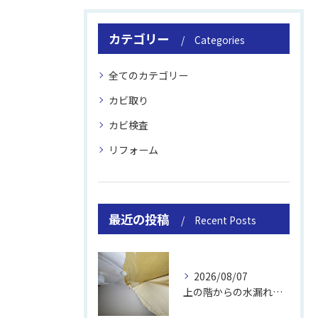
カテゴリー
Categories
全てのカテゴリー
カビ取り
カビ検査
リフォーム
最近の投稿
Recent Posts
2026/08/07
上の階からの水漏れでカビ｜対処法と業者