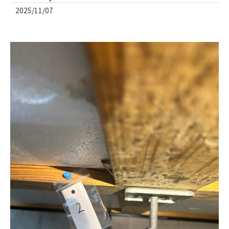
2025/11/07