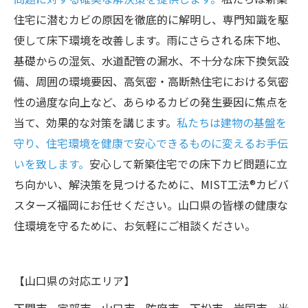
住宅に潜むカビの原因を徹底的に解明し、専門知識を駆
使して床下環境を改善します。雨にさらされる床下地、
基礎からの湿気、水道配管の漏水、不十分な床下換気設
備、周囲の環境要因、高気密・高断熱住宅における気密
性の過度な向上など、あらゆるカビの発生要因に焦点を
当て、効果的な対策を講じます。
私たちは建物の基盤を
守り、住宅環境を健康で安心できるものに変えるお手伝
いを致します。
安心して新築住宅での床下カビ問題に立
ち向かい、解決策を見つけるために、MIST工法®カビバ
スターズ福岡にお任せください。山口県の皆様の健康な
住環境を守るために、お気軽にご相談ください。
【山口県の対応エリア】