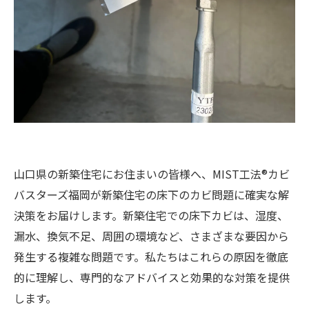
山口県の新築住宅にお住まいの皆様へ、MIST工法®カビ
バスターズ福岡が新築住宅の床下のカビ問題に確実な解
決策をお届けします。新築住宅での床下カビは、湿度、
漏水、換気不足、周囲の環境など、さまざまな要因から
発生する複雑な問題です。私たちはこれらの原因を徹底
的に理解し、専門的なアドバイスと効果的な対策を提供
します。