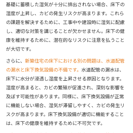
基礎に蓄積した湿気が十分に排出されない場合、床下の
湿度が上昇し、カビの発生リスクが高まります。これら
の課題を解決するために、工事中や建設時に湿気に配慮
し、適切な対策を講じることが欠かせません。床下の健
康を維持するために、潜在的なリスクに注意を払うこと
が大切です。
さらに、
新築住宅の床下における別の問題は、水道配管
の漏水と床下換気設備の不備です。
水道配管の漏水は、
床下に水分が浸透し湿度を上昇させる原因となります。
湿度が高まると、カビの繁殖が促進され、深刻な影響を
及ぼす可能性があります。同様に、床下換気設備が正常
に機能しない場合、湿気が滞留しやすく、カビの発生リ
スクが高まります。床下換気設備が適切に機能すること
は、床下の健康を維持するために不可欠です。