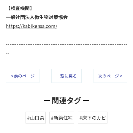
【検査機関】
一般社団法人微生物対策協会
https://kabikensa.com/
--------------------------------------------------------------------
--
< 前のページ
一覧に戻る
次のページ >
関連タグ
#山口県
#新築住宅
#床下のカビ