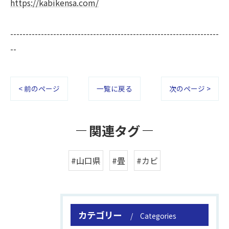
https://kabikensa.com/
--------------------------------------------------------------------
--
< 前のページ
一覧に戻る
次のページ >
関連タグ
#山口県
#畳
#カビ
カテゴリー
Categories