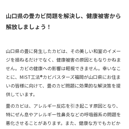
山口県の畳カビ問題を解決し、健康被害から
解放しましょう！
山口県の畳に発生したカビは、その美しい和室のイメー
ジを損ねるだけでなく、健康被害の原因ともなりかねま
せん。カビの健康への影響は軽視できません。幸いなこ
とに、MIST工法®カビバスターズ福岡が山口県にお住ま
いの皆様に向けて、畳のカビ問題に効果的な解決策を提
供しています。
畳のカビは、アレルギー反応を引き起こす原因となり、
特にぜん息やアレルギー性鼻炎などの呼吸器系の問題を
悪化させることがあります。また、健康な方でもカビか