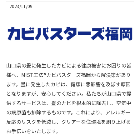
2023/11/09
山口県の畳に発生したカビによる健康被害にお困りの皆
様へ、MIST工法®カビバスターズ福岡から解決策があり
ます。畳に発生したカビは、健康に悪影響を及ぼす原因
となりますが、安心してください。私たちが山口県で提
供するサービスは、畳のカビを根本的に除去し、空気中
の病原菌も排除するものです。これにより、アレルギー
反応のリスクを低減し、クリアーな住環境を創り上げる
お手伝いをいたします。