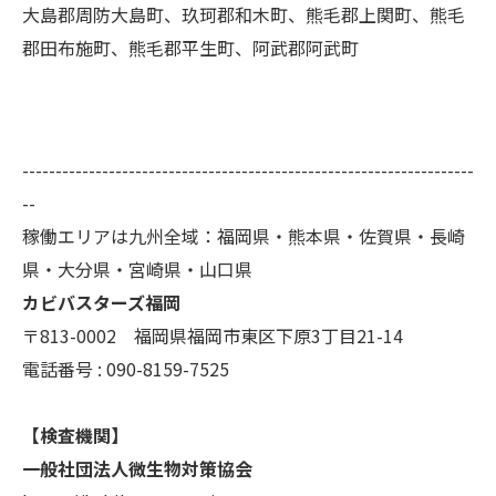
大島郡周防大島町、玖珂郡和木町、熊毛郡上関町、熊毛
郡田布施町、熊毛郡平生町、阿武郡阿武町
--------------------------------------------------------------------
--
稼働エリアは九州全域：福岡県・熊本県・佐賀県・長崎
県・大分県・宮崎県・山口県
カビバスターズ福岡
〒813-0002 福岡県福岡市東区下原3丁目21-14
電話番号 : 090-8159-7525
【検査機関】
一般社団法人微生物対策協会