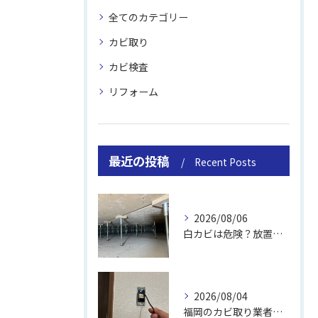
全てのカテゴリー
カビ取り
カビ検査
リフォーム
最近の投稿
Recent Posts
2026/08/06
白カビは危険？放置のリスクと取り方
2026/08/04
福岡のカビ取り業者おすすめの選び方と費用