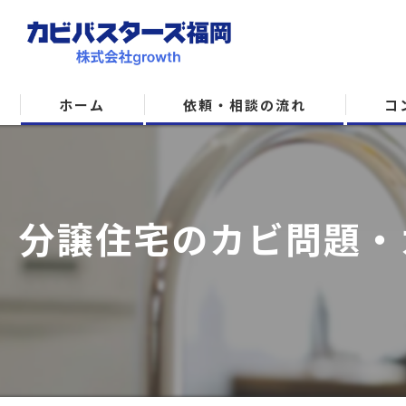
ホーム
依頼・相談の流れ
コ
分譲住宅のカビ問題・