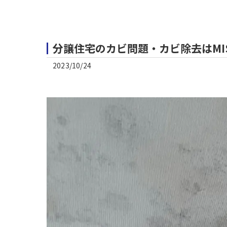
分譲住宅のカビ問題・カビ除去はMI
2023/10/24