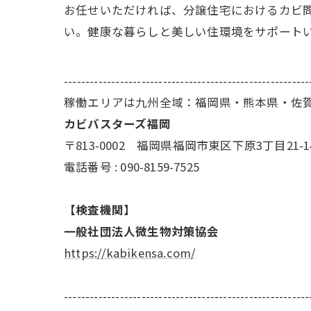
お任せいただければ、分譲住宅におけるカビ
い。健康な暮らしと美しい住環境をサポート
---------------------------------------------------------
稼働エリアは九州全域：福岡県・熊本県・佐
カビバスターズ福岡
〒813-0002 福岡県福岡市東区下原3丁目21-1
電話番号 : 090-8159-7525
【検査機関】
一般社団法人微生物対策協会
https://kabikensa.com/
---------------------------------------------------------