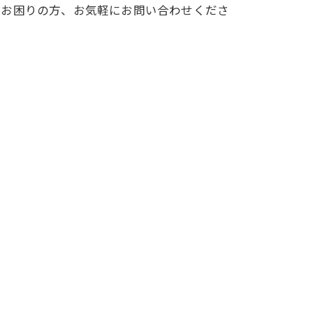
でお困りの方、お気軽にお問い合わせくださ