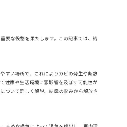
は重要な役割を果たします。この記事では、結
しやすい場所で、これによりカビの発生や断熱
して健康や生活環境に悪影響を及ぼす可能性が
策について詳しく解説。結露の悩みから解放さ
、こまめな換気によって湿気を排出し、室内環